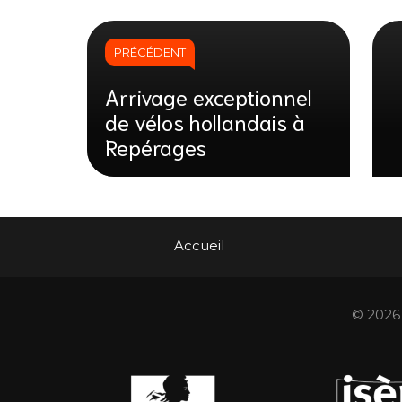
PRÉCÉDENT
Arrivage exceptionnel
de vélos hollandais à
Repérages
Accueil
© 2026 