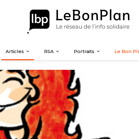
Articles
RSA
Portraits
Le Bon Pl