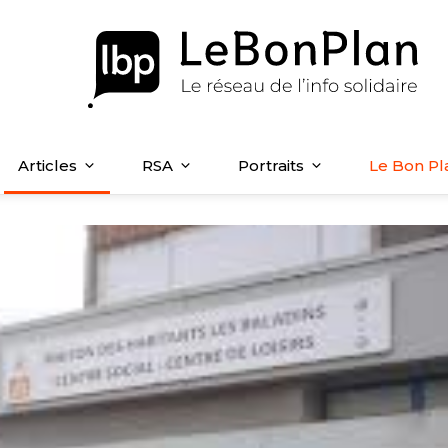
Articles
RSA
Portraits
Le Bon Pl