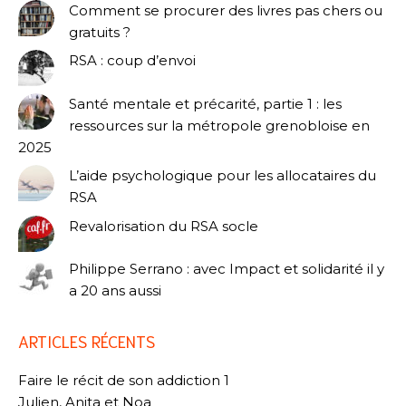
Comment se procurer des livres pas chers ou
gratuits ?
RSA : coup d’envoi
Santé mentale et précarité, partie 1 : les
ressources sur la métropole grenobloise en
2025
L’aide psychologique pour les allocataires du
RSA
Revalorisation du RSA socle
Philippe Serrano : avec Impact et solidarité il y
a 20 ans aussi
ARTICLES RÉCENTS
Faire le récit de son addiction 1
Julien, Anita et Noa