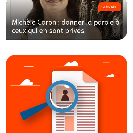
SUIVANT
Michèle Caron : donner la parole à
ceux qui en sont privés