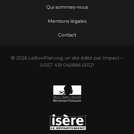
Qui sommes-nous
Mentions légales
Contact
© 2026 LeBonPlan.org, un site édité par Impact –
SIRET 419 040886 00121