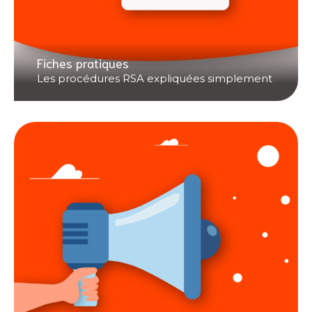
Fiches pratiques
Les procédures RSA expliquées simplement