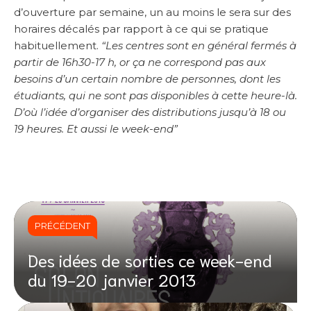
d’ouverture par semaine, un au moins le sera sur des
horaires décalés par rapport à ce qui se pratique
habituellement.
“Les centres sont en général fermés à
partir de 16h30-17 h, or ça ne correspond pas aux
besoins d’un certain nombre de personnes, dont les
étudiants, qui ne sont pas disponibles à cette heure-là.
D’où l’idée d’organiser des distributions jusqu’à 18 ou
19 heures. Et aussi le week-end”
PRÉCÉDENT
Des idées de sorties ce week-end
du 19-20 janvier 2013