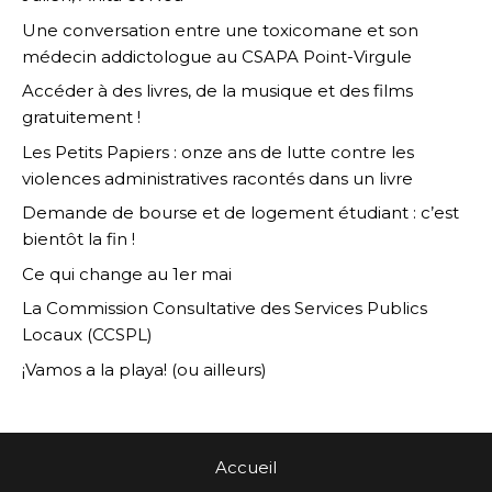
Une conversation entre une toxicomane et son
médecin addictologue au CSAPA Point-Virgule
Accéder à des livres, de la musique et des films
gratuitement !
Les Petits Papiers : onze ans de lutte contre les
violences administratives racontés dans un livre
Demande de bourse et de logement étudiant : c’est
bientôt la fin !
Ce qui change au 1er mai
La Commission Consultative des Services Publics
Locaux (CCSPL)
¡Vamos a la playa! (ou ailleurs)
Accueil