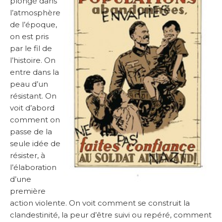
plongé dans
l’atmosphère
de l’époque,
on est pris
par le fil de
l’histoire. On
entre dans la
peau d’un
résistant. On
voit d’abord
comment on
passe de la
seule idée de
résister, à
l’élaboration
d’une
première
action violente. On voit comment se construit la
clandestinité, la peur d’être suivi ou repéré, comment