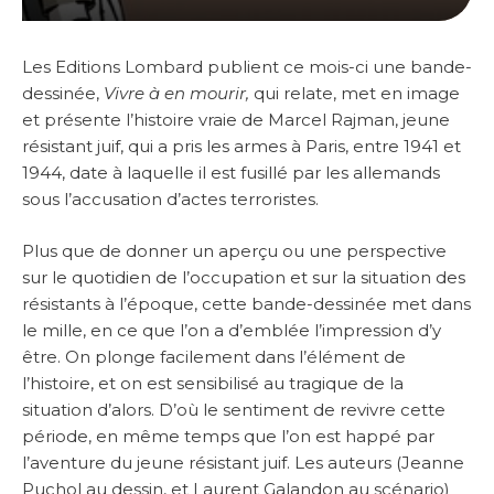
Les Editions Lombard publient ce mois-ci une bande-
dessinée,
Vivre à en mourir,
qui relate, met en image
et présente l’histoire vraie de Marcel Rajman, jeune
résistant juif, qui a pris les armes à Paris, entre 1941 et
1944, date à laquelle il est fusillé par les allemands
sous l’accusation d’actes terroristes.
Plus que de donner un aperçu ou une perspective
sur le quotidien de l’occupation et sur la situation des
résistants à l’époque, cette bande-dessinée met dans
le mille, en ce que l’on a d’emblée l’impression d’y
être. On plonge facilement dans l’élément de
l’histoire, et on est sensibilisé au tragique de la
situation d’alors. D’où le sentiment de revivre cette
période, en même temps que l’on est happé par
l’aventure du jeune résistant juif. Les auteurs (Jeanne
Puchol au dessin, et Laurent Galandon au scénario)