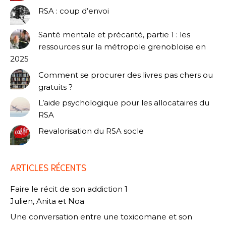
RSA : coup d’envoi
Santé mentale et précarité, partie 1 : les
ressources sur la métropole grenobloise en
2025
Comment se procurer des livres pas chers ou
gratuits ?
L’aide psychologique pour les allocataires du
RSA
Revalorisation du RSA socle
ARTICLES RÉCENTS
Faire le récit de son addiction 1
Julien, Anita et Noa
Une conversation entre une toxicomane et son