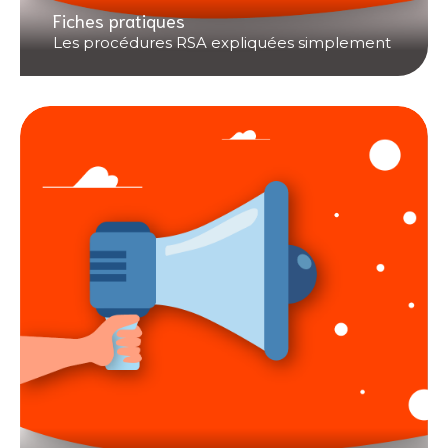
Fiches pratiques
Les procédures RSA expliquées simplement