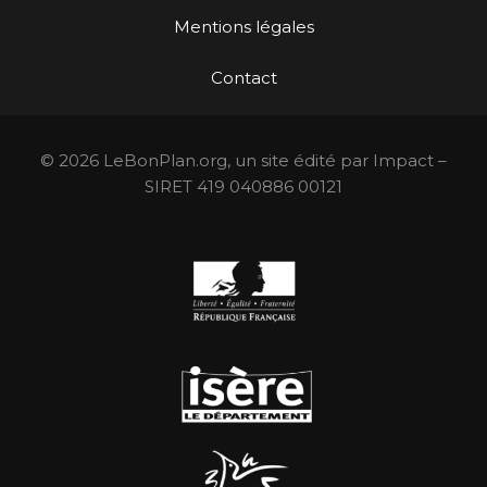
Mentions légales
Contact
© 2026 LeBonPlan.org, un site édité par Impact –
SIRET 419 040886 00121