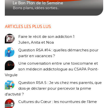
Le Bon Plan de la Semaine
Bons plans, idées sorties...
ARTICLES LES PLUS LUS
Faire le récit de son addiction 1
Julien, Anita et Noa
Question RSA #14 : quelles démarches pour
partir en vacances ?
Une conversation entre une toxicomane et
son médecin addictologue au CSAPA Point-
Virgule
Question RSA 5 : Je vis chez mes parents, que
dois-je déclarer pour percevoir la prime
d’activité ?
Cultures du Cœur : les nourritures de l’âme