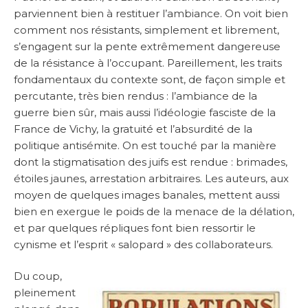
parviennent bien à restituer l’ambiance. On voit bien
comment nos résistants, simplement et librement,
s’engagent sur la pente extrêmement dangereuse
de la résistance à l’occupant. Pareillement, les traits
fondamentaux du contexte sont, de façon simple et
percutante, très bien rendus : l’ambiance de la
guerre bien sûr, mais aussi l’idéologie fasciste de la
France de Vichy, la gratuité et l’absurdité de la
politique antisémite. On est touché par la manière
dont la stigmatisation des juifs est rendue : brimades,
étoiles jaunes, arrestation arbitraires. Les auteurs, aux
moyen de quelques images banales, mettent aussi
bien en exergue le poids de la menace de la délation,
et par quelques répliques font bien ressortir le
cynisme et l’esprit « salopard » des collaborateurs.
Du coup,
pleinement