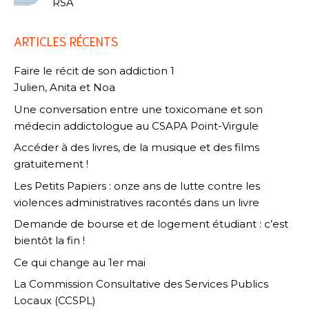
RSA
ARTICLES RÉCENTS
Faire le récit de son addiction 1
Julien, Anita et Noa
Une conversation entre une toxicomane et son
médecin addictologue au CSAPA Point-Virgule
Accéder à des livres, de la musique et des films
gratuitement !
Les Petits Papiers : onze ans de lutte contre les
violences administratives racontés dans un livre
Demande de bourse et de logement étudiant : c’est
bientôt la fin !
Ce qui change au 1er mai
La Commission Consultative des Services Publics
Locaux (CCSPL)