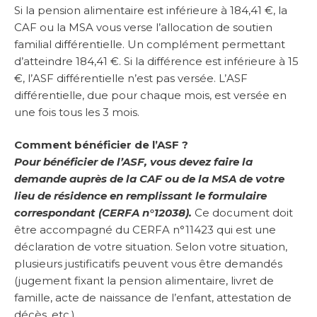
Si la pension alimentaire est inférieure à 184,41 €, la
CAF ou la MSA vous verse l’allocation de soutien
familial différentielle. Un complément permettant
d’atteindre 184,41 €. Si la différence est inférieure à 15
€, l’ASF différentielle n’est pas versée. L’ASF
différentielle, due pour chaque mois, est versée en
une fois tous les 3 mois.
Comment bénéficier de l’ASF ?
Pour bénéficier de l’ASF, vous devez faire la
demande auprès de la CAF ou de la MSA de votre
lieu de résidence en remplissant le formulaire
correspondant (CERFA n°12038).
Ce document doit
être accompagné du CERFA n°11423 qui est une
déclaration de votre situation. Selon votre situation,
plusieurs justificatifs peuvent vous être demandés
(jugement fixant la pension alimentaire, livret de
famille, acte de naissance de l’enfant, attestation de
décès, etc.)