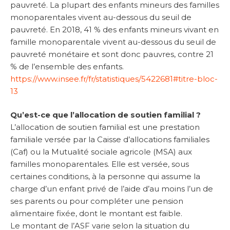
pauvreté. La plupart des enfants mineurs des familles
monoparentales vivent au-dessous du seuil de
pauvreté. En 2018, 41 % des enfants mineurs vivant en
famille monoparentale vivent au-dessous du seuil de
pauvreté monétaire et sont donc pauvres, contre 21
% de l’ensemble des enfants.
https://www.insee.fr/fr/statistiques/5422681#titre-bloc-
13
Qu’est-ce que l’allocation de soutien familial ?
L’allocation de soutien familial est une prestation
familiale versée par la Caisse d’allocations familiales
(Caf) ou la Mutualité sociale agricole (MSA) aux
familles monoparentales. Elle est versée, sous
certaines conditions, à la personne qui assume la
charge d’un enfant privé de l’aide d’au moins l’un de
ses parents ou pour compléter une pension
alimentaire fixée, dont le montant est faible.
Le montant de l’ASF varie selon la situation du