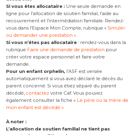
Si vous êtes allocataire :
Une seule demande en
ligne pour l’allocation de soutien familial, l’aide au
recouvrement et l’intermédiation familiale. Rendez-
vous dans l’Espace Mon Compte, rubrique «
Simuler
ou demander une prestation ».
Si vous n’êtes pas allocataire
: rendez-vous dans la
rubrique
Faire une demande de prestation
pour
créer votre espace personnel et faire votre
demande.
Pour un enfant orphelin,
l’ASF est versée
automatiquement si vous avez déclaré le décès du
parent concerné. Si vous étiez séparé du parent
décédé,
contactez
votre Caf. Vous pouvez
également consulter la fiche «
Le père ou la mère de
mon enfant est décédé ».
À noter :
L’allocation de soutien familial ne tient pas