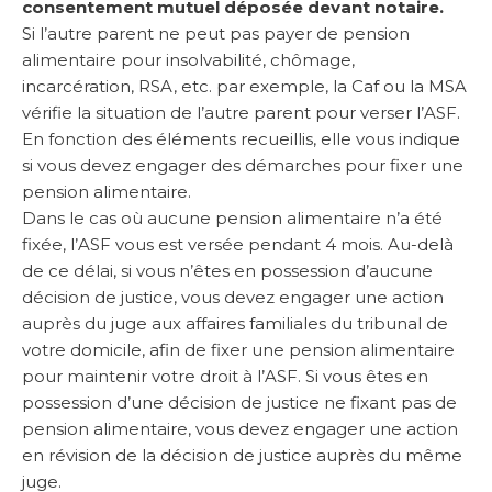
consentement mutuel déposée devant notaire.
Si l’autre parent ne peut pas payer de pension
alimentaire pour insolvabilité, chômage,
incarcération, RSA, etc. par exemple, la Caf ou la MSA
vérifie la situation de l’autre parent pour verser l’ASF.
En fonction des éléments recueillis, elle vous indique
si vous devez engager des démarches pour fixer une
pension alimentaire.
Dans le cas où aucune pension alimentaire n’a été
fixée, l’ASF vous est versée pendant 4 mois. Au-delà
de ce délai, si vous n’êtes en possession d’aucune
décision de justice, vous devez engager une action
auprès du juge aux affaires familiales du tribunal de
votre domicile, afin de fixer une pension alimentaire
pour maintenir votre droit à l’ASF. Si vous êtes en
possession d’une décision de justice ne fixant pas de
pension alimentaire, vous devez engager une action
en révision de la décision de justice auprès du même
juge.