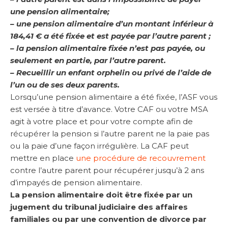
une pension alimentaire;
– une pension alimentaire d’un montant inférieur à
184,41 € a été fixée et est payée par l’autre parent ;
– la pension alimentaire fixée n’est pas payée, ou
seulement en partie, par l’autre parent.
– Recueillir un enfant orphelin ou privé de l’aide de
l’un ou de ses deux parents.
Lorsqu’une pension alimentaire a été fixée, l’ASF vous
est versée à titre d’avance. Votre CAF ou votre MSA
agit à votre place et pour votre compte afin de
récupérer la pension si l’autre parent ne la paie pas
ou la paie d’une façon irrégulière. La CAF peut
mettre en place
une procédure de recouvrement
contre l’autre parent pour récupérer jusqu’à 2 ans
d’impayés de pension alimentaire.
La pension alimentaire doit être fixée par un
jugement du tribunal judiciaire des affaires
familiales ou par une convention de divorce par