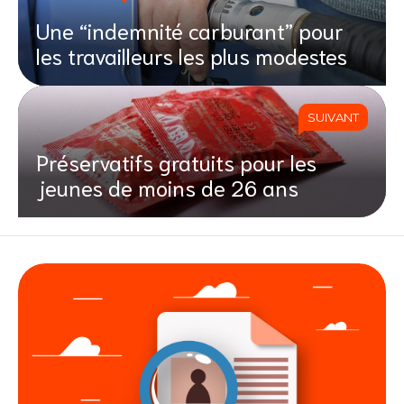
Une “indemnité carburant” pour
les travailleurs les plus modestes
SUIVANT
Préservatifs gratuits pour les
jeunes de moins de 26 ans