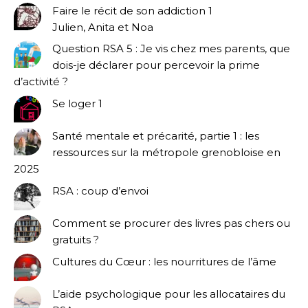
Faire le récit de son addiction 1
Julien, Anita et Noa
Question RSA 5 : Je vis chez mes parents, que
dois-je déclarer pour percevoir la prime
d’activité ?
Se loger 1
Santé mentale et précarité, partie 1 : les
ressources sur la métropole grenobloise en
2025
RSA : coup d’envoi
Comment se procurer des livres pas chers ou
gratuits ?
Cultures du Cœur : les nourritures de l’âme
L’aide psychologique pour les allocataires du