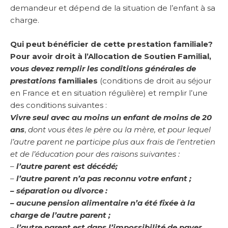
demandeur et dépend de la situation de l’enfant à sa
charge.
Qui peut bénéficier de cette prestation familiale?
Pour avoir droit à l’Allocation de Soutien Familial,
vous devez remplir les conditions générales de
prestations
familiales
(conditions de droit au séjour
en France et en situation régulière) et remplir l’une
des conditions suivantes :
Vivre seul avec au moins un enfant de moins de 20
ans
,
dont vous êtes le père ou la mère, et pour lequel
l’autre parent ne participe plus aux frais de l’entretien
et de l’éducation pour des raisons suivantes :
–
l’autre parent est décédé;
–
l’autre parent n’a pas reconnu votre enfant ;
– séparation ou divorce :
– aucune pension alimentaire n’a été fixée à la
charge de l’autre parent ;
– l’autre parent est dans l’impossibilité de payer