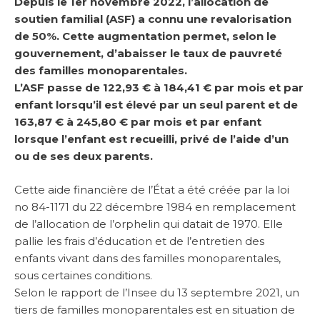
Depuis le 1er novembre 2022, l’allocation de
soutien familial (ASF) a connu une revalorisation
de 50%. Cette augmentation permet, selon le
gouvernement, d’abaisser le taux de pauvreté
des familles monoparentales.
L’ASF passe de 122,93 € à 184,41 € par mois et par
enfant lorsqu’il est élevé par un seul parent et de
163,87 € à 245,80 € par mois et par enfant
lorsque l’enfant est recueilli, privé de l’aide d’un
ou de ses deux parents.
Cette aide financière de l’État a été créée par la loi
no 84-1171 du 22 décembre 1984 en remplacement
de l’allocation de l’orphelin qui datait de 1970. Elle
pallie les frais d’éducation et de l’entretien des
enfants vivant dans des familles monoparentales,
sous certaines conditions.
Selon le rapport de l’Insee du 13 septembre 2021, un
tiers de familles monoparentales est en situation de