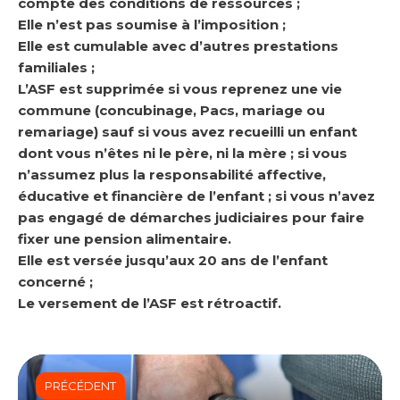
compte des conditions de ressources ;
Elle n’est pas soumise à l’imposition ;
Elle est cumulable avec d’autres prestations
familiales ;
L’ASF est supprimée si vous reprenez une vie
commune (concubinage, Pacs, mariage ou
remariage) sauf si vous avez recueilli un enfant
dont vous n’êtes ni le père, ni la mère ; si vous
n’assumez plus la responsabilité affective,
éducative et financière de l’enfant ; si vous n’avez
pas engagé de démarches judiciaires pour faire
fixer une pension alimentaire.
Elle est versée jusqu’aux 20 ans de l’enfant
concerné ;
Le versement de l’ASF est rétroactif.
PRÉCÉDENT