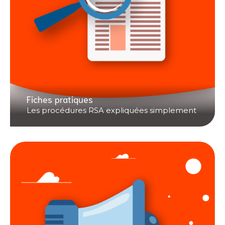
Fiches pratiques
Les procédures RSA expliquées simplement