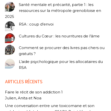
Santé mentale et précarité, partie 1 : les
ressources sur la métropole grenobloise en
2025
RSA : coup d’envoi
Cultures du Cœur : les nourritures de l’âme
Comment se procurer des livres pas chers ou
gratuits ?
L’aide psychologique pour les allocataires du
RSA
ARTICLES RÉCENTS
Faire le récit de son addiction 1
Julien, Anita et Noa
Une conversation entre une toxicomane et son