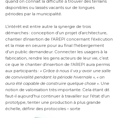
quand on connait la difficulté à trouver des terrains
disponibles ou laissés vacants sur de longues
périodes par la municipalité.
L’intérêt est entre autre la synergie de trois
démarches : conception d’un projet d’architecture,
chantier d’insertion de l’AREPI concernant l’éxécution
et la mise en oeuvre pour au final l’hébergement
d’un public demandeur. Connecter les usagers à la
fabrication, rendre les gens acteurs de leur vie, c’est
ce que le chantier d’insertion de l’AREPI aura permis
aux participants :
« Grâce à nous il va y avoir une salle
de convivialité pendant la période hivernale », « on
aura été capable de construire quelque chose »
. Une
notion de valorisation très importante. Cela étant dit
faut-il aujourd’hui continuer à travailler sur l’état d’un
prototype, tenter une production à plus grande
échelle, définir des protocoles – sorte