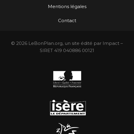
Mentions légales
Contact
© 2026 LeBonPlan.org, un site édité par Impact –
SIRET 419 040886 00121