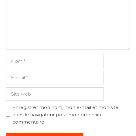
Nom
E-
mail
Site
web
Enregistrer mon nom, mon e-mail et mon site
dans le navigateur pour mon prochain
commentaire.