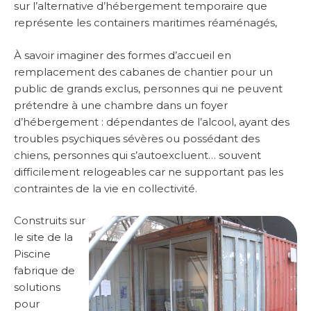
sur l’alternative d’hébergement temporaire que
représente les containers maritimes réaménagés,
À savoir imaginer des formes d’accueil en
remplacement des cabanes de chantier pour un
public de grands exclus, personnes qui ne peuvent
prétendre à une chambre dans un foyer
d’hébergement : dépendantes de l’alcool, ayant des
troubles psychiques sévères ou possédant des
chiens, personnes qui s’autoexcluent… souvent
difficilement relogeables car ne supportant pas les
contraintes de la vie en collectivité.
Construits sur
le site de la
Piscine
fabrique de
solutions
pour