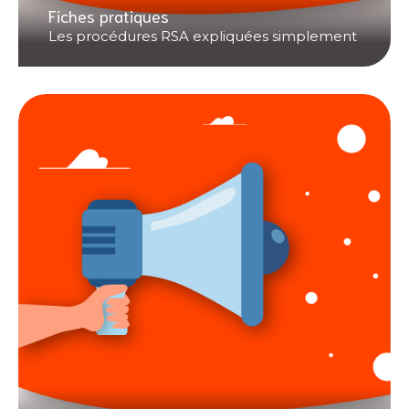
Fiches pratiques
Les procédures RSA expliquées simplement