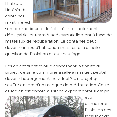
l’habitat,
l’intérêt du
container
maritime est
son prix modique et le fait qu’ils soit facilement
déplaçable, et réaménagé essentiellement à base de
matériaux de récupération. Le container peut
devenir un lieu d’habitation mais reste la difficile
question de l’isolation et du chauffage.
Les objectifs ont évolué concernant la finalité du
projet : de salle commune à salle à manger, peut-il
devenir hébergement individuel ? Un projet qui
souffre encore d’un manque de médiatisation. Cette
étude en est encore au stade expérimental. Il est pr
évu
d’améliorer
l’isolation des
locaux et de