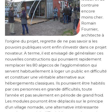
contruire
encore
moins cher.
Romain
Fournier,
architecte à
l’origine du projet, regrette de ne pas savoir si les
pouvoirs publiques vont enfin s’investir dans ce projet
novateur. A terme, il est envisagé de généraliser ces
nouvelles constructions qui pourraient rapidement
remplacer les 80 algecos de l’agglomération qui
servent habituellement à loger un public en difficulté
et constituer une véritable alternative aux
hébergements classiques. Ils pourraient être habités
par ces personnes en grande difficultés, toute
l’année et pas seulement en période de grand froid.
Les modules pourront être déplacés sur le principe
d’un village nomade, une alternative intéressante