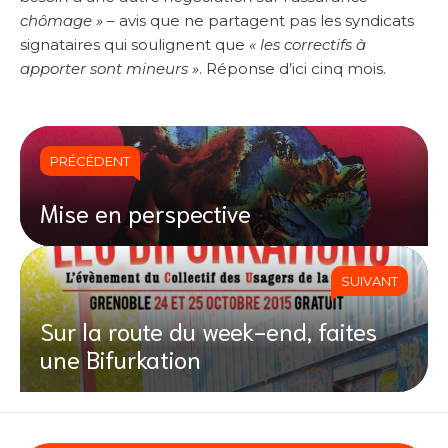
chômage »
– avis que ne partagent pas les syndicats
signataires qui soulignent que
« les correctifs à
apporter sont mineurs »
. Réponse d’ici cinq mois.
PRÉCÉDENT
Mise en perspective
SUIVANT
Sur la route du week-end, faites
une Bifurkation