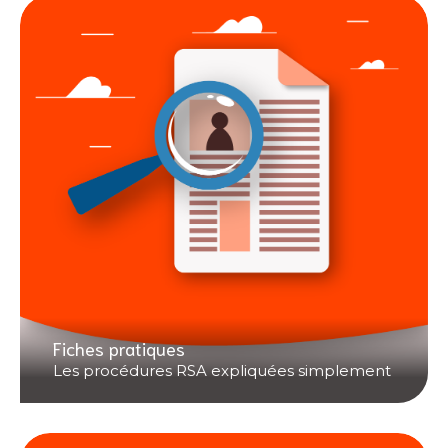
Fiches pratiques
Les procédures RSA expliquées simplement