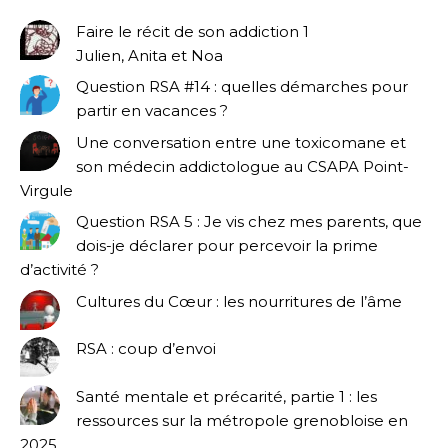
Faire le récit de son addiction 1
Julien, Anita et Noa
Question RSA #14 : quelles démarches pour
partir en vacances ?
Une conversation entre une toxicomane et
son médecin addictologue au CSAPA Point-
Virgule
Question RSA 5 : Je vis chez mes parents, que
dois-je déclarer pour percevoir la prime
d’activité ?
Cultures du Cœur : les nourritures de l’âme
RSA : coup d’envoi
Santé mentale et précarité, partie 1 : les
ressources sur la métropole grenobloise en
2025