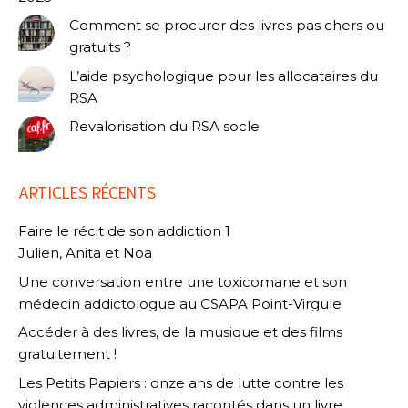
Comment se procurer des livres pas chers ou
gratuits ?
L’aide psychologique pour les allocataires du
RSA
Revalorisation du RSA socle
ARTICLES RÉCENTS
Faire le récit de son addiction 1
Julien, Anita et Noa
Une conversation entre une toxicomane et son
médecin addictologue au CSAPA Point-Virgule
Accéder à des livres, de la musique et des films
gratuitement !
Les Petits Papiers : onze ans de lutte contre les
violences administratives racontés dans un livre