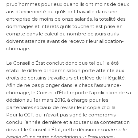
prud’hommes pour eux quand ils ont moins de deux
ans d’ancienneté ou qu’ils ont travaillé dans une
entreprise de moins de onze salariés, la totalité des
dommages et intérêts qu’ils touchent est prise en
compte dans le calcul du nombre de jours qu’ils
doivent attendre avant de recevoir leur allocation-
chômage.
Le Conseil d’État conclut donc que tel qu’il a été
établi, le différé d’indemnisation porte atteinte aux
droits de certains travailleurs et relève de l’illégalité.
Afin de ne pas plonger dans le chaos l’assurance-
chômage, le Conseil d’État reporte l’application de sa
décision au 1er mars 2016, à charge pour les
partenaires sociaux de réviser leur copie d’ici là.
Pour la CGT, qui n’avait pas signé le compromis
conclu l’année dernière et a soutenu sa contestation
devant le Conseil d’État, cette décision
« confirme le
besoin d’une autre négociation sur l’assurance-