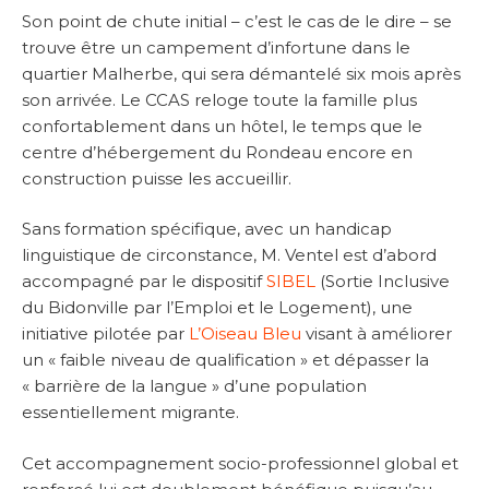
Son point de chute initial – c’est le cas de le dire – se
trouve être un campement d’infortune dans le
quartier Malherbe, qui sera démantelé six mois après
son arrivée. Le CCAS reloge toute la famille plus
confortablement dans un hôtel, le temps que le
centre d’hébergement du Rondeau encore en
construction puisse les accueillir.
Sans formation spécifique, avec un handicap
linguistique de circonstance, M. Ventel est d’abord
accompagné par le dispositif
SIBEL
(Sortie Inclusive
du Bidonville par l’Emploi et le Logement), une
initiative pilotée par
L’Oiseau Bleu
visant à améliorer
un « faible niveau de qualification » et dépasser la
« barrière de la langue » d’une population
essentiellement migrante.
Cet accompagnement socio-professionnel global et