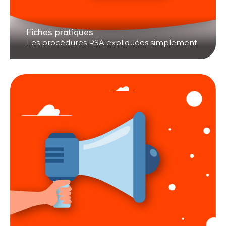
Fiches pratiques
Les procédures RSA expliquées simplement