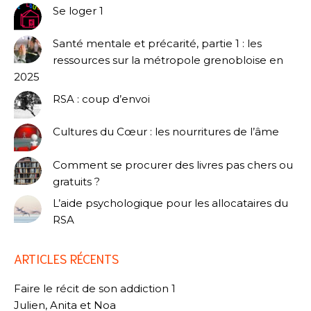
Se loger 1
Santé mentale et précarité, partie 1 : les
ressources sur la métropole grenobloise en
2025
RSA : coup d’envoi
Cultures du Cœur : les nourritures de l’âme
Comment se procurer des livres pas chers ou
gratuits ?
L’aide psychologique pour les allocataires du
RSA
ARTICLES RÉCENTS
Faire le récit de son addiction 1
Julien, Anita et Noa