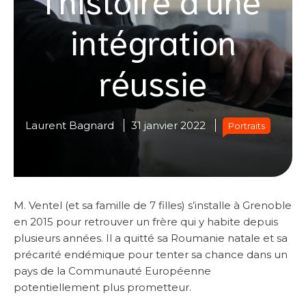
intégration
réussie
Laurent Bagnard
31 janvier 2022
Portraits
M. Ventel (et sa famille de 7 filles) s’installe à Grenoble
en 2015 pour retrouver un frère qui y habite depuis
plusieurs années. Il a quitté sa Roumanie natale et sa
précarité endémique pour tenter sa chance dans un
pays de la Communauté Européenne
potentiellement plus prometteur.