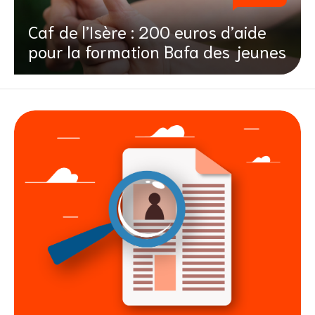
Caf de l’Isère : 200 euros d’aide
pour la formation Bafa des jeunes