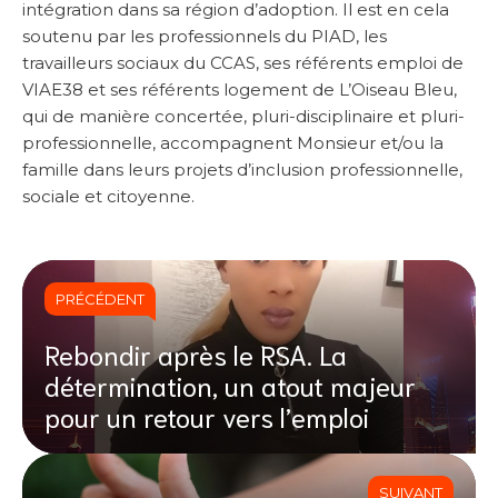
intégration dans sa région d’adoption. Il est en cela
soutenu par les professionnels du PIAD, les
travailleurs sociaux du CCAS, ses référents emploi de
VIAE38 et ses référents logement de L’Oiseau Bleu,
qui de manière concertée, pluri-disciplinaire et pluri-
professionnelle, accompagnent Monsieur et/ou la
famille dans leurs projets d’inclusion professionnelle,
sociale et citoyenne.
PRÉCÉDENT
Rebondir après le RSA. La
détermination, un atout majeur
pour un retour vers l’emploi
SUIVANT