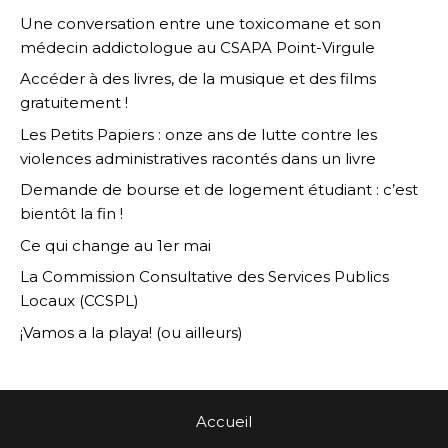
Une conversation entre une toxicomane et son
médecin addictologue au CSAPA Point-Virgule
Accéder à des livres, de la musique et des films
gratuitement !
Les Petits Papiers : onze ans de lutte contre les
violences administratives racontés dans un livre
Demande de bourse et de logement étudiant : c’est
bientôt la fin !
Ce qui change au 1er mai
La Commission Consultative des Services Publics
Locaux (CCSPL)
¡Vamos a la playa! (ou ailleurs)
Accueil