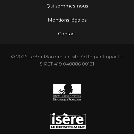
Qui sommes-nous
Mentions légales
Contact
© 2026 LeBonPlan.org, un site édité par Impact –
SIRET 419 040886 00121