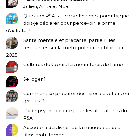
Julien, Anita et Noa
Question RSA 5 : Je vis chez mes parents, que
dois-je déclarer pour percevoir la prime
d’activité ?
Santé mentale et précarité, partie 1 : les
ressources sur la métropole grenobloise en
2025
Cultures du Cœur : les nourritures de l’âme
Se loger 1
Comment se procurer des livres pas chers ou
gratuits ?
L’aide psychologique pour les allocataires du
RSA
Accéder à des livres, de la musique et des
films gratuitement !