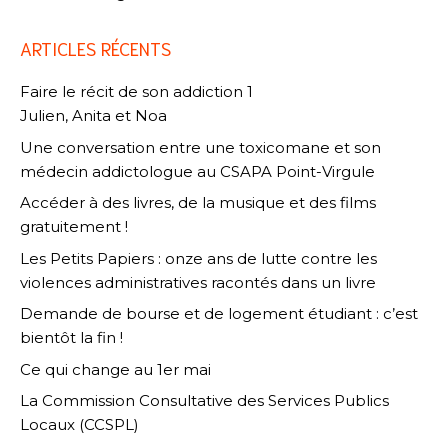
ARTICLES RÉCENTS
Faire le récit de son addiction 1
Julien, Anita et Noa
Une conversation entre une toxicomane et son
médecin addictologue au CSAPA Point-Virgule
Accéder à des livres, de la musique et des films
gratuitement !
Les Petits Papiers : onze ans de lutte contre les
violences administratives racontés dans un livre
Demande de bourse et de logement étudiant : c’est
bientôt la fin !
Ce qui change au 1er mai
La Commission Consultative des Services Publics
Locaux (CCSPL)