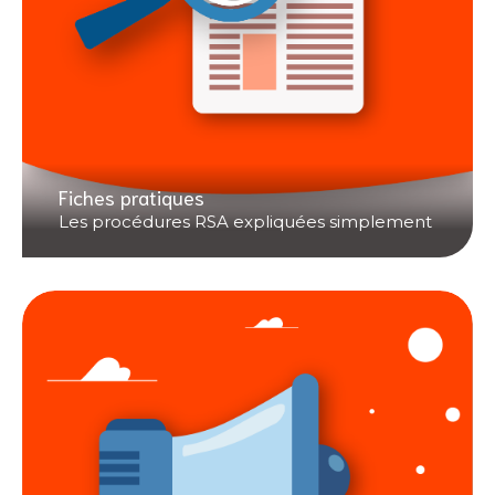
Fiches pratiques
Les procédures RSA expliquées simplement