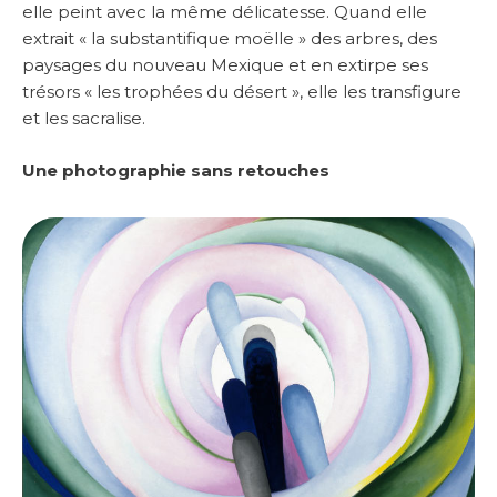
elle peint avec la même délicatesse. Quand elle
extrait « la substantifique moëlle » des arbres, des
paysages du nouveau Mexique et en extirpe ses
trésors « les trophées du désert », elle les transfigure
et les sacralise.
Une photographie sans retouches