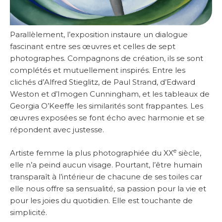
Parallèlement, l’exposition instaure un dialogue
fascinant entre ses œuvres et celles de sept
photographes. Compagnons de création, ils se sont
complétés et mutuellement inspirés. Entre les
clichés d’Alfred Stieglitz, de Paul Strand, d’Edward
Weston et d’Imogen Cunningham, et les tableaux de
Georgia O’Keeffe les similarités sont frappantes. Les
œuvres exposées se font écho avec harmonie et se
répondent avec justesse.
e
Artiste femme la plus photographiée du XX
siècle,
elle n’a peind aucun visage. Pourtant, l’être humain
transparaît à l’intérieur de chacune de ses toiles car
elle nous offre sa sensualité, sa passion pour la vie et
pour les joies du quotidien. Elle est touchante de
simplicité.