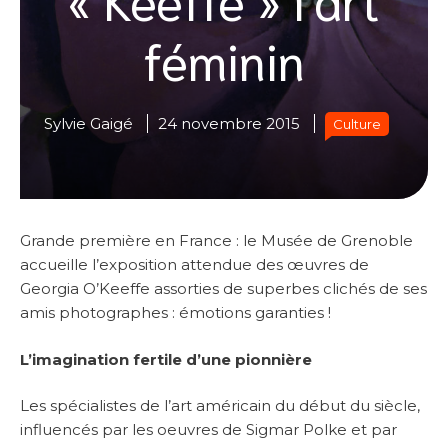
féminin
Sylvie Gaigé
24 novembre 2015
Culture
Grande première en France : le Musée de Grenoble
accueille l’exposition attendue des œuvres de
Georgia O’Keeffe assorties de superbes clichés de ses
amis photographes : émotions garanties !
L’imagination fertile d’une pionnière
Les spécialistes de l’art américain du début du siècle,
influencés par les oeuvres de Sigmar Polke et par