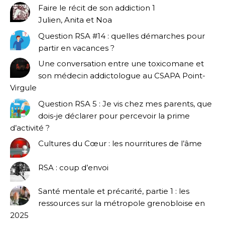
Faire le récit de son addiction 1
Julien, Anita et Noa
Question RSA #14 : quelles démarches pour
partir en vacances ?
Une conversation entre une toxicomane et
son médecin addictologue au CSAPA Point-
Virgule
Question RSA 5 : Je vis chez mes parents, que
dois-je déclarer pour percevoir la prime
d’activité ?
Cultures du Cœur : les nourritures de l’âme
RSA : coup d’envoi
Santé mentale et précarité, partie 1 : les
ressources sur la métropole grenobloise en
2025