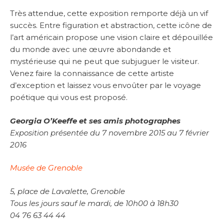
Très attendue, cette exposition remporte déjà un vif
succès. Entre figuration et abstraction, cette icône de
l’art américain propose une vision claire et dépouillée
du monde avec une œuvre abondande et
mystérieuse qui ne peut que subjuguer le visiteur.
Venez faire la connaissance de cette artiste
d’exception et laissez vous envoûter par le voyage
poétique qui vous est proposé.
Georgia O’Keeffe et ses amis photographes
Exposition présentée du 7 novembre 2015 au 7 février
2016
Musée de Grenoble
5, place de Lavalette, Grenoble
Tous les jours sauf le mardi, de 10h00 à 18h30
04 76 63 44 44