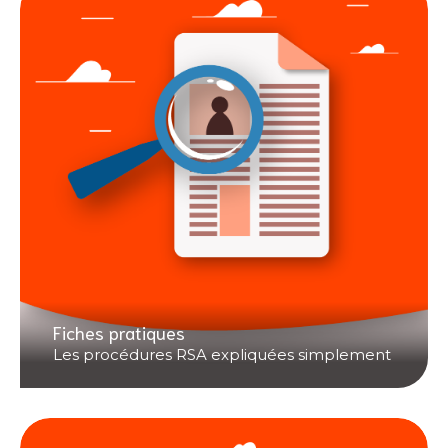
Fiches pratiques
Les procédures RSA expliquées simplement