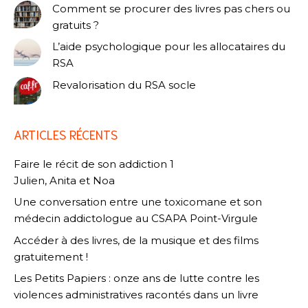
Comment se procurer des livres pas chers ou
gratuits ?
L’aide psychologique pour les allocataires du
RSA
Revalorisation du RSA socle
ARTICLES RÉCENTS
Faire le récit de son addiction 1
Julien, Anita et Noa
Une conversation entre une toxicomane et son
médecin addictologue au CSAPA Point-Virgule
Accéder à des livres, de la musique et des films
gratuitement !
Les Petits Papiers : onze ans de lutte contre les
violences administratives racontés dans un livre