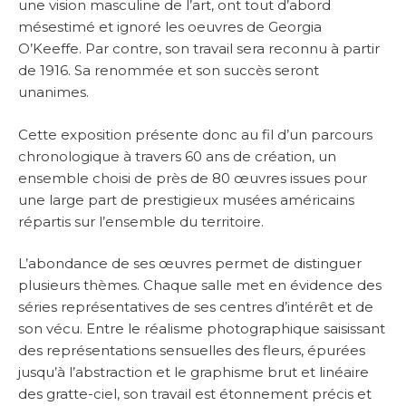
une vision masculine de l’art, ont tout d’abord
mésestimé et ignoré les oeuvres de Georgia
O’Keeffe. Par contre, son travail sera reconnu à partir
de 1916. Sa renommée et son succès seront
unanimes.
Cette exposition présente donc au fil d’un parcours
chronologique à travers 60 ans de création, un
ensemble choisi de près de 80 œuvres issues pour
une large part de prestigieux musées américains
répartis sur l’ensemble du territoire.
L’abondance de ses œuvres permet de distinguer
plusieurs thèmes. Chaque salle met en évidence des
séries représentatives de ses centres d’intérêt et de
son vécu. Entre le réalisme photographique saisissant
des représentations sensuelles des fleurs, épurées
jusqu’à l’abstraction et le graphisme brut et linéaire
des gratte-ciel, son travail est étonnement précis et