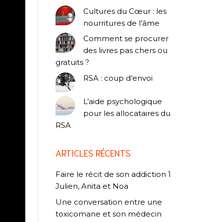
Cultures du Cœur : les
nourritures de l’âme
Comment se procurer
des livres pas chers ou
gratuits ?
RSA : coup d’envoi
L’aide psychologique
pour les allocataires du
RSA
ARTICLES RÉCENTS
Faire le récit de son addiction 1
Julien, Anita et Noa
Une conversation entre une
toxicomane et son médecin