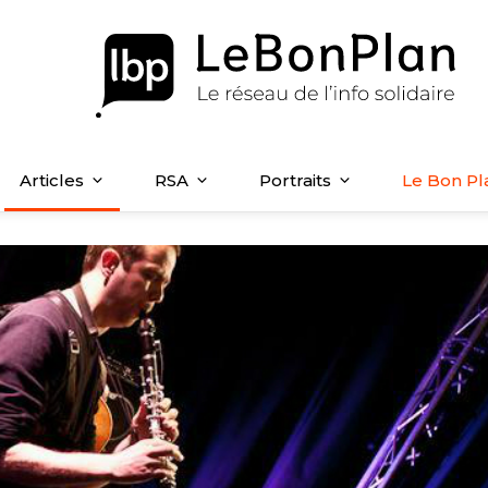
Articles
RSA
Portraits
Le Bon Pl