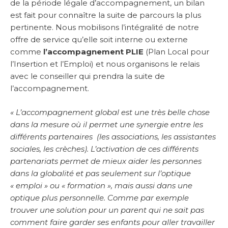
de la période légale d’accompagnement, un bilan
est fait pour connaître la suite de parcours la plus
pertinente. Nous mobilisons l’intégralité de notre
offre de service qu’elle soit interne ou externe
comme
l’accompagnement PLIE
(Plan Local pour
l’Insertion et l’Emploi) et nous organisons le relais
avec le conseiller qui prendra la suite de
l’accompagnement.
« L’accompagnement global est une très belle chose
dans la mesure où il permet une synergie entre les
différents partenaires (les associations, les assistantes
sociales, les crèches). L’activation de ces différents
partenariats permet de mieux aider les personnes
dans la globalité et pas seulement sur l’optique
« emploi » ou « formation », mais aussi dans une
optique plus personnelle. Comme par exemple
trouver une solution pour un parent qui ne sait pas
comment faire garder ses enfants pour aller travailler