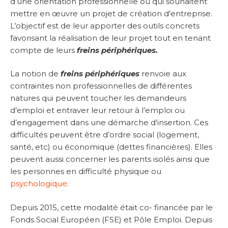
d’une orientation professionnelle ou qui souhaitent
mettre en œuvre un projet de création d’entreprise.
L’objectif est de leur apporter des outils concrets
favorisant la réalisation de leur projet tout en tenant
compte de leurs
freins périphériques.
La notion de
freins périphériques
renvoie aux
contraintes non professionnelles de différentes
natures qui peuvent toucher les demandeurs
d’emploi et entraver leur retour à l’emploi ou
d’engagement dans une démarche d’insertion. Ces
difficultés peuvent être d’ordre social (logement,
santé, etc) ou économique (dettes financières). Elles
peuvent aussi concerner les parents isolés ainsi que
les personnes en difficulté physique ou
psychologique
.
Depuis 2015, cette modalité était co- financée par le
Fonds Social Européen (FSE) et Pôle Emploi. Depuis