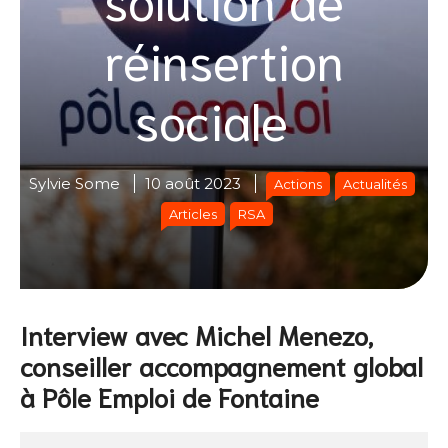
réinsertion
sociale
Sylvie Some
10 août 2023
Actions
Actualités
Articles
RSA
Interview avec Michel Menezo,
conseiller accompagnement global
à Pôle Emploi de Fontaine