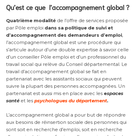
Qu’est ce que l’accompagnement global ?
Quatrième modalité
de l’offre de services proposée
par Pôle emploi
dans sa politique de suivi et
d’accompagnement des demandeurs d’emploi
,
l’accompagnement global
est une procédure qui
s’articule autour d’une double expertise à savoir celle
d’un conseiller Pôle emploi et d’un professionnel du
travail social qui relève du Conseil départemental. Le
travail d’accompagnement global se fait en
partenariat avec les assistants sociaux qui peuvent
suivre la plupart des personnes accompagnées. Un
partenariat est aussi mis en place avec les
e
spaces
santé
et les
psychologues du département
.
L’accompagnement global a pour but de répondre
aux besoins de réinsertion sociale des personnes qui
sont soit en recherche d’emploi, soit en recherche