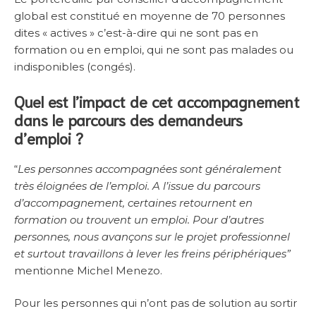
global est constitué en moyenne de 70 personnes
dites « actives » c’est-à-dire qui ne sont pas en
formation ou en emploi, qui ne sont pas malades ou
indisponibles (congés).
Quel est l’impact de cet accompagnement
dans le parcours des demandeurs
d’emploi ?
“
Les personnes accompagnées sont généralement
très éloignées de l’emploi. A l’issue du parcours
d’accompagnement, certaines retournent en
formation ou trouvent un emploi. Pour d’autres
personnes, nous avançons sur le projet professionnel
et surtout travaillons à lever les freins périphériques”
mentionne Michel Menezo.
Pour les personnes qui n’ont pas de solution au sortir