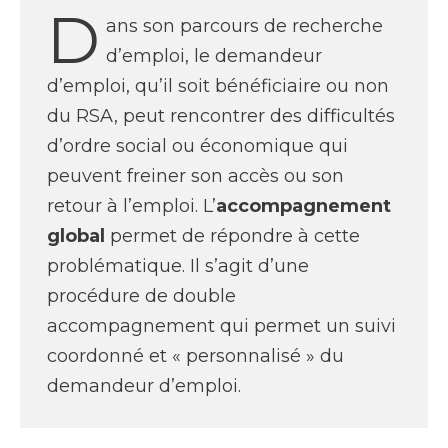
D
ans son parcours de recherche
d’emploi, le demandeur
d’emploi, qu’il soit bénéficiaire ou non
du RSA, peut rencontrer des difficultés
d’ordre social ou économique qui
peuvent freiner son accès ou son
retour à l’emploi. L’
accompagnement
global
permet de répondre à cette
problématique. Il s’agit d’une
procédure de double
accompagnement qui permet un suivi
coordonné et « personnalisé » du
demandeur d’emploi.