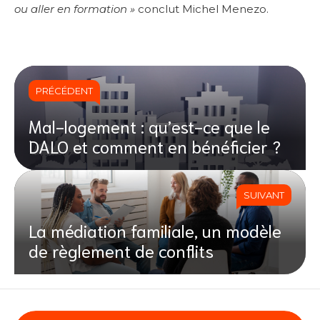
ou aller en formation »
conclut Michel Menezo.
PRÉCÉDENT
Mal-logement : qu’est-ce que le
DALO et comment en bénéficier ?
SUIVANT
La médiation familiale, un modèle
de règlement de conflits