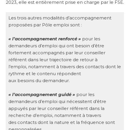
2023, elle est entièrement prise en charge par le FSE.
Les trois autres modalités d’accompagnement
proposées par Pôle emploi sont :
« l’accompagnement renforcé »
pour les
demandeurs d’emploi qui ont besoin d’être
fortement accompagnés par leur conseiller
référent dans leur trajectoire de retour à
l’emploi, notamment à travers des contacts dont le
rythme et le contenu répondent
aux besoins du demandeur.
« l’accompagnement guidé »
pour les
demandeurs d’emploi qui nécessitent d’être
appuyés par leur conseiller référent dans la
recherche d’emploi, notamment à travers
des contacts dont la nature et la fréquence sont
personnalisées.