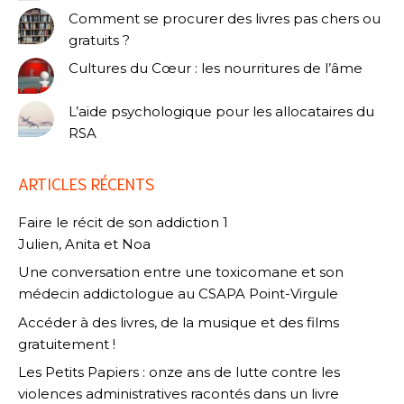
Comment se procurer des livres pas chers ou
gratuits ?
Cultures du Cœur : les nourritures de l’âme
L’aide psychologique pour les allocataires du
RSA
ARTICLES RÉCENTS
Faire le récit de son addiction 1
Julien, Anita et Noa
Une conversation entre une toxicomane et son
médecin addictologue au CSAPA Point-Virgule
Accéder à des livres, de la musique et des films
gratuitement !
Les Petits Papiers : onze ans de lutte contre les
violences administratives racontés dans un livre