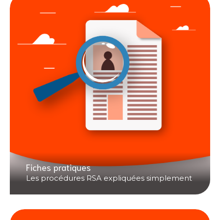
Fiches pratiques
Les procédures RSA expliquées simplement