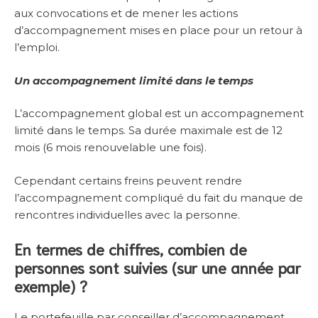
aux convocations et de mener les actions
d’accompagnement mises en place pour un retour à
l’emploi.
Un accompagnement limité dans le temps
L’accompagnement global est un accompagnement
limité dans le temps. Sa durée maximale est de 12
mois (6 mois renouvelable une fois).
Cependant certains freins peuvent rendre
l’accompagnement compliqué du fait du manque de
rencontres individuelles avec la personne.
En termes de chiffres, combien de
personnes sont suivies (sur une année par
exemple) ?
Le portefeuille par conseiller d’accompagnement