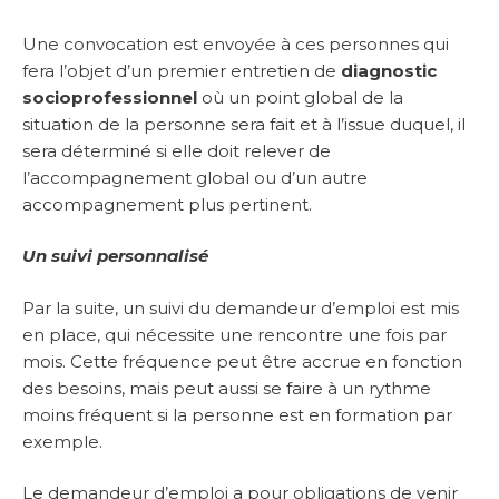
Une convocation est envoyée à ces personnes qui
fera l’objet d’un premier entretien de
diagnostic
socioprofessionnel
où un point global de la
situation de la personne sera fait et à l’issue duquel, il
sera déterminé si elle doit relever de
l’accompagnement global ou d’un autre
accompagnement plus pertinent.
Un suivi personnalisé
Par la suite, un suivi du demandeur d’emploi est mis
en place, qui nécessite une rencontre une fois par
mois. Cette fréquence peut être accrue en fonction
des besoins, mais peut aussi se faire à un rythme
moins fréquent si la personne est en formation par
exemple.
Le demandeur d’emploi a pour obligations de venir