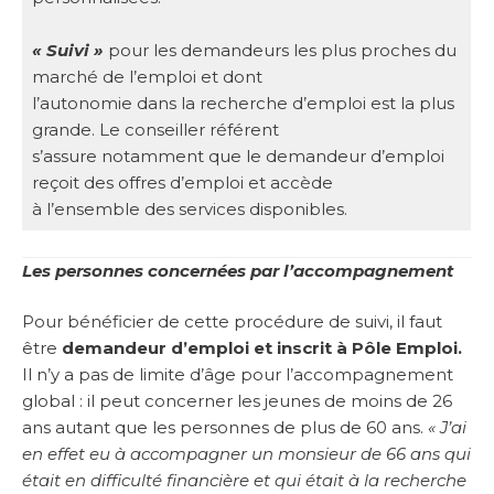
« Suivi »
pour les demandeurs les plus proches du
marché de l’emploi et dont
l’autonomie dans la recherche d’emploi est la plus
grande. Le conseiller référent
s’assure notamment que le demandeur d’emploi
reçoit des offres d’emploi et accède
à l’ensemble des services disponibles.
Les personnes concernées par l’accompagnement
Pour bénéficier de cette procédure de suivi, il faut
être
demandeur d’emploi et inscrit à Pôle Emploi.
Il n’y a pas de limite d’âge pour l’accompagnement
global : il peut concerner les jeunes de moins de 26
ans autant que les personnes de plus de 60 ans.
« J’ai
en effet eu à accompagner un monsieur de 66 ans qui
était en difficulté financière et qui était à la recherche