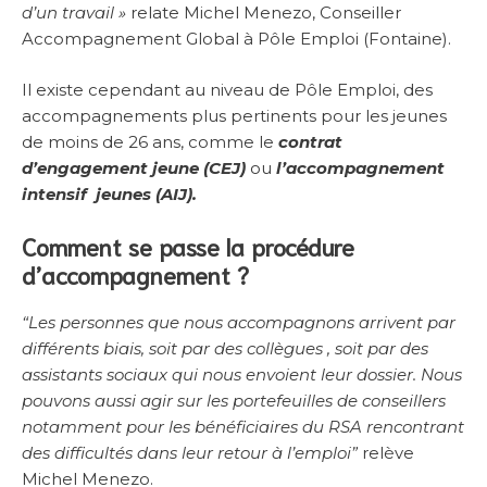
d’un travail »
relate Michel Menezo, Conseiller
Accompagnement Global à Pôle Emploi (Fontaine).
Il existe cependant au niveau de Pôle Emploi, des
accompagnements plus pertinents pour les jeunes
de moins de 26 ans, comme le
contrat
d’engagement jeune (CEJ)
ou
l’accompagnement
intensif jeunes (AIJ).
Comment se passe la procédure
d’accompagnement ?
“Les personnes que nous accompagnons arrivent par
différents biais, soit par des collègues , soit par des
assistants sociaux qui nous envoient leur dossier. Nous
pouvons aussi agir sur les portefeuilles de conseillers
notamment pour les bénéficiaires du RSA
rencontrant
des difficultés dans leur retour à l’emploi
”
relève
Michel Menezo.