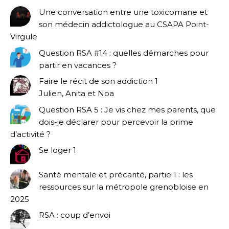
Une conversation entre une toxicomane et
son médecin addictologue au CSAPA Point-
Virgule
Question RSA #14 : quelles démarches pour
partir en vacances ?
Faire le récit de son addiction 1
Julien, Anita et Noa
Question RSA 5 : Je vis chez mes parents, que
dois-je déclarer pour percevoir la prime
d’activité ?
Se loger 1
Santé mentale et précarité, partie 1 : les
ressources sur la métropole grenobloise en
2025
RSA : coup d’envoi