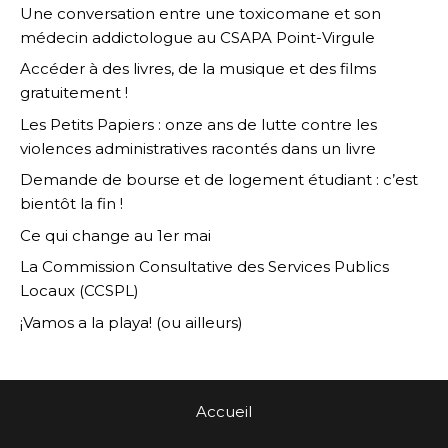
Une conversation entre une toxicomane et son
médecin addictologue au CSAPA Point-Virgule
Accéder à des livres, de la musique et des films
gratuitement !
Les Petits Papiers : onze ans de lutte contre les
violences administratives racontés dans un livre
Demande de bourse et de logement étudiant : c’est
bientôt la fin !
Ce qui change au 1er mai
La Commission Consultative des Services Publics
Locaux (CCSPL)
¡Vamos a la playa! (ou ailleurs)
Accueil