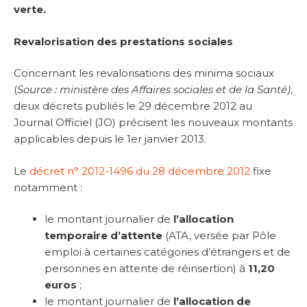
verte.
Revalorisation des prestations sociales
Concernant les revalorisations des minima sociaux
(
Source : ministère des Affaires sociales et de la Santé)
,
deux décrets publiés le 29 décembre 2012 au
Journal Officiel (JO) précisent les nouveaux montants
applicables depuis le 1er janvier 2013.
Le
décret n° 2012-1496 du 28 décembre 2012
fixe
notamment :
le montant journalier de
l’allocation
temporaire d’attente
(ATA, versée par Pôle
emploi à certaines catégories d’étrangers et de
personnes en attente de réinsertion) à
11,20
euros
;
le montant journalier de
l’allocation de