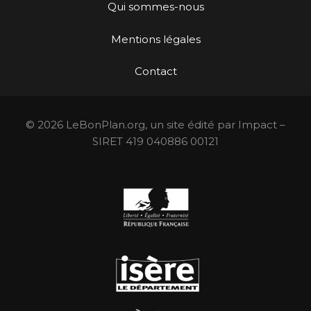
Qui sommes-nous
Mentions légales
Contact
© 2026 LeBonPlan.org, un site édité par Impact –
SIRET 419 040886 00121