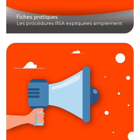
Fiches pratiques
Les procédures RSA expliquées simplement