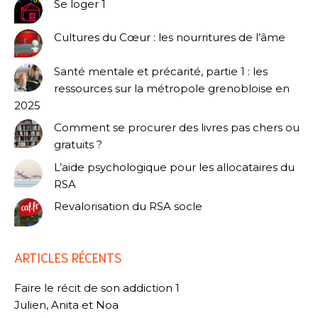
Se loger 1
Cultures du Cœur : les nourritures de l’âme
Santé mentale et précarité, partie 1 : les
ressources sur la métropole grenobloise en
2025
Comment se procurer des livres pas chers ou
gratuits ?
L’aide psychologique pour les allocataires du
RSA
Revalorisation du RSA socle
ARTICLES RÉCENTS
Faire le récit de son addiction 1
Julien, Anita et Noa