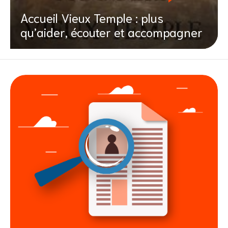
Accueil Vieux Temple : plus
qu’aider, écouter et accompagner