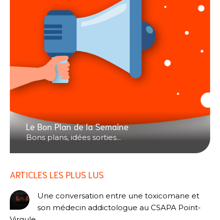
Le Bon Plan de la Semaine
Bons plans, idées sorties...
ARTICLES LES PLUS LUS
Une conversation entre une toxicomane et
son médecin addictologue au CSAPA Point-
Virgule