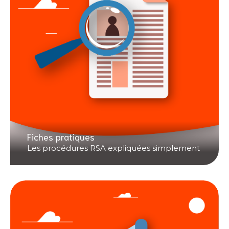
Fiches pratiques
Les procédures RSA expliquées simplement