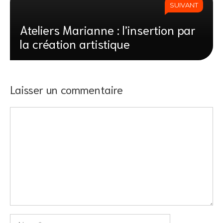
SUIVANT
Ateliers Marianne : l’insertion par
la création artistique
Laisser un commentaire
Commentaire
Nom