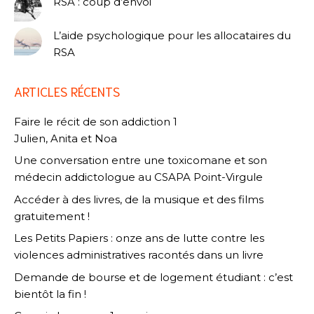
RSA : coup d’envoi
L’aide psychologique pour les allocataires du
RSA
ARTICLES RÉCENTS
Faire le récit de son addiction 1
Julien, Anita et Noa
Une conversation entre une toxicomane et son
médecin addictologue au CSAPA Point-Virgule
Accéder à des livres, de la musique et des films
gratuitement !
Les Petits Papiers : onze ans de lutte contre les
violences administratives racontés dans un livre
Demande de bourse et de logement étudiant : c’est
bientôt la fin !