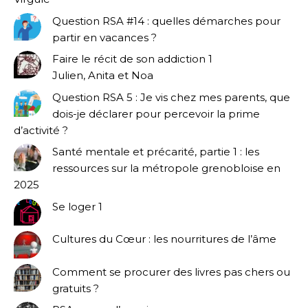
Question RSA #14 : quelles démarches pour
partir en vacances ?
Faire le récit de son addiction 1
Julien, Anita et Noa
Question RSA 5 : Je vis chez mes parents, que
dois-je déclarer pour percevoir la prime
d’activité ?
Santé mentale et précarité, partie 1 : les
ressources sur la métropole grenobloise en
2025
Se loger 1
Cultures du Cœur : les nourritures de l’âme
Comment se procurer des livres pas chers ou
gratuits ?