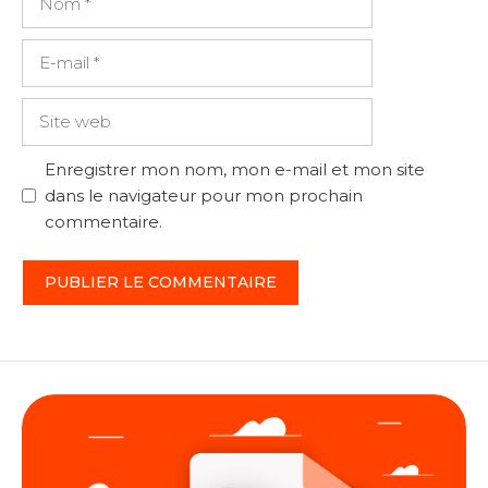
E-
mail
Site
web
Enregistrer mon nom, mon e-mail et mon site
dans le navigateur pour mon prochain
commentaire.