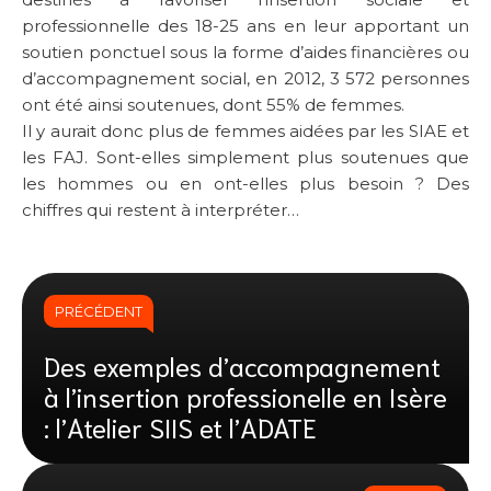
professionnelle des 18-25 ans en leur apportant un
soutien ponctuel sous la forme d’aides financières ou
d’accompagnement social, en 2012, 3 572 personnes
ont été ainsi soutenues, dont 55% de femmes.
Il y aurait donc plus de femmes aidées par les SIAE et
les FAJ. Sont-elles simplement plus soutenues que
les hommes ou en ont-elles plus besoin ? Des
chiffres qui restent à interpréter…
PRÉCÉDENT
Des exemples d’accompagnement
à l’insertion professionelle en Isère
: l’Atelier SIIS et l’ADATE