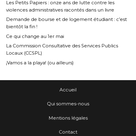
Les Petits Papiers : onze ans de lutte contre les
violences administratives racontés dans un livre
Demande de bourse et de logement étudiant : c’est
bientôt la fin !
Ce qui change au 1er mai
La Commission Consultative des Services Publics
Locaux (CCSPL)
¡Vamos a la playa! (ou ailleurs)
Accueil
Qui sommes-nous
Mentions légales
Contact