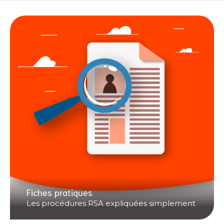
Fiches pratiques
Les procédures RSA expliquées simplement