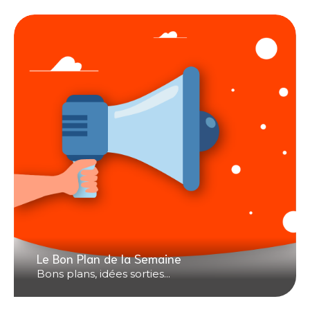
Le Bon Plan de la Semaine
Bons plans, idées sorties...