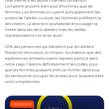
cela même si les autres chantiers d’insertion
comptent souvent bien plus d’hommes que de
femmes. Les femmes occupent principalement les
postes de l’atelier couture, les hommes préfèrent la
décoration. La direction souhaiterait encourager la
mixité dans ses deux ateliers mais les vieilles
représentations ont la vie dure !
50% des personnes qui transitent par les ateliers
Marianne retrouvent un emploi. Souhaitons que des
expériences similaires soient reprises partout dans
notre pays. Cassons définitivement les codes, pour
que les femmes puissent enfin se former dans tous
les secteurs et occuper les postes pour lesquels elles
sont compétentes.
PRÉCÉDENT