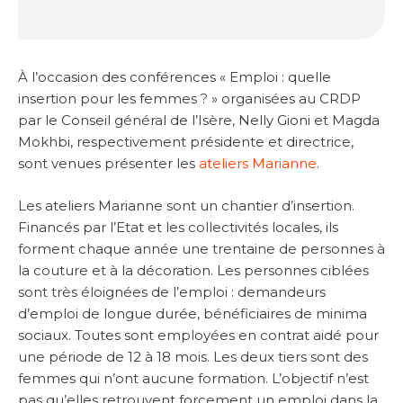
À l’occasion des conférences « Emploi : quelle
insertion pour les femmes ? » organisées au CRDP
par le Conseil général de l’Isère, Nelly Gioni et Magda
Mokhbi, respectivement présidente et directrice,
sont venues présenter les
ateliers Marianne
.
Les ateliers Marianne sont un chantier d’insertion.
Financés par l’Etat et les collectivités locales, ils
forment chaque année une trentaine de personnes à
la couture et à la décoration. Les personnes ciblées
sont très éloignées de l’emploi : demandeurs
d’emploi de longue durée, bénéficiaires de minima
sociaux. Toutes sont employées en contrat aidé pour
une période de 12 à 18 mois. Les deux tiers sont des
femmes qui n’ont aucune formation. L’objectif n’est
pas qu’elles retrouvent forcement un emploi dans la