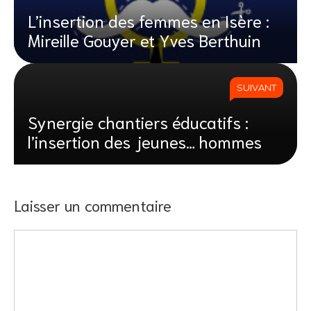
L’insertion des femmes en Isère :
Mireille Gouyer et Yves Berthuin
SUIVANT
Synergie chantiers éducatifs :
l’insertion des jeunes… hommes
Laisser un commentaire
Commentaire