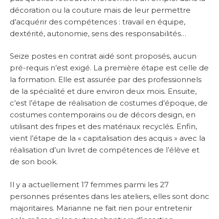
décoration ou la couture mais de leur permettre
d’acquérir des compétences : travail en équipe,
dextérité, autonomie, sens des responsabilités…
Seize postes en contrat aidé sont proposés, aucun
pré-requis n’est exigé. La première étape est celle de
la formation. Elle est assurée par des professionnels
de la spécialité et dure environ deux mois. Ensuite,
c’est l’étape de réalisation de costumes d’époque, de
costumes contemporains ou de décors design, en
utilisant des fripes et des matériaux recyclés. Enfin,
vient l’étape de la « capitalisation des acquis » avec la
réalisation d’un livret de compétences de l’élève et
de son book.
Il y a actuellement 17 femmes parmi les 27
personnes présentes dans les ateliers, elles sont donc
majoritaires. Marianne ne fait rien pour entretenir