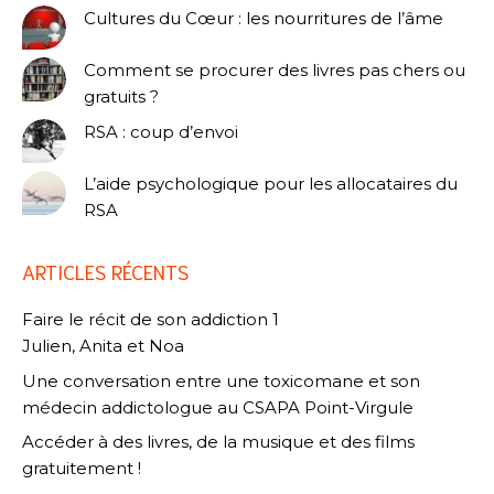
Cultures du Cœur : les nourritures de l’âme
Comment se procurer des livres pas chers ou
gratuits ?
RSA : coup d’envoi
L’aide psychologique pour les allocataires du
RSA
ARTICLES RÉCENTS
Faire le récit de son addiction 1
Julien, Anita et Noa
Une conversation entre une toxicomane et son
médecin addictologue au CSAPA Point-Virgule
Accéder à des livres, de la musique et des films
gratuitement !