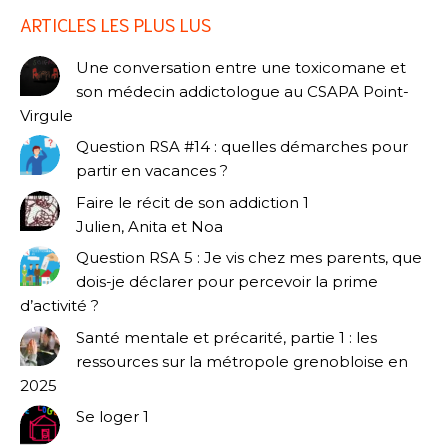
ARTICLES LES PLUS LUS
Une conversation entre une toxicomane et
son médecin addictologue au CSAPA Point-
Virgule
Question RSA #14 : quelles démarches pour
partir en vacances ?
Faire le récit de son addiction 1
Julien, Anita et Noa
Question RSA 5 : Je vis chez mes parents, que
dois-je déclarer pour percevoir la prime
d’activité ?
Santé mentale et précarité, partie 1 : les
ressources sur la métropole grenobloise en
2025
Se loger 1