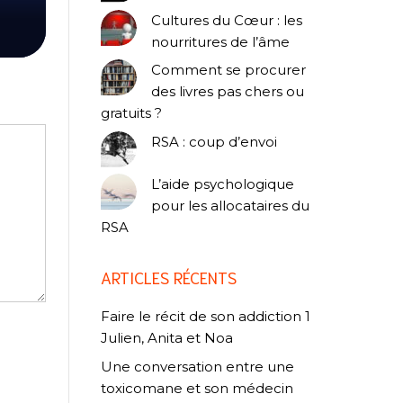
Cultures du Cœur : les
nourritures de l’âme
Comment se procurer
des livres pas chers ou
gratuits ?
RSA : coup d’envoi
L’aide psychologique
pour les allocataires du
RSA
ARTICLES RÉCENTS
Faire le récit de son addiction 1
Julien, Anita et Noa
Une conversation entre une
toxicomane et son médecin