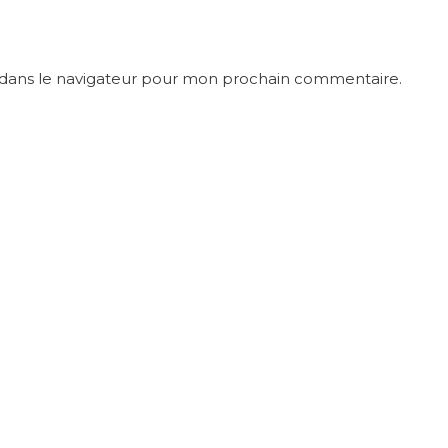
 dans le navigateur pour mon prochain commentaire.