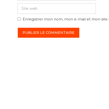
Site
web
Enregistrer mon nom, mon e-mail et mon site