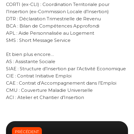
CORTI (ex-CLI) : Coordination Territoriale pour
l’Insertion (ex-Commission Locale d’Insertion)
DTR : Déclaration Trimestrielle de Revenu
BCA : Bilan de Compétences Approfondi
APL : Aide Personnalisée au Logement
SMS : Short Message Service
Et bien plus encore…
AS : Assistante Sociale
SIAE : Structure d’Insertion par l’Activité Economique
CIE : Contrat Initiative Emploi
CAE : Contrat d’Accompagnement dans l’Emploi
CMU : Couverture Maladie Universelle
ACI : Atelier et Chantier d’Insertion
PRÉCÉDENT