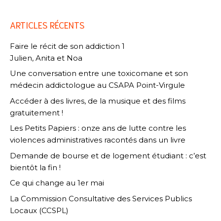
ARTICLES RÉCENTS
Faire le récit de son addiction 1
Julien, Anita et Noa
Une conversation entre une toxicomane et son
médecin addictologue au CSAPA Point-Virgule
Accéder à des livres, de la musique et des films
gratuitement !
Les Petits Papiers : onze ans de lutte contre les
violences administratives racontés dans un livre
Demande de bourse et de logement étudiant : c’est
bientôt la fin !
Ce qui change au 1er mai
La Commission Consultative des Services Publics
Locaux (CCSPL)