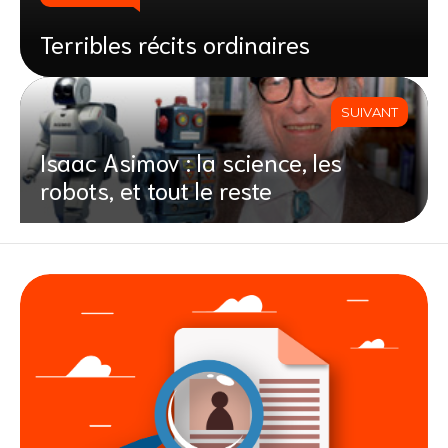
Terribles récits ordinaires
SUIVANT
Isaac Asimov : la science, les
robots, et tout le reste