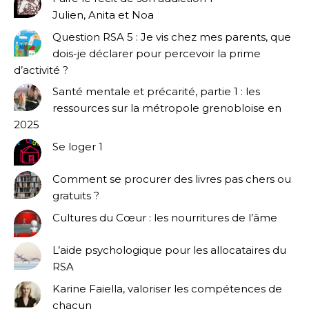
Julien, Anita et Noa
Question RSA 5 : Je vis chez mes parents, que
dois-je déclarer pour percevoir la prime
d’activité ?
Santé mentale et précarité, partie 1 : les
ressources sur la métropole grenobloise en
2025
Se loger 1
Comment se procurer des livres pas chers ou
gratuits ?
Cultures du Cœur : les nourritures de l’âme
L’aide psychologique pour les allocataires du
RSA
Karine Faiella, valoriser les compétences de
chacun