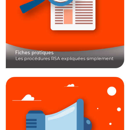
Fiches pratiques
Les procédures RSA expliquées simplement