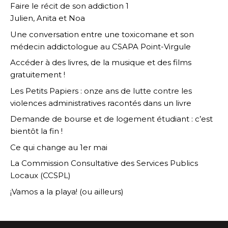
Faire le récit de son addiction 1
Julien, Anita et Noa
Une conversation entre une toxicomane et son
médecin addictologue au CSAPA Point-Virgule
Accéder à des livres, de la musique et des films
gratuitement !
Les Petits Papiers : onze ans de lutte contre les
violences administratives racontés dans un livre
Demande de bourse et de logement étudiant : c’est
bientôt la fin !
Ce qui change au 1er mai
La Commission Consultative des Services Publics
Locaux (CCSPL)
¡Vamos a la playa! (ou ailleurs)