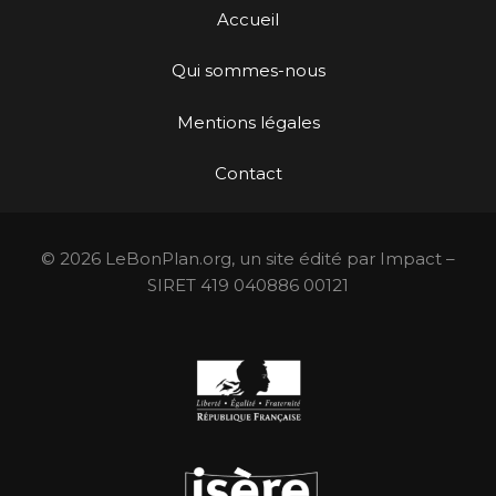
Accueil
Qui sommes-nous
Mentions légales
Contact
© 2026 LeBonPlan.org, un site édité par Impact –
SIRET 419 040886 00121