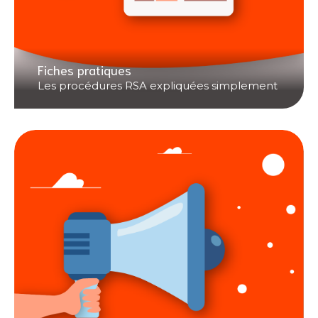
Fiches pratiques
Les procédures RSA expliquées simplement