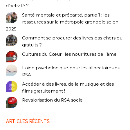
d’activité ?
Santé mentale et précarité, partie 1 : les
ressources sur la métropole grenobloise en
2025
Comment se procurer des livres pas chers ou
gratuits ?
Cultures du Cœur : les nourritures de l’âme
L’aide psychologique pour les allocataires du
RSA
Accéder à des livres, de la musique et des
films gratuitement !
Revalorisation du RSA socle
ARTICLES RÉCENTS