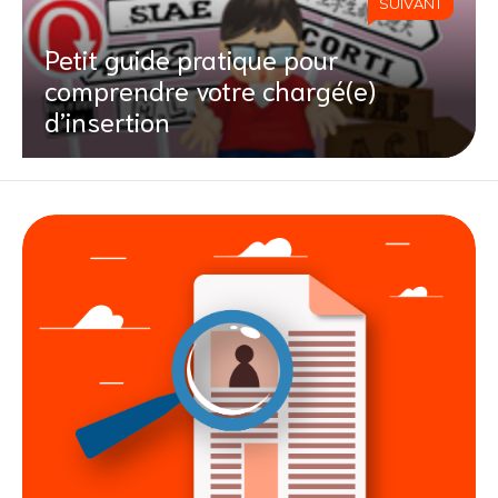
SUIVANT
Petit guide pratique pour
comprendre votre chargé(e)
d’insertion