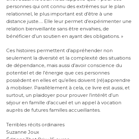
personnes qui ont connu des extrêmes sur le plan
relationnel, le plus important est d’être à une
distance juste…. Elle leur permet d’expérimenter une
relation bienveillante sans être envahies, de
bénéficier d’un soutien en ayant des obligations. »
Ces histoires permettent d’appréhender non
seulement la diversité et la complexité des situations
de dépendance, mais aussi d’avoir conscience du
potentiel et de l’énergie que ces personnes
possèdent en elles et qu’elles doivent (ré)apprendre
à mobiliser. Parallèlement à cela, ce livre est aussi, et
surtout, un plaidoyer pour prouver l’intérêt d’un
séjour en famille d’accueil et un appel à vocation
auprès de futures familles accueillantes.
Terribles récits ordinaires
Suzanne Joux