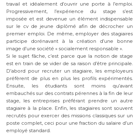
travail et idéalement d’ouvrir une porte à l’emploi.
Progressivement, l’expérience du stage s’est
imposée et est devenue un élément indispensable
sur le cv de jeune diplômé afin de décrocher un
premier emploi. De même, employer des stagiaires
participe dorénavant à la création d’une bonne
image d’une société « socialement responsable ».
Si le sujet fâche, c’est parce que la notion de stage
est en train de se vider de sa raison d’être principale.
D’abord pour recruter un stagiaire, les employeurs
préfèrent de plus en plus les profils expérimentés.
Ensuite, les étudiants sont moins qu’avant
embauchés sur des contrats pérennes à la fin de leur
stage, les entreprises préférant prendre un autre
stagiaire à la place. Enfin, les stagiaires sont souvent
recrutés pour exercer des missions classiques sur un
poste complet, ceci pour une fraction du salaire d’un
employé standard.