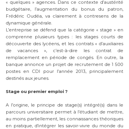
« quelques » agences. Dans ce contexte d’austérité
budgétaire, l’augmentation du bonus du patron,
Frédéric Oudéa, va clairement à contresens de la
dynamique générale.
L’entreprise se défend que la catégorie « stage » en
comprenne plusieurs types : les stages courts de
découverte des lycéens, et les contrats « d’auxiliaires
de vacances », c’est-à-dire les contrat de
remplacement en période de congés. En outre, la
banque annonce un projet de recrutement de 1 500
postes en CDI pour l’année 2013, principalement
destinés aux jeunes.
Stage ou premier emploi ?
A l’origine, le principe de stage(s) intégré(s) dans le
parcours universitaire permet à l’étudiant de mettre,
au moins partiellement, les connaissances théoriques
en pratique, d’intégrer les savoir-vivre du monde du