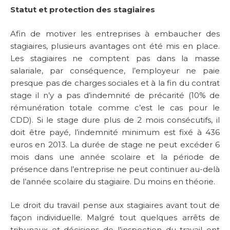
Statut et protection des stagiaires
Afin de motiver les entreprises à embaucher des
stagiaires, plusieurs avantages ont été mis en place.
Les stagiaires ne comptent pas dans la masse
salariale, par conséquence, l’employeur ne paie
presque pas de charges sociales et à la fin du contrat
stage il n’y a pas d’indemnité de précarité (10% de
rémunération totale comme c’est le cas pour le
CDD). Si le stage dure plus de 2 mois consécutifs, il
doit être payé, l’indemnité minimum est fixé à 436
euros en 2013. La durée de stage ne peut excéder 6
mois dans une année scolaire et la période de
présence dans l’entreprise ne peut continuer au-delà
de l’année scolaire du stagiaire. Du moins en théorie.
Le droit du travail pense aux stagiaires avant tout de
façon individuelle. Malgré tout quelques arrêts de
tribunaux et décisions de l’inspection du travail ont