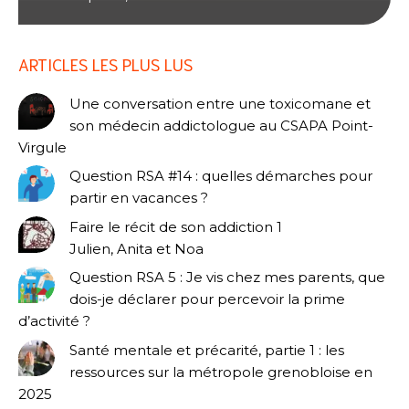
ARTICLES LES PLUS LUS
Une conversation entre une toxicomane et
son médecin addictologue au CSAPA Point-
Virgule
Question RSA #14 : quelles démarches pour
partir en vacances ?
Faire le récit de son addiction 1
Julien, Anita et Noa
Question RSA 5 : Je vis chez mes parents, que
dois-je déclarer pour percevoir la prime
d’activité ?
Santé mentale et précarité, partie 1 : les
ressources sur la métropole grenobloise en
2025