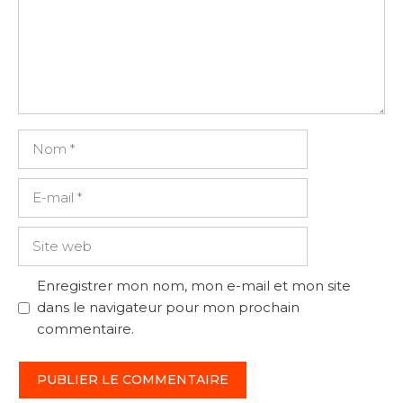
Nom
E-
mail
Site
web
Enregistrer mon nom, mon e-mail et mon site
dans le navigateur pour mon prochain
commentaire.