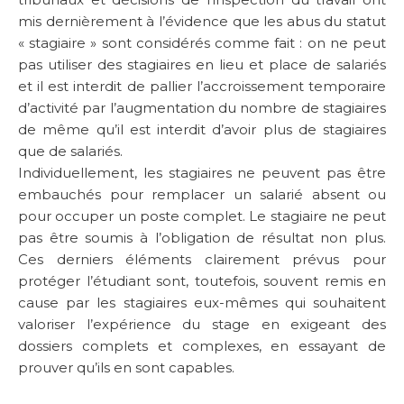
mis dernièrement à l’évidence que les abus du statut
« stagiaire » sont considérés comme fait : on ne peut
pas utiliser des stagiaires en lieu et place de salariés
et il est interdit de pallier l’accroissement temporaire
d’activité par l’augmentation du nombre de stagiaires
de même qu’il est interdit d’avoir plus de stagiaires
que de salariés.
Individuellement, les stagiaires ne peuvent pas être
embauchés pour remplacer un salarié absent ou
pour occuper un poste complet. Le stagiaire ne peut
pas être soumis à l’obligation de résultat non plus.
Ces derniers éléments clairement prévus pour
protéger l’étudiant sont, toutefois, souvent remis en
cause par les stagiaires eux-mêmes qui souhaitent
valoriser l’expérience du stage en exigeant des
dossiers complets et complexes, en essayant de
prouver qu’ils en sont capables.