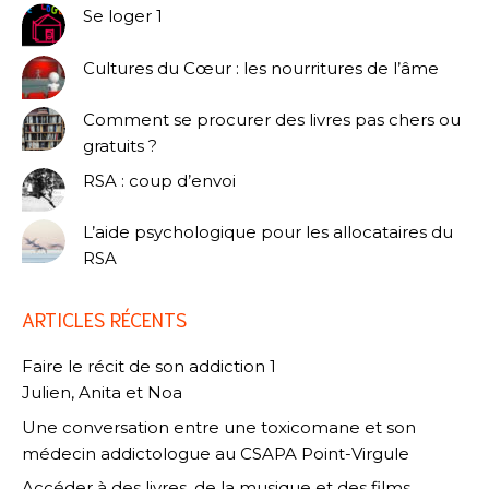
Se loger 1
Cultures du Cœur : les nourritures de l’âme
Comment se procurer des livres pas chers ou
gratuits ?
RSA : coup d’envoi
L’aide psychologique pour les allocataires du
RSA
ARTICLES RÉCENTS
Faire le récit de son addiction 1
Julien, Anita et Noa
Une conversation entre une toxicomane et son
médecin addictologue au CSAPA Point-Virgule
Accéder à des livres, de la musique et des films