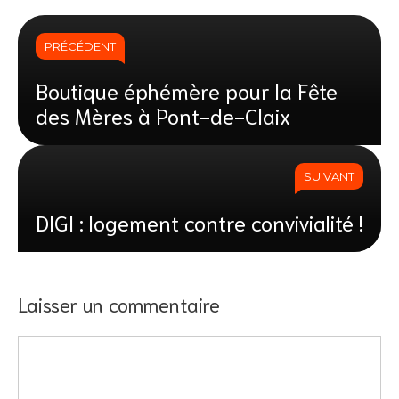
PRÉCÉDENT
Boutique éphémère pour la Fête
des Mères à Pont-de-Claix
SUIVANT
DIGI : logement contre convivialité !
Laisser un commentaire
Commentaire