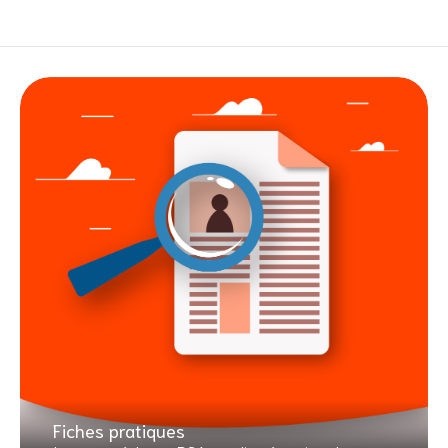
Fiches pratiques