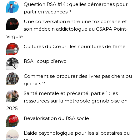
Question RSA #14 : quelles démarches pour
partir en vacances ?
Une conversation entre une toxicomane et
son médecin addictologue au CSAPA Point-
Virgule
Cultures du Cœur : les nourritures de l’âme
RSA : coup d’envoi
Comment se procurer des livres pas chers ou
gratuits ?
Santé mentale et précarité, partie 1 : les
ressources sur la métropole grenobloise en
2025
Revalorisation du RSA socle
L’aide psychologique pour les allocataires du