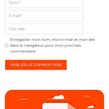
E-
mail
Site
web
Enregistrer mon nom, mon e-mail et mon site
dans le navigateur pour mon prochain
commentaire.