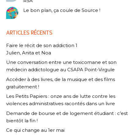
RSA
Le bon plan, ça coule de Source !
ARTICLES RÉCENTS
Faire le récit de son addiction 1
Julien, Anita et Noa
Une conversation entre une toxicomane et son
médecin addictologue au CSAPA Point-Virgule
Accéder à des livres, de la musique et des films
gratuitement !
Les Petits Papiers : onze ans de lutte contre les
violences administratives racontés dans un livre
Demande de bourse et de logement étudiant : c’est
bientôt la fin !
Ce qui change au 1er mai