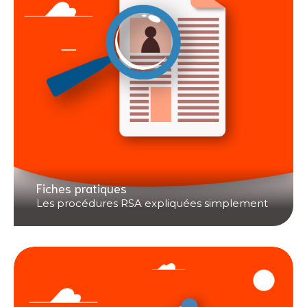
Fiches pratiques
Les procédures RSA expliquées simplement