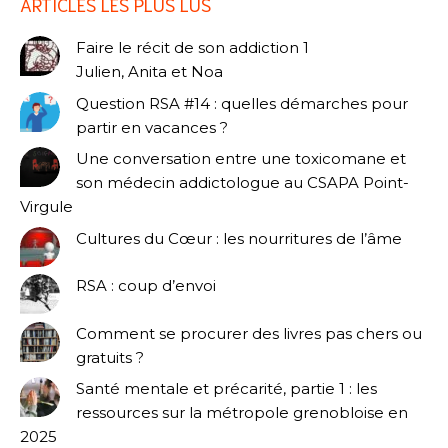
ARTICLES LES PLUS LUS
Faire le récit de son addiction 1
Julien, Anita et Noa
Question RSA #14 : quelles démarches pour
partir en vacances ?
Une conversation entre une toxicomane et
son médecin addictologue au CSAPA Point-
Virgule
Cultures du Cœur : les nourritures de l’âme
RSA : coup d’envoi
Comment se procurer des livres pas chers ou
gratuits ?
Santé mentale et précarité, partie 1 : les
ressources sur la métropole grenobloise en
2025