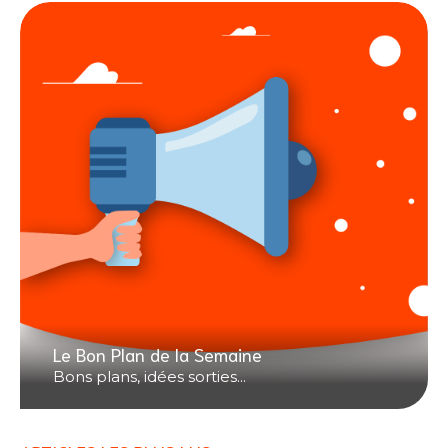
Le Bon Plan de la Semaine
Bons plans, idées sorties...