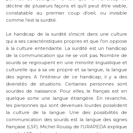
décline de plusieurs façons et qu’il peut être visible,
constatable au premier coup d’oeil, ou invisible
comme l’est la surdité.
Le handicap de la surdité s’inscrit dans une culture
qui a ses caractéristiques propres et que l’on oppose
à la culture entendante. La surdité est un handicap
de la communication qui ne se voit pas. Nombre de
sourds se regroupent en une minorité linguistique et
culturelle qui a sa vie propre et sa langue, la langue
des signes. A l’intérieur de ce handicap, il y a des
diversités de situations. Certaines personnes sont
sourdes de naissance. Pour elles, le français est en
quelque sorte une langue étrangère. En revanche,
les personnes qui sont devenues lourdes possèdent
la culture de la langue. Une des possibilités de
communication des sourds est la langue des signes
française (LSF). Michel Roussy de l’URAPEDA explique