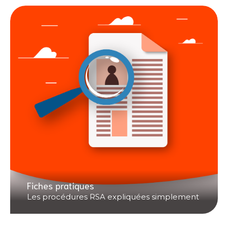
Fiches pratiques
Les procédures RSA expliquées simplement