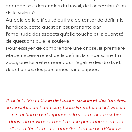
abordée sous les angles du travail, de l’accessibilité ou
de la visibilité.
Au-delà de la difficulté qu’il y a de tenter de définir le
handicap, cette question est prenante par
l’amplitude des aspects qu’elle touche et la quantité
de questions qu’elle soulève.
Pour essayer de comprendre une chose, la première
étape nécessaire est de la définir, la circonscrire. En
2005, une loi a été créée pour l’égalité des droits et
des chances des personnes handicapées.
Article L. 114 du Code de l’action sociale et des familles.
« Constitue un handicap, toute limitation d’activité ou
restriction e participation à la vie en société subie
dans son environnement ar une personne en raison
d’une altération substantielle, durable ou définitive