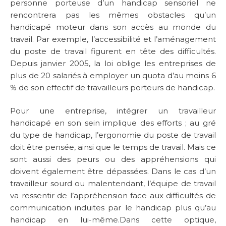
personne porteuse d’un handicap sensoriel ne
rencontrera pas les mêmes obstacles qu’un
handicapé moteur dans son accès au monde du
travail. Par exemple, l’accessibilité et l’aménagement
du poste de travail figurent en tête des difficultés.
Depuis janvier 2005, la loi oblige les entreprises de
plus de 20 salariés à employer un quota d’au moins 6
% de son effectif de travailleurs porteurs de handicap.
Pour une entreprise, intégrer un travailleur
handicapé en son sein implique des efforts ; au gré
du type de handicap, l’ergonomie du poste de travail
doit être pensée, ainsi que le temps de travail. Mais ce
sont aussi des peurs ou des appréhensions qui
doivent également être dépassées. Dans le cas d’un
travailleur sourd ou malentendant, l’équipe de travail
va ressentir de l’appréhension face aux difficultés de
communication induites par le handicap plus qu’au
handicap en lui-même.Dans cette optique,