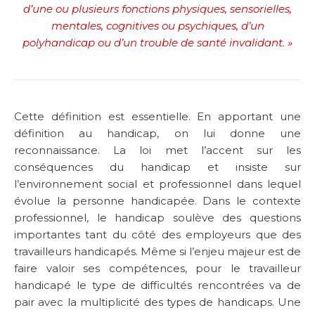
d’une ou plusieurs fonctions physiques, sensorielles,
mentales, cognitives ou psychiques, d’un
polyhandicap ou d’un trouble de santé invalidant. »
Cette définition est essentielle. En apportant une
définition au handicap, on lui donne une
reconnaissance. La loi met l’accent sur les
conséquences du handicap et insiste sur
l’environnement social et professionnel dans lequel
évolue la personne handicapée. Dans le contexte
professionnel, le handicap soulève des questions
importantes tant du côté des employeurs que des
travailleurs handicapés. Même si l’enjeu majeur est de
faire valoir ses compétences, pour le travailleur
handicapé le type de difficultés rencontrées va de
pair avec la multiplicité des types de handicaps. Une