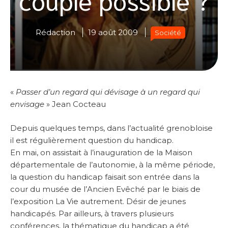
Rédaction
19 août 2009
Société
«
Passer d’un regard qui dévisage à un regard qui
envisage
» Jean Cocteau
Depuis quelques temps, dans l’actualité grenobloise
il est régulièrement question du handicap.
En mai, on assistait à l’inauguration de la Maison
départementale de l’autonomie, à la même période,
la question du handicap faisait son entrée dans la
cour du musée de l’Ancien Evêché par le biais de
l’exposition La Vie autrement. Désir de jeunes
handicapés. Par ailleurs, à travers plusieurs
conférences, la thématique du handicap a été