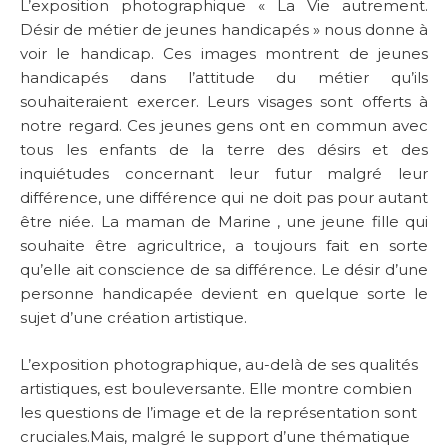
L’exposition photographique « La Vie autrement.
Désir de métier de jeunes handicapés » nous donne à
voir le handicap. Ces images montrent de jeunes
handicapés dans l’attitude du métier qu’ils
souhaiteraient exercer. Leurs visages sont offerts à
notre regard. Ces jeunes gens ont en commun avec
tous les enfants de la terre des désirs et des
inquiétudes concernant leur futur malgré leur
différence, une différence qui ne doit pas pour autant
être niée. La maman de Marine , une jeune fille qui
souhaite être agricultrice, a toujours fait en sorte
qu’elle ait conscience de sa différence. Le désir d’une
personne handicapée devient en quelque sorte le
sujet d’une création artistique.
L’exposition photographique, au-delà de ses qualités
artistiques, est bouleversante. Elle montre combien
les questions de l’image et de la représentation sont
cruciales.Mais, malgré le support d’une thématique