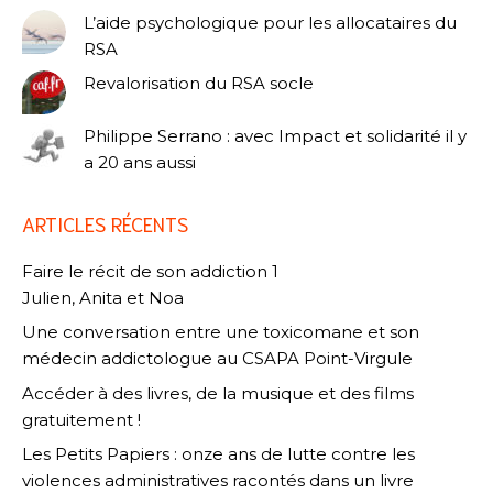
L’aide psychologique pour les allocataires du
RSA
Revalorisation du RSA socle
Philippe Serrano : avec Impact et solidarité il y
a 20 ans aussi
ARTICLES RÉCENTS
Faire le récit de son addiction 1
Julien, Anita et Noa
Une conversation entre une toxicomane et son
médecin addictologue au CSAPA Point-Virgule
Accéder à des livres, de la musique et des films
gratuitement !
Les Petits Papiers : onze ans de lutte contre les
violences administratives racontés dans un livre