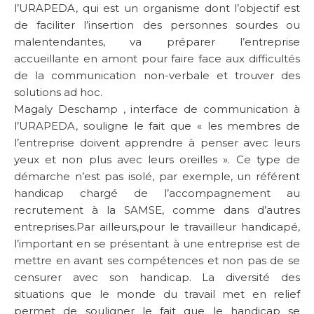
l’URAPEDA, qui est un organisme dont l’objectif est
de faciliter l’insertion des personnes sourdes ou
malentendantes, va préparer l’entreprise
accueillante en amont pour faire face aux difficultés
de la communication non-verbale et trouver des
solutions ad hoc.
Magaly Deschamp , interface de communication à
l’URAPEDA, souligne le fait que « les membres de
l’entreprise doivent apprendre à penser avec leurs
yeux et non plus avec leurs oreilles ». Ce type de
démarche n’est pas isolé, par exemple, un référent
handicap chargé de l’accompagnement au
recrutement à la SAMSE, comme dans d’autres
entreprises.Par ailleurs,pour le travailleur handicapé,
l’important en se présentant à une entreprise est de
mettre en avant ses compétences et non pas de se
censurer avec son handicap. La diversité des
situations que le monde du travail met en relief
permet de souligner le fait que le handicap se