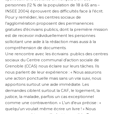
personnes (12 % de la population de 18 à 65 ans –
INSEE 2004) éprouvent des difficultés face à l’écrit.
Pour y remédier, les centres sociaux de
l’agglomération proposent des permanences
gratuites d’écrivains publics, dont la première mission
est de recevoir individuellement les personnes
sollicitant une aide à la rédaction mais aussi à la
compréhension de documents.
Une rencontre avec les écrivains publics des centres
sociaux du Centre communal d’action sociale de
Grenoble (CCAS) nous éclaire sur leurs tâches. Ils
nous parlent de leur expérience : « Nous assurons
une action ponctuelle mais sans un vrai suivi, nous
apportons surtout une aide immédiate. Les
demandes ciblent surtout la CAF, le logement, la
justice, la maladie, parfois un cas exceptionnel
comme une contravention. » L’un d’eux précise : «
quelqu’un voulait même écrire un livre ! » Nous