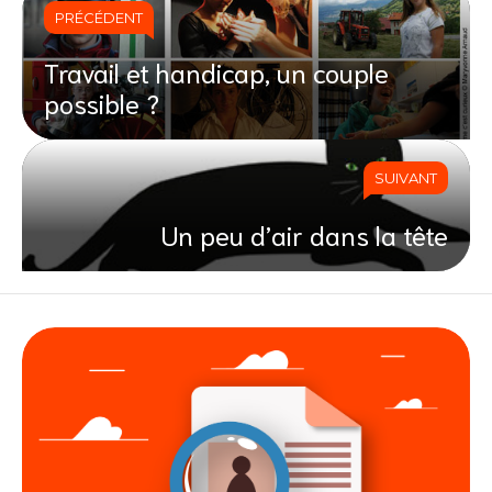
PRÉCÉDENT
Travail et handicap, un couple
possible ?
SUIVANT
Un peu d’air dans la tête