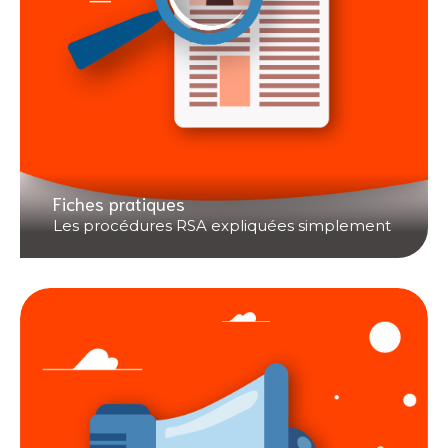
Fiches pratiques
Les procédures RSA expliquées simplement