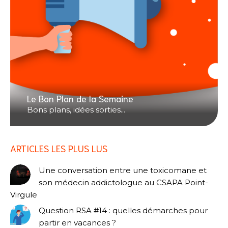
Le Bon Plan de la Semaine
Bons plans, idées sorties...
ARTICLES LES PLUS LUS
Une conversation entre une toxicomane et
son médecin addictologue au CSAPA Point-
Virgule
Question RSA #14 : quelles démarches pour
partir en vacances ?