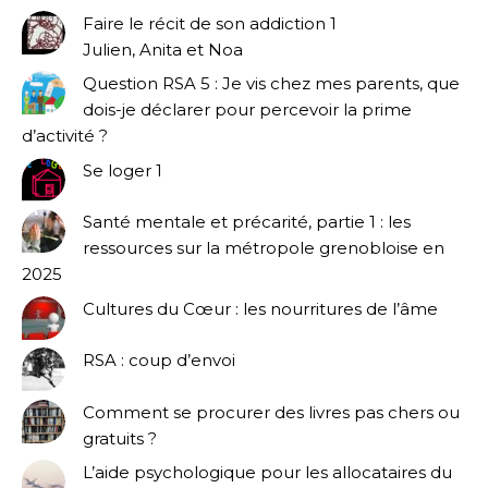
Faire le récit de son addiction 1
Julien, Anita et Noa
Question RSA 5 : Je vis chez mes parents, que
dois-je déclarer pour percevoir la prime
d’activité ?
Se loger 1
Santé mentale et précarité, partie 1 : les
ressources sur la métropole grenobloise en
2025
Cultures du Cœur : les nourritures de l’âme
RSA : coup d’envoi
Comment se procurer des livres pas chers ou
gratuits ?
L’aide psychologique pour les allocataires du