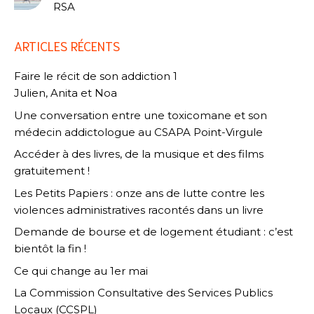
RSA
ARTICLES RÉCENTS
Faire le récit de son addiction 1
Julien, Anita et Noa
Une conversation entre une toxicomane et son
médecin addictologue au CSAPA Point-Virgule
Accéder à des livres, de la musique et des films
gratuitement !
Les Petits Papiers : onze ans de lutte contre les
violences administratives racontés dans un livre
Demande de bourse et de logement étudiant : c’est
bientôt la fin !
Ce qui change au 1er mai
La Commission Consultative des Services Publics
Locaux (CCSPL)