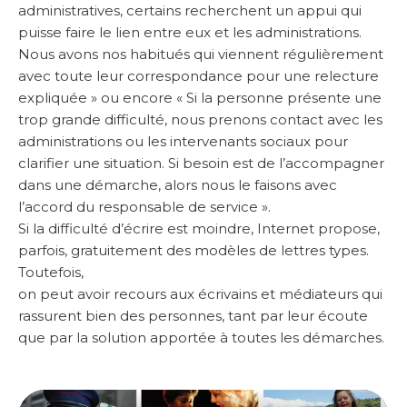
administratives, certains recherchent un appui qui
puisse faire le lien entre eux et les administrations.
Nous avons nos habitués qui viennent régulièrement
avec toute leur correspondance pour une relecture
expliquée » ou encore « Si la personne présente une
trop grande difficulté, nous prenons contact avec les
administrations ou les intervenants sociaux pour
clarifier une situation. Si besoin est de l’accompagner
dans une démarche, alors nous le faisons avec
l’accord du responsable de service ».
Si la difficulté d’écrire est moindre, Internet propose,
parfois, gratuitement des modèles de lettres types.
Toutefois,
on peut avoir recours aux écrivains et médiateurs qui
rassurent bien des personnes, tant par leur écoute
que par la solution apportée à toutes les démarches.