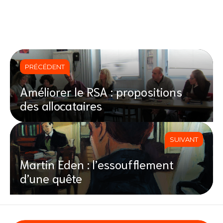
PRÉCÉDENT
Améliorer le RSA : propositions
des allocataires
SUIVANT
Martin Eden : l’essoufflement
d’une quête