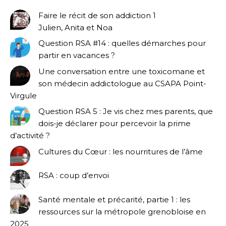
Faire le récit de son addiction 1
Julien, Anita et Noa
Question RSA #14 : quelles démarches pour
partir en vacances ?
Une conversation entre une toxicomane et
son médecin addictologue au CSAPA Point-
Virgule
Question RSA 5 : Je vis chez mes parents, que
dois-je déclarer pour percevoir la prime
d’activité ?
Cultures du Cœur : les nourritures de l’âme
RSA : coup d’envoi
Santé mentale et précarité, partie 1 : les
ressources sur la métropole grenobloise en
2025