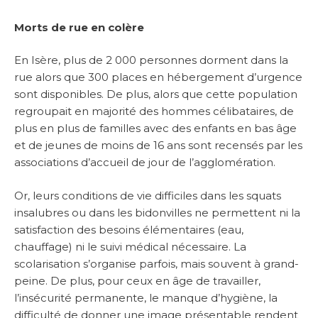
Morts de rue en colère
En Isère, plus de 2 000 personnes dorment dans la
rue alors que 300 places en hébergement d’urgence
sont disponibles. De plus, alors que cette population
regroupait en majorité des hommes célibataires, de
plus en plus de familles avec des enfants en bas âge
et de jeunes de moins de 16 ans sont recensés par les
associations d’accueil de jour de l’agglomération.
Or, leurs conditions de vie difficiles dans les squats
insalubres ou dans les bidonvilles ne permettent ni la
satisfaction des besoins élémentaires (eau,
chauffage) ni le suivi médical nécessaire. La
scolarisation s’organise parfois, mais souvent à grand-
peine. De plus, pour ceux en âge de travailler,
l’insécurité permanente, le manque d’hygiène, la
difficulté de donner une image présentable rendent