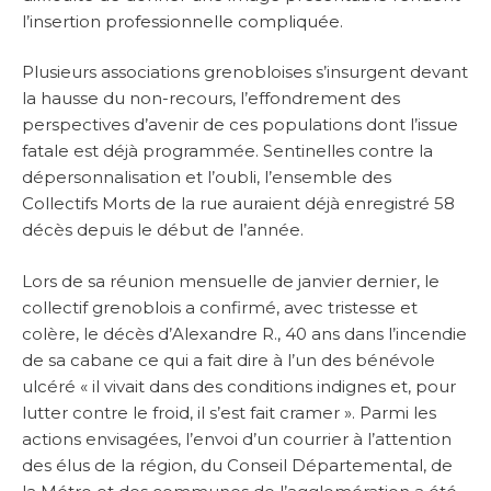
l’insertion professionnelle compliquée.
Plusieurs associations grenobloises s’insurgent devant
la hausse du non-recours, l’effondrement des
perspectives d’avenir de ces populations dont l’issue
fatale est déjà programmée. Sentinelles contre la
dépersonnalisation et l’oubli, l’ensemble des
Collectifs Morts de la rue auraient déjà enregistré 58
décès depuis le début de l’année.
Lors de sa réunion mensuelle de janvier dernier, le
collectif grenoblois a confirmé, avec tristesse et
colère, le décès d’Alexandre R., 40 ans dans l’incendie
de sa cabane ce qui a fait dire à l’un des bénévole
ulcéré « il vivait dans des conditions indignes et, pour
lutter contre le froid, il s’est fait cramer ». Parmi les
actions envisagées, l’envoi d’un courrier à l’attention
des élus de la région, du Conseil Départemental, de