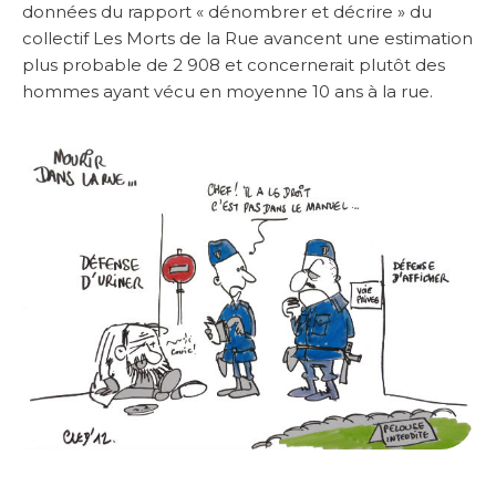
données du rapport « dénombrer et décrire » du
collectif Les Morts de la Rue avancent une estimation
plus probable de 2 908 et concernerait plutôt des
hommes ayant vécu en moyenne 10 ans à la rue.