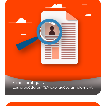
Fiches pratiques
Les procédures RSA expliquées simplement