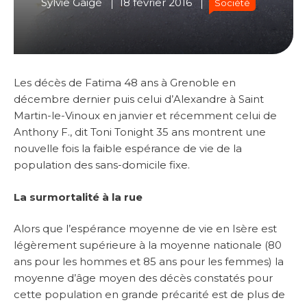
Sylvie Gaigé
18 février 2016
Société
Les décès de Fatima 48 ans à Grenoble en
décembre dernier puis celui d’Alexandre à Saint
Martin-le-Vinoux en janvier et récemment celui de
Anthony F., dit Toni Tonight 35 ans montrent une
nouvelle fois la faible espérance de vie de la
population des sans-domicile fixe.
La surmortalité à la rue
Alors que l’espérance moyenne de vie en Isère est
légèrement supérieure à la moyenne nationale (80
ans pour les hommes et 85 ans pour les femmes) la
moyenne d’âge moyen des décès constatés pour
cette population en grande précarité est de plus de