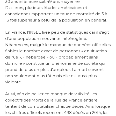
30 ans inférieure soit 49 ans moyenne.
D’ailleurs, plusieurs études américaines et
canadiennes rapportent un taux de mortalité de 3 à
13 fois supérieur à celui de la population en général.
En France, l’INSEE livre peu de statistiques car il s’agit
d’une population mouvante, hétérogène.
Néanmoins, malgré le manque de données officielles
fiables le nombre exact de personnes « en situation
de rue », « hébergée » ou « probablement sans
domicile » constitue un phénomène de société qui
prend de plus en plus d’ampleur. La mort survient
non seulement plus tôt mais elle est aussi plus
violente.
Aussi, afin de pallier ce manque de visibilité, les
collectifs des Morts de la rue de France entière
tentent de comptabiliser chaque décès. Ainsi lorsque
les chiffres officiels recensent 498 décès en 2014, les