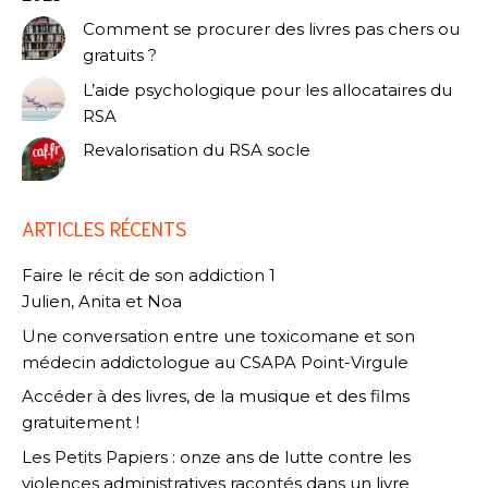
Comment se procurer des livres pas chers ou
gratuits ?
L’aide psychologique pour les allocataires du
RSA
Revalorisation du RSA socle
ARTICLES RÉCENTS
Faire le récit de son addiction 1
Julien, Anita et Noa
Une conversation entre une toxicomane et son
médecin addictologue au CSAPA Point-Virgule
Accéder à des livres, de la musique et des films
gratuitement !
Les Petits Papiers : onze ans de lutte contre les
violences administratives racontés dans un livre