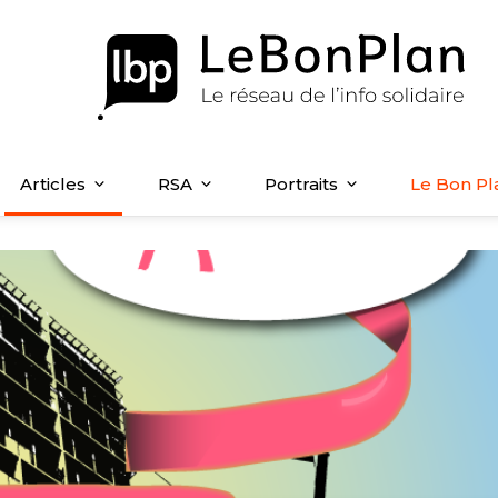
Articles
RSA
Portraits
Le Bon Pl