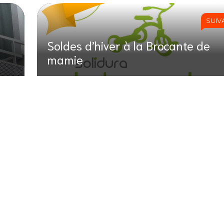
SUIV
Soldes d’hiver à la Brocante de
mamie