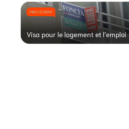
PRÉCÉDENT
Visa pour le logement et l’emploi