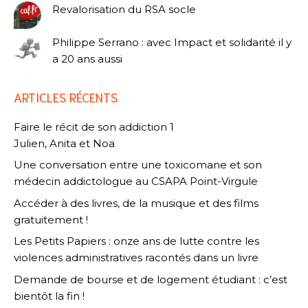
Revalorisation du RSA socle
Philippe Serrano : avec Impact et solidarité il y
a 20 ans aussi
ARTICLES RÉCENTS
Faire le récit de son addiction 1
Julien, Anita et Noa
Une conversation entre une toxicomane et son
médecin addictologue au CSAPA Point-Virgule
Accéder à des livres, de la musique et des films
gratuitement !
Les Petits Papiers : onze ans de lutte contre les
violences administratives racontés dans un livre
Demande de bourse et de logement étudiant : c’est
bientôt la fin !