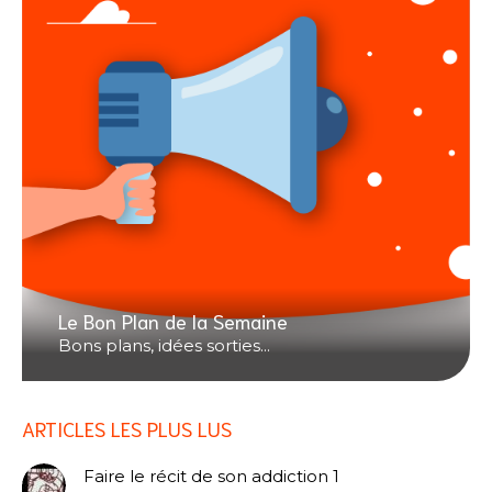
Le Bon Plan de la Semaine
Bons plans, idées sorties...
ARTICLES LES PLUS LUS
Faire le récit de son addiction 1