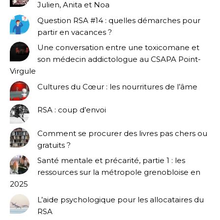
Julien, Anita et Noa
Question RSA #14 : quelles démarches pour
partir en vacances ?
Une conversation entre une toxicomane et
son médecin addictologue au CSAPA Point-
Virgule
Cultures du Cœur : les nourritures de l’âme
RSA : coup d’envoi
Comment se procurer des livres pas chers ou
gratuits ?
Santé mentale et précarité, partie 1 : les
ressources sur la métropole grenobloise en
2025
L’aide psychologique pour les allocataires du
RSA