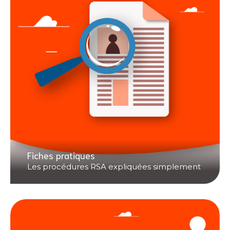
Fiches pratiques
Les procédures RSA expliquées simplement