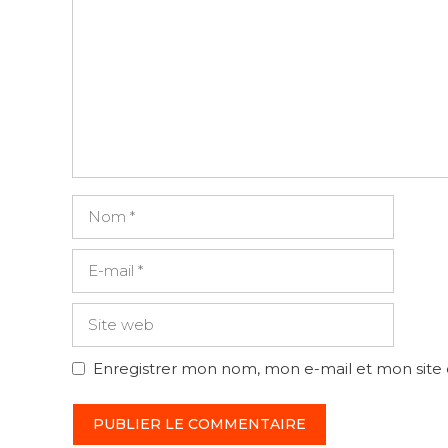
Nom
E-
mail
Site
web
Enregistrer mon nom, mon e-mail et mon site