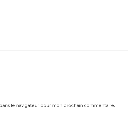
 dans le navigateur pour mon prochain commentaire.