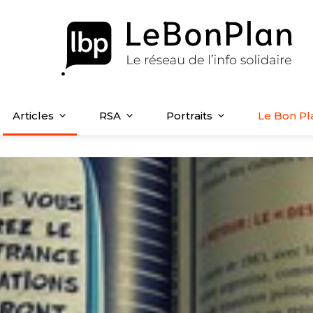
Articles
RSA
Portraits
Le Bon Pl