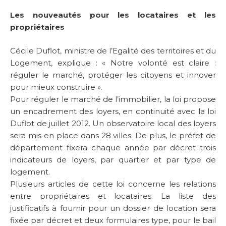
Les nouveautés pour les locataires et les
propriétaires
Cécile Duflot, ministre de l’Egalité des territoires et du
Logement, explique : « Notre volonté est claire :
réguler le marché, protéger les citoyens et innover
pour mieux construire ».
Pour réguler le marché de l’immobilier, la loi propose
un encadrement des loyers, en continuité avec la loi
Duflot de juillet 2012. Un observatoire local des loyers
sera mis en place dans 28 villes. De plus, le préfet de
département fixera chaque année par décret trois
indicateurs de loyers, par quartier et par type de
logement.
Plusieurs articles de cette loi concerne les relations
entre propriétaires et locataires. La liste des
justificatifs à fournir pour un dossier de location sera
fixée par décret et deux formulaires type, pour le bail