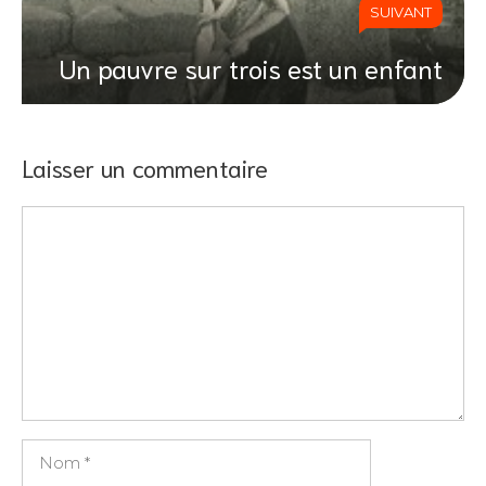
SUIVANT
Un pauvre sur trois est un enfant
Laisser un commentaire
Commentaire
Nom