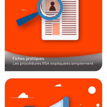
Fiches pratiques
Les procédures RSA expliquées simplement