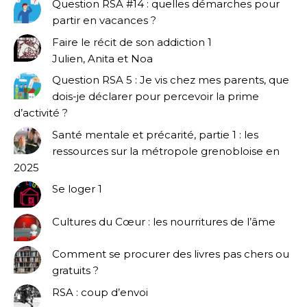
Question RSA #14 : quelles démarches pour
partir en vacances ?
Faire le récit de son addiction 1
Julien, Anita et Noa
Question RSA 5 : Je vis chez mes parents, que
dois-je déclarer pour percevoir la prime
d’activité ?
Santé mentale et précarité, partie 1 : les
ressources sur la métropole grenobloise en
2025
Se loger 1
Cultures du Cœur : les nourritures de l’âme
Comment se procurer des livres pas chers ou
gratuits ?
RSA : coup d’envoi