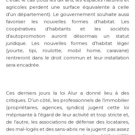
agricoles perdent une surface équivalente à celle
d’un département). Le gouvernement souhaite aussi
favoriser les nouvelles formes d’habitat. Les
coopératives d’habitants et les sociétés
d’autopromotion auront désormais un statut
juridique. Les nouvelles formes d’habitat léger
(yourte, tipi, roulotte, mobil home, caravane)
rentreront dans le droit commun et leur installation
sera encadrée.
Ces derniers jours la loi Alur a donné lieu à des
critiques. D’un côté, les professionnels de l’immobilier
(propriétaires, agences, syndics) jugent cette loi
méprisante à l’égard de leur activité et trop stricte et,
de l’autre, les associations de défense des locataires,
des mal-logés et des sans-abris ne la jugent pas assez