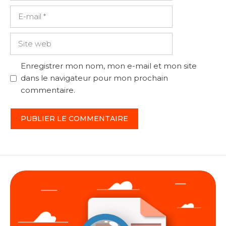
E-
mail
Site
web
Enregistrer mon nom, mon e-mail et mon site
dans le navigateur pour mon prochain
commentaire.