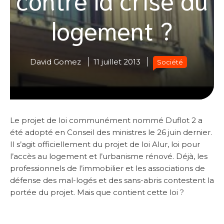
logement ?
David Gomez
11 juillet 2013
Société
Le projet de loi communément nommé Duflot 2 a
été adopté en Conseil des ministres le 26 juin dernier.
Il s’agit officiellement du projet de loi Alur, loi pour
l’accès au logement et l’urbanisme rénové. Déjà, les
professionnels de l’immobilier et les associations de
défense des mal-logés et des sans-abris contestent la
portée du projet. Mais que contient cette loi ?