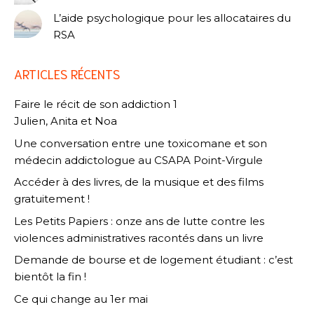
L’aide psychologique pour les allocataires du
RSA
ARTICLES RÉCENTS
Faire le récit de son addiction 1
Julien, Anita et Noa
Une conversation entre une toxicomane et son
médecin addictologue au CSAPA Point-Virgule
Accéder à des livres, de la musique et des films
gratuitement !
Les Petits Papiers : onze ans de lutte contre les
violences administratives racontés dans un livre
Demande de bourse et de logement étudiant : c’est
bientôt la fin !
Ce qui change au 1er mai