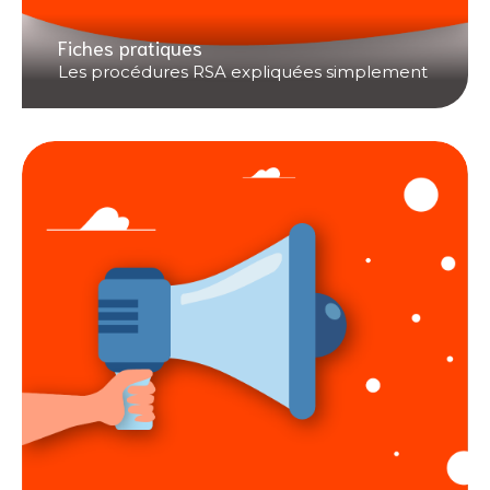
Fiches pratiques
Les procédures RSA expliquées simplement