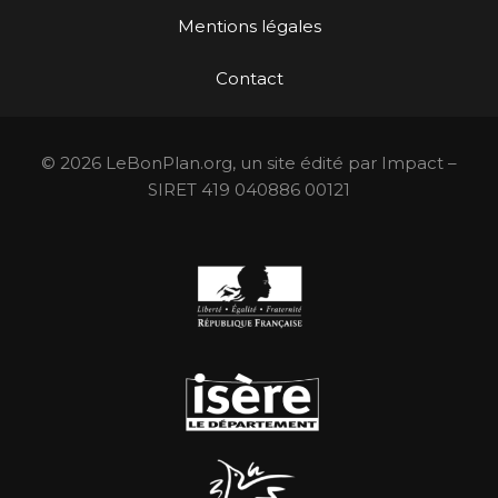
Mentions légales
Contact
© 2026 LeBonPlan.org, un site édité par Impact –
SIRET 419 040886 00121