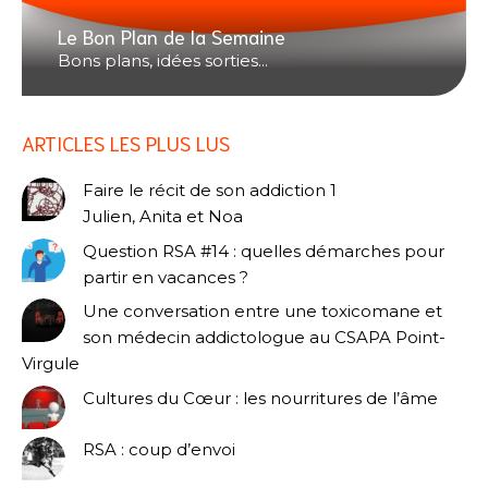
Le Bon Plan de la Semaine
Bons plans, idées sorties...
ARTICLES LES PLUS LUS
Faire le récit de son addiction 1
Julien, Anita et Noa
Question RSA #14 : quelles démarches pour
partir en vacances ?
Une conversation entre une toxicomane et
son médecin addictologue au CSAPA Point-
Virgule
Cultures du Cœur : les nourritures de l’âme
RSA : coup d’envoi