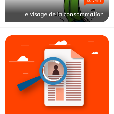
SUIVANT
Le visage de la consommation