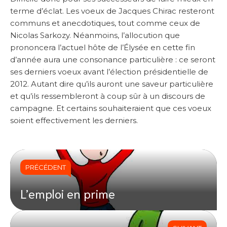
terme d’éclat. Les voeux de Jacques Chirac resteront
communs et anecdotiques, tout comme ceux de
Nicolas Sarkozy. Néanmoins, l’allocution que
prononcera l’actuel hôte de l’Élysée en cette fin
d’année aura une consonance particulière : ce seront
ses derniers voeux avant l’élection présidentielle de
2012. Autant dire qu’ils auront une saveur particulière
et qu’ils ressembleront à coup sûr à un discours de
campagne. Et certains souhaiteraient que ces voeux
soient effectivement les derniers.
PRÉCÉDENT
L’emploi en prime