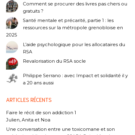
Comment se procurer des livres pas chers ou
gratuits ?
Santé mentale et précarité, partie 1 : les
ressources sur la métropole grenobloise en
2025
L’aide psychologique pour les allocataires du
RSA
Revalorisation du RSA socle
Philippe Serrano : avec Impact et solidarité il y
a 20 ans aussi
ARTICLES RÉCENTS
Faire le récit de son addiction 1
Julien, Anita et Noa
Une conversation entre une toxicomane et son