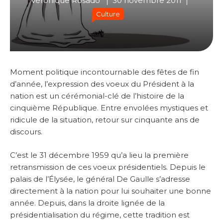
Véronique Rosado
30 novembre 2011
Culture
Moment politique incontournable des fêtes de fin
d’année, l’expression des voeux du Président à la
nation est un cérémonial-clé de l’histoire de la
cinquième République. Entre envolées mystiques et
ridicule de la situation, retour sur cinquante ans de
discours.
C’est le 31 décembre 1959 qu’a lieu la première
retransmission de ces voeux présidentiels. Depuis le
palais de l’Élysée, le général De Gaulle s’adresse
directement à la nation pour lui souhaiter une bonne
année. Depuis, dans la droite lignée de la
présidentialisation du régime, cette tradition est