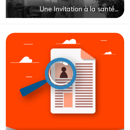
Une Invitation à la santé…