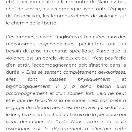
etc). L’occasion d’aller à la rencontre de Naïma Zibat,
chef de service, qui accompagne avec toute l’équipe
de l’association, les femmes victimes de violence sur
le chemin de la liberté.
Ces femmes, souvent fragilisées et bloquées dans des
mécanismes psychologiques particuliers ont un
besoin de prise en charge spécifique. Parce que la
violence est un cercle vicieux et qu’il n’est pas facile
d’en sortir, l’accompagnement doit s’inscrire dans la
durée.
« Elles se sentent complètement dévalorisées,
elles sont cassées physiquement et
psychologiquement. Il y a donc besoin d’un
accompagnement et d’un soutien fort. Cela ne peut
être que de l’écoute si la personne n’est pas prête à
engager des démarches. C’est un travail qui se fait sur
le long terme en fonction du besoin de la personne qui
vient demander de l’aide. Nous sommes la seule
association sur le département à effectuer cette