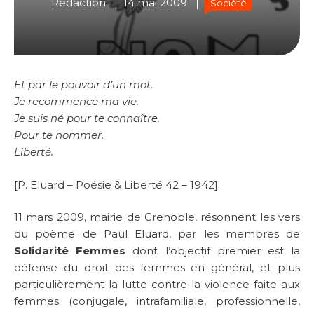
Rédaction
14 mai 2009
Société
Et par le pouvoir d’un mot.
Je recommence ma vie.
Je suis né pour te connaître.
Pour te nommer.
Liberté.
[P. Eluard – Poésie & Liberté 42 – 1942]
11 mars 2009, mairie de Grenoble, résonnent les vers
du poème de Paul Eluard, par les membres de
Solidarité Femmes
dont l’objectif premier est la
défense du droit des femmes en général, et plus
particulièrement la lutte contre la violence faite aux
femmes (conjugale, intrafamiliale, professionnelle,