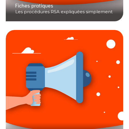
Fiches pratiques
Les procédures RSA expliquées simplement