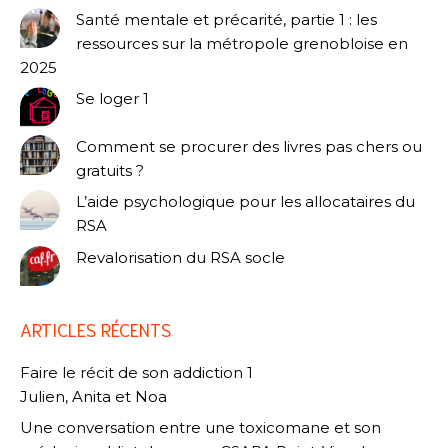
Santé mentale et précarité, partie 1 : les
ressources sur la métropole grenobloise en
2025
Se loger 1
Comment se procurer des livres pas chers ou
gratuits ?
L’aide psychologique pour les allocataires du
RSA
Revalorisation du RSA socle
ARTICLES RÉCENTS
Faire le récit de son addiction 1
Julien, Anita et Noa
Une conversation entre une toxicomane et son