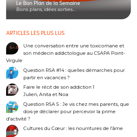
Le Bon Plan de la Semaine
Bons plans, idées sorties...
ARTICLES LES PLUS LUS
Une conversation entre une toxicomane et
son médecin addictologue au CSAPA Point-
Virgule
Question RSA #14 : quelles démarches pour
partir en vacances ?
Faire le récit de son addiction 1
Julien, Anita et Noa
Question RSA 5 : Je vis chez mes parents, que
dois-je déclarer pour percevoir la prime
d’activité ?
Cultures du Cœur : les nourritures de l’âme