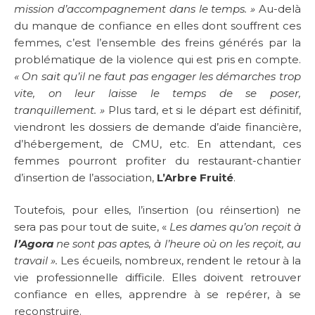
mission d’accompagnement dans le temps. »
Au-delà
du manque de confiance en elles dont souffrent ces
femmes, c’est l’ensemble des freins générés par la
problématique de la violence qui est pris en compte.
« On sait qu’il ne faut pas engager les démarches trop
vite, on leur laisse le temps de se poser,
tranquillement. »
Plus tard, et si le départ est définitif,
viendront les dossiers de demande d’aide financière,
d’hébergement, de CMU, etc. En attendant, ces
femmes pourront profiter du restaurant-chantier
d’insertion de l’association,
L’Arbre Fruité
.
Toutefois, pour elles, l’insertion (ou réinsertion) ne
sera pas pour tout de suite, «
Les dames qu’on reçoit à
l’Agora
ne sont pas aptes, à l’heure où on les reçoit, au
travail ».
Les écueils, nombreux, rendent le retour à la
vie professionnelle difficile. Elles doivent retrouver
confiance en elles, apprendre à se repérer, à se
reconstruire.