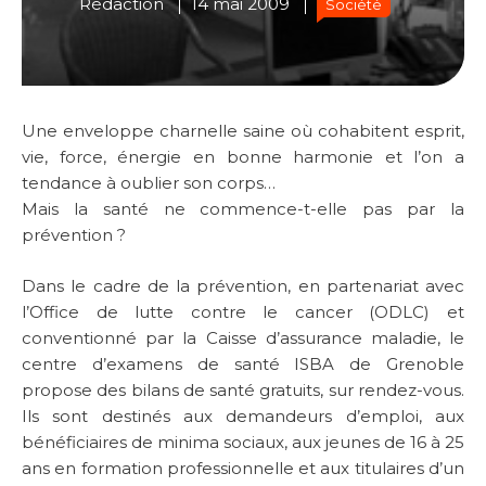
Rédaction
14 mai 2009
Société
Une enveloppe charnelle saine où cohabitent esprit,
vie, force, énergie en bonne harmonie et l’on a
tendance à oublier son corps…
Mais la santé ne commence-t-elle pas par la
prévention ?
Dans le cadre de la prévention, en partenariat avec
l’Office de lutte contre le cancer (ODLC) et
conventionné par la Caisse d’assurance maladie, le
centre d’examens de santé ISBA de Grenoble
propose des bilans de santé gratuits, sur rendez-vous.
Ils sont destinés aux demandeurs d’emploi, aux
bénéficiaires de minima sociaux, aux jeunes de 16 à 25
ans en formation professionnelle et aux titulaires d’un