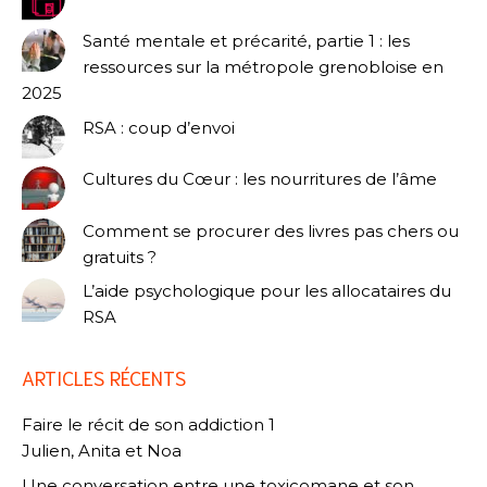
Santé mentale et précarité, partie 1 : les
ressources sur la métropole grenobloise en
2025
RSA : coup d’envoi
Cultures du Cœur : les nourritures de l’âme
Comment se procurer des livres pas chers ou
gratuits ?
L’aide psychologique pour les allocataires du
RSA
ARTICLES RÉCENTS
Faire le récit de son addiction 1
Julien, Anita et Noa
Une conversation entre une toxicomane et son