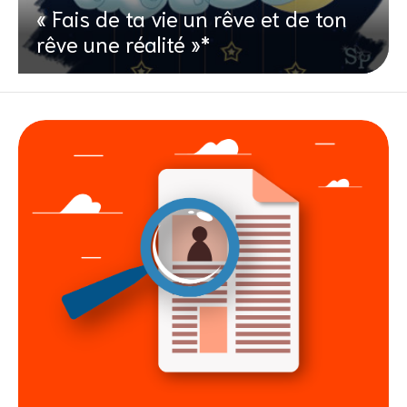
« Fais de ta vie un rêve et de ton
rêve une réalité »*