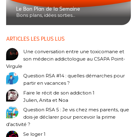
Le Bon Plan de la Semaine
Bons plans, idées sorties...
ARTICLES LES PLUS LUS
Une conversation entre une toxicomane et
son médecin addictologue au CSAPA Point-
Virgule
Question RSA #14 : quelles démarches pour
partir en vacances ?
Faire le récit de son addiction 1
Julien, Anita et Noa
Question RSA 5 : Je vis chez mes parents, que
dois-je déclarer pour percevoir la prime
d’activité ?
Se loger 1