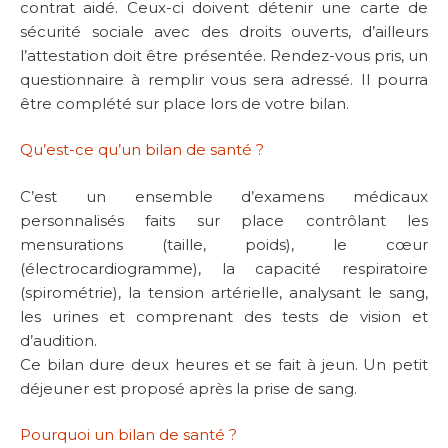
contrat aidé. Ceux-ci doivent détenir une carte de
sécurité sociale avec des droits ouverts, d’ailleurs
l’attestation doit être présentée. Rendez-vous pris, un
questionnaire à remplir vous sera adressé. Il pourra
être complété sur place lors de votre bilan.
Qu’est-ce qu’un bilan de santé ?
C’est un ensemble d’examens médicaux
personnalisés faits sur place contrôlant les
mensurations (taille, poids), le cœur
(électrocardiogramme), la capacité respiratoire
(spirométrie), la tension artérielle, analysant le sang,
les urines et comprenant des tests de vision et
d’audition.
Ce bilan dure deux heures et se fait à jeun. Un petit
déjeuner est proposé après la prise de sang.
Pourquoi un bilan de santé ?