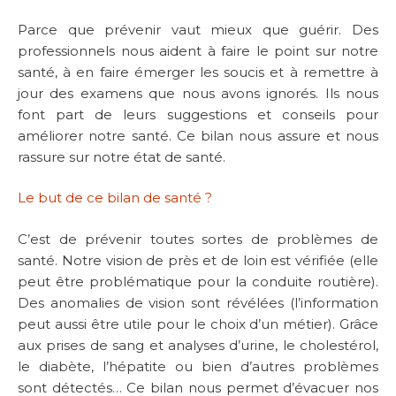
Parce que prévenir vaut mieux que guérir. Des
professionnels nous aident à faire le point sur notre
santé, à en faire émerger les soucis et à remettre à
jour des examens que nous avons ignorés. Ils nous
font part de leurs suggestions et conseils pour
améliorer notre santé. Ce bilan nous assure et nous
rassure sur notre état de santé.
Le but de ce bilan de santé ?
C’est de prévenir toutes sortes de problèmes de
santé. Notre vision de près et de loin est vérifiée (elle
peut être problématique pour la conduite routière).
Des anomalies de vision sont révélées (l’information
peut aussi être utile pour le choix d’un métier). Grâce
aux prises de sang et analyses d’urine, le cholestérol,
le diabète, l’hépatite ou bien d’autres problèmes
sont détectés… Ce bilan nous permet d’évacuer nos