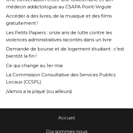
médecin addictologue au CSAPA Point-Virgule
Accéder à des livres, de la musique et des films
gratuitement !
Les Petits Papiers : onze ans de lutte contre les
violences administratives racontés dans un livre
Demande de bourse et de logement étudiant : c’est
bientôt la fin !
Ce qui change au 1er mai
La Commission Consultative des Services Publics
Locaux (CCSPL)
¡Vamos a la playa! (ou ailleurs)
Accueil
Qui sommes-nous