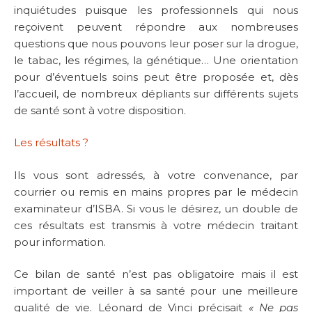
inquiétudes puisque les professionnels qui nous
reçoivent peuvent répondre aux nombreuses
questions que nous pouvons leur poser sur la drogue,
le tabac, les régimes, la génétique… Une orientation
pour d’éventuels soins peut être proposée et, dès
l’accueil, de nombreux dépliants sur différents sujets
de santé sont à votre disposition.
Les résultats ?
Ils vous sont adressés, à votre convenance, par
courrier ou remis en mains propres par le médecin
examinateur d’ISBA. Si vous le désirez, un double de
ces résultats est transmis à votre médecin traitant
pour information.
Ce bilan de santé n’est pas obligatoire mais il est
important de veiller à sa santé pour une meilleure
qualité de vie. Léonard de Vinci précisait
« Ne pas