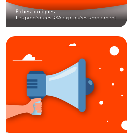
Fiches pratiques
Les procédures RSA expliquées simplement