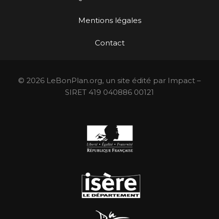
Mentions légales
Contact
© 2026 LeBonPlan.org, un site édité par Impact –
SIRET 419 040886 00121