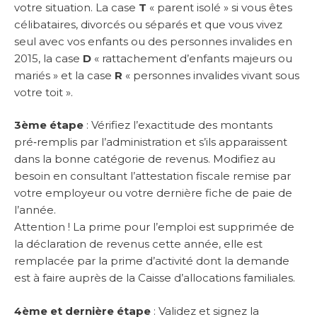
votre situation. La case
T
« parent isolé » si vous êtes
célibataires, divorcés ou séparés et que vous vivez
seul avec vos enfants ou des personnes invalides en
2015, la case
D
« rattachement d’enfants majeurs ou
mariés » et la case
R
« personnes invalides vivant sous
votre toit ».
3ème étape
: Vérifiez l’exactitude des montants
pré‑remplis par l’administration et s’ils apparaissent
dans la bonne catégorie de revenus. Modifiez au
besoin en consultant l’attestation fiscale remise par
votre employeur ou votre dernière fiche de paie de
l’année.
Attention ! La prime pour l’emploi est supprimée de
la déclaration de revenus cette année, elle est
remplacée par la prime d’activité dont la demande
est à faire auprès de la Caisse d’allocations familiales.
4ème et dernière étape
: Validez et signez la