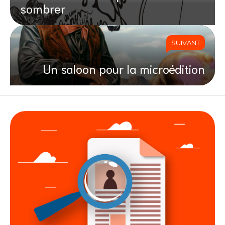
sombrer
SUIVANT
Un saloon pour la microédition