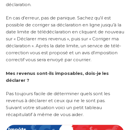
déclaration.
En cas d’erreur, pas de panique. Sachez qu’il est
possible de corriger sa déclaration en ligne jusqu’à la
date limite de télédéclaration en cliquant de nouveau
sur « Déclarer mes revenus », puis sur « Corriger ma
déclaration ». Après la date limite, un service de télé-
correction vous est proposé et un avis d’imposition
correctif vous sera envoyé par courrier.
Mes revenus sont-ils imposables, dois-je les
déclarer ?
Pas toujours facile de déterminer quels sont les
revenus à déclarer et ceux qui ne le sont pas.
Suivant votre situation voici un petit tableau
récapitulatif à même de vous aider.