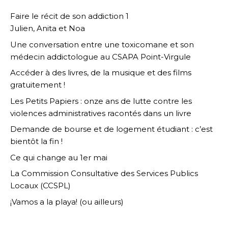
Faire le récit de son addiction 1
Julien, Anita et Noa
Une conversation entre une toxicomane et son
médecin addictologue au CSAPA Point-Virgule
Accéder à des livres, de la musique et des films
gratuitement !
Les Petits Papiers : onze ans de lutte contre les
violences administratives racontés dans un livre
Demande de bourse et de logement étudiant : c’est
bientôt la fin !
Ce qui change au 1er mai
La Commission Consultative des Services Publics
Locaux (CCSPL)
¡Vamos a la playa! (ou ailleurs)