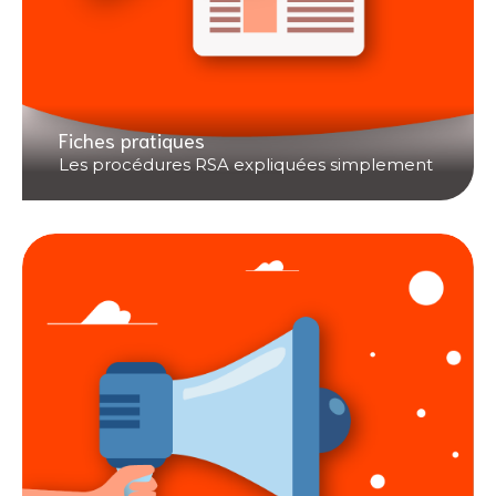
Fiches pratiques
Les procédures RSA expliquées simplement