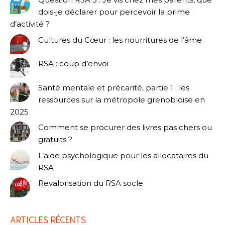
dois-je déclarer pour percevoir la prime
d’activité ?
Cultures du Cœur : les nourritures de l’âme
RSA : coup d’envoi
Santé mentale et précarité, partie 1 : les
ressources sur la métropole grenobloise en
2025
Comment se procurer des livres pas chers ou
gratuits ?
L’aide psychologique pour les allocataires du
RSA
Revalorisation du RSA socle
ARTICLES RÉCENTS