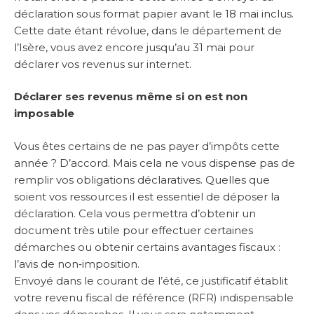
déclaration sous format papier avant le 18 mai inclus.
Cette date étant révolue, dans le département de
l’Isère, vous avez encore jusqu’au 31 mai pour
déclarer vos revenus sur internet.
Déclarer ses revenus même si on est non
imposable
Vous êtes certains de ne pas payer d’impôts cette
année ? D’accord. Mais cela ne vous dispense pas de
remplir vos obligations déclaratives. Quelles que
soient vos ressources il est essentiel de déposer la
déclaration. Cela vous permettra d’obtenir un
document très utile pour effectuer certaines
démarches ou obtenir certains avantages fiscaux :
l’avis de non‑imposition.
Envoyé dans le courant de l’été, ce justificatif établit
votre revenu fiscal de référence (RFR) indispensable