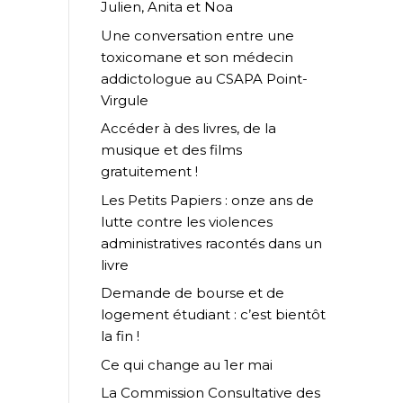
Julien, Anita et Noa
Une conversation entre une
toxicomane et son médecin
addictologue au CSAPA Point-
Virgule
Accéder à des livres, de la
musique et des films
gratuitement !
Les Petits Papiers : onze ans de
lutte contre les violences
administratives racontés dans un
livre
Demande de bourse et de
logement étudiant : c’est bientôt
la fin !
Ce qui change au 1er mai
La Commission Consultative des