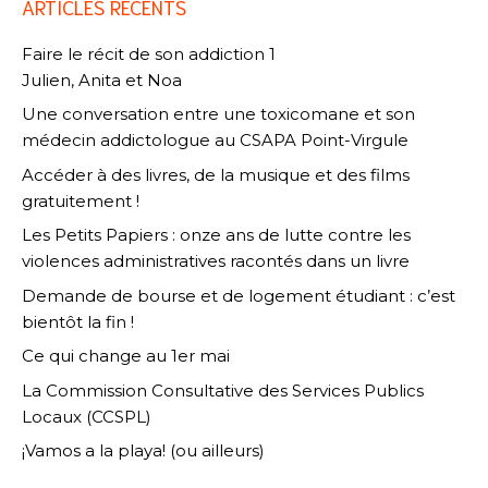
ARTICLES RÉCENTS
Faire le récit de son addiction 1
Julien, Anita et Noa
Une conversation entre une toxicomane et son
médecin addictologue au CSAPA Point-Virgule
Accéder à des livres, de la musique et des films
gratuitement !
Les Petits Papiers : onze ans de lutte contre les
violences administratives racontés dans un livre
Demande de bourse et de logement étudiant : c’est
bientôt la fin !
Ce qui change au 1er mai
La Commission Consultative des Services Publics
Locaux (CCSPL)
¡Vamos a la playa! (ou ailleurs)