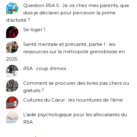
Question RSA 5 : Je vis chez mes parents, que
dois-je déclarer pour percevoir la prime
d’activité ?
Se loger 1
Santé mentale et précarité, partie 1 : les
ressources sur la métropole grenobloise en
2025
RSA : coup d’envoi
Comment se procurer des livres pas chers ou
gratuits ?
Cultures du Cœur : les nourritures de l’âme
L’aide psychologique pour les allocataires du
RSA