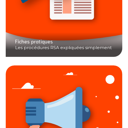
Fiches pratiques
Les procédures RSA expliquées simplement