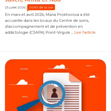
Sortir de la rue
23 juillet 2026
|
En mars et avril 2026, Maria Prokhorova a été
accueillie dans les locaux du Centre de soins,
d’accompagnement et de prévention en
addictologie (CSAPA) Point-Virgule ...
Lire l'article