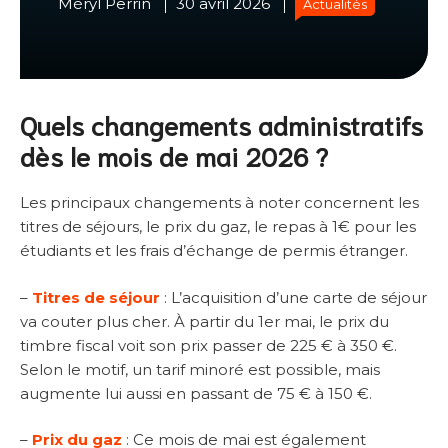
Méryl Perrin
30 avril 2026
Actualités
Quels changements administratifs
dès le mois de mai 2026 ?
Les principaux changements à noter concernent les
titres de séjours, le prix du gaz, le repas à 1€ pour les
étudiants et les frais d’échange de permis étranger.
–
Titres de séjour
: L’acquisition d’une carte de séjour
va couter plus cher. À partir du 1er mai, le prix du
timbre fiscal voit son prix passer de 225 € à 350 €.
Selon le motif, un tarif minoré est possible, mais
augmente lui aussi en passant de 75 € à 150 €.
–
Prix du gaz
: Ce mois de mai est également