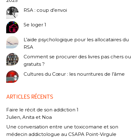
2025
RSA : coup d’envoi
Se loger 1
L’aide psychologique pour les allocataires du
RSA
Comment se procurer des livres pas chers ou
gratuits ?
Cultures du Cœur : les nourritures de l’âme
ARTICLES RÉCENTS
Faire le récit de son addiction 1
Julien, Anita et Noa
Une conversation entre une toxicomane et son
médecin addictologue au CSAPA Point-Virgule