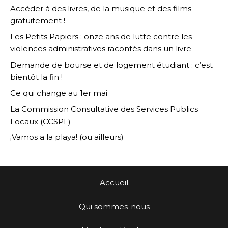
Accéder à des livres, de la musique et des films
gratuitement !
Les Petits Papiers : onze ans de lutte contre les
violences administratives racontés dans un livre
Demande de bourse et de logement étudiant : c’est
bientôt la fin !
Ce qui change au 1er mai
La Commission Consultative des Services Publics
Locaux (CCSPL)
¡Vamos a la playa! (ou ailleurs)
Accueil
Qui sommes-nous