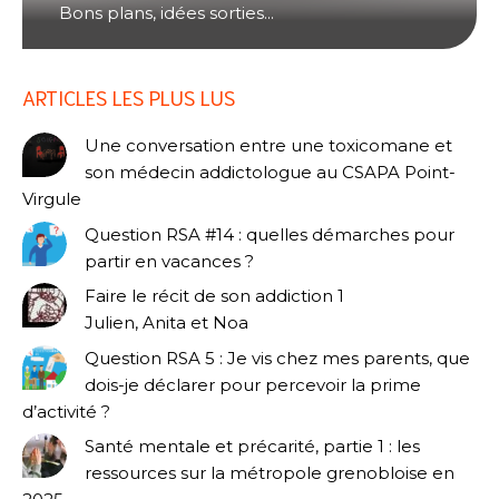
Bons plans, idées sorties...
ARTICLES LES PLUS LUS
Une conversation entre une toxicomane et
son médecin addictologue au CSAPA Point-
Virgule
Question RSA #14 : quelles démarches pour
partir en vacances ?
Faire le récit de son addiction 1
Julien, Anita et Noa
Question RSA 5 : Je vis chez mes parents, que
dois-je déclarer pour percevoir la prime
d’activité ?
Santé mentale et précarité, partie 1 : les
ressources sur la métropole grenobloise en