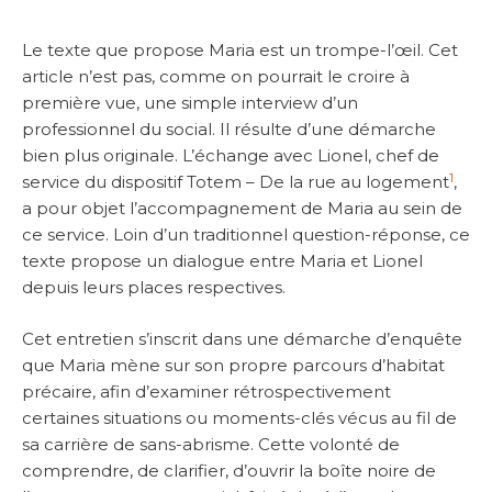
Le texte que propose Maria est un trompe-l’œil. Cet
article n’est pas, comme on pourrait le croire à
première vue, une simple interview d’un
professionnel du social. Il résulte d’une démarche
bien plus originale. L’échange avec Lionel, chef de
1
service du dispositif Totem – De la rue au logement
,
a pour objet l’accompagnement de Maria au sein de
ce service. Loin d’un traditionnel question-réponse, ce
texte propose un dialogue entre Maria et Lionel
depuis leurs places respectives.
Cet entretien s’inscrit dans une démarche d’enquête
que Maria mène sur son propre parcours d’habitat
précaire, afin d’examiner rétrospectivement
certaines situations ou moments-clés vécus au fil de
sa carrière de sans-abrisme. Cette volonté de
comprendre, de clarifier, d’ouvrir la boîte noire de