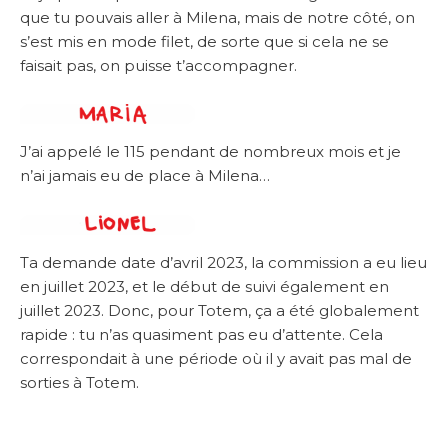
que tu pouvais aller à Milena, mais de notre côté, on
s’est mis en mode filet, de sorte que si cela ne se
faisait pas, on puisse t’accompagner.
J’ai appelé le 115 pendant de nombreux mois et je
n’ai jamais eu de place à Milena…
Ta demande date d’avril 2023, la commission a eu lieu
en juillet 2023, et le début de suivi également en
juillet 2023. Donc, pour Totem, ça a été globalement
rapide : tu n’as quasiment pas eu d’attente. Cela
correspondait à une période où il y avait pas mal de
sorties à Totem.