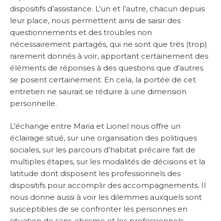
dispositifs d’assistance. L’un et l’autre, chacun depuis
leur place, nous permettent ainsi de saisir des
questionnements et des troubles non
nécessairement partagés, qui ne sont que très (trop)
rarement donnés à voir, apportant certainement des
éléments de réponses à des questions que d’autres
se posent certainement. En cela, la portée de cet
entretien ne saurait se réduire à une dimension
personnelle.
L’échange entre Maria et Lionel nous offre un
éclairage situé, sur une organisation des politiques
sociales, sur les parcours d’habitat précaire fait de
multiples étapes, sur les modalités de décisions et la
latitude dont disposent les professionnels des
dispositifs pour accomplir des accompagnements. Il
nous donne aussi à voir les dilemmes auxquels sont
susceptibles de se confronter les personnes en
situation de sans-abrisme et les professionnels