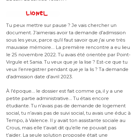
Tu peux mettre sur pause ? Je vais chercher un
document. J’aimerais avoir ta demande d’admission
sous les yeux, parce qu’il faut savoir que j’ai une très
mauvaise mémoire… La première rencontre a eu lieu
le 25 novembre 2022. Tu avais été orientée par Point-
Virgule et Sania. Tu veux que je la lise ? Est-ce que tu
veux l’enregistrer pendant que je la lis ? Ta demande
d’admission date d’avril 2023.
À l’époque… le dossier est fait comme ça, il y a une
petite partie administrative… Tu étais encore
étudiante. Tu n’avais pas de demande de logement
social, tu n’avais pas de suivi social, tu avais une éduc à
Tempo, à Valence. Il y avait ton assistante sociale au
Crous, mais elle t’avait dit qu’elle ne pouvait pas
t’aider. La seule solution proposée était une