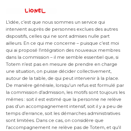
L’idée, c’est que nous sommes un service qui
intervient auprès de personnes exclues des autres
dispositifs, celles qui ne sont admises nulle part
ailleurs. En ce qui me concerne – puisque c’est moi
qui ai proposé l’intégration des nouveaux membres
dans la commission – il me semble essentiel que, si
Totem n’est pas en mesure de prendre en charge
une situation, on puisse décider collectivement,
autour de la table, de qui peut intervenir à la place.
De manière générale, lorsqu’un refus est formulé par
la commission d’admission, les motifs sont toujours les
mêmes : soit il est estimé que la personne ne relève
pas d’un accompagnement intensif, soit il y a peu de
temps d’errance, soit les démarches administratives
sont limitées. Dans ce cas, on considère que
l’accompagnement ne relève pas de Totem, et qu’il