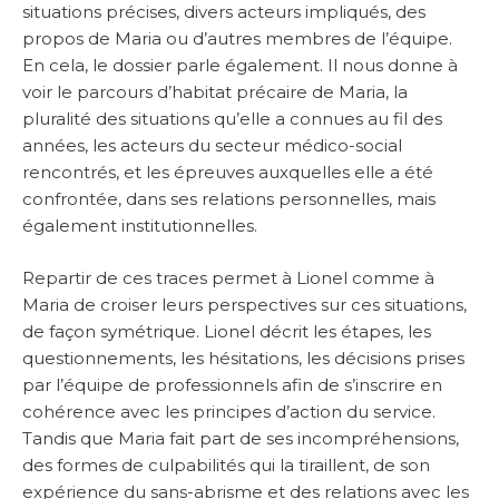
situations précises, divers acteurs impliqués, des
propos de Maria ou d’autres membres de l’équipe.
En cela, le dossier parle également. Il nous donne à
voir le parcours d’habitat précaire de Maria, la
pluralité des situations qu’elle a connues au fil des
années, les acteurs du secteur médico-social
rencontrés, et les épreuves auxquelles elle a été
confrontée, dans ses relations personnelles, mais
également institutionnelles.
Repartir de ces traces permet à Lionel comme à
Maria de croiser leurs perspectives sur ces situations,
de façon symétrique. Lionel décrit les étapes, les
questionnements, les hésitations, les décisions prises
par l’équipe de professionnels afin de s’inscrire en
cohérence avec les principes d’action du service.
Tandis que Maria fait part de ses incompréhensions,
des formes de culpabilités qui la tiraillent, de son
expérience du sans-abrisme et des relations avec les