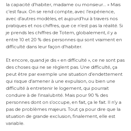
la capacité d’habiter, madame ou monsieur… » Mais
c’est faux. On se rend compte, avec l’expérience,
avec d’autres modèles, et aujourd’hui à travers nos
pratiques et nos chiffres, que ce n’est pas la réalité. Si
je prends les chiffres de Totem, globalement, il y a
entre 10 et 20 % des personnes qui sont vraiment en
difficulté dans leur façon d’habiter.
Et encore, quand je dis « en difficulté », ce ne sont pas
des choses qui ne se règlent pas. Une difficulté, ça
peut être par exemple une situation d’endettement
qui risque d’amener à une expulsion, ou bien une
difficulté à entretenir le logement, qui pourrait
conduire à de l’insalubrité. Mais pour 90 % des
personnes dont on s’occupe, en fait, ça le fait. Il n’y a
pas de problèmes majeurs. Tout ça pour dire que la
situation de grande exclusion, finalement, elle est
variable.