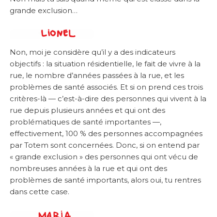
grande exclusion…
Non, moi je considère qu’il y a des indicateurs
objectifs : la situation résidentielle, le fait de vivre à la
rue, le nombre d’années passées à la rue, et les
problèmes de santé associés. Et si on prend ces trois
critères-là — c’est-à-dire des personnes qui vivent à la
rue depuis plusieurs années et qui ont des
problématiques de santé importantes —,
effectivement, 100 % des personnes accompagnées
par Totem sont concernées. Donc, si on entend par
« grande exclusion » des personnes qui ont vécu de
nombreuses années à la rue et qui ont des
problèmes de santé importants, alors oui, tu rentres
dans cette case.