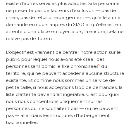
existe d’autres services plus adaptés. Si la personne
ne présente pas de facteurs d’exclusion — pas de
chien, pas de refus d’hébergement —, qu’elle a une
demande en cours auprès du SIAO et qu’elle est en
attente d’une place en foyer, alors, là encore, cela ne
relève pas de Totem.
L’objectif est vraiment de centrer notre action sur le
public pour lequel nous avons été créé : des
9
personnes sans domicile fixe chronicisées
du
territoire, qui ne peuvent accéder à aucune structure
existante. Et comme nous sommes un service de
petite taille, si nous acceptions trop de demandes, la
liste d’attente deviendrait ingérable. C’est pourquoi
nous nous concentrons uniquement sur les
personnes qui ne souhaitent pas — ou ne peuvent
pas — aller dans les structures d’hébergement
traditionnelles.