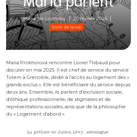
Marie de Lozinskiy
20 février 2026
Sortir de la rue
Maria Prokhorova rencontre Lionel Thibaud pour
discuter en mai 2025. Il est chef de service du service
Totem à Grenoble, dédié à l’accès au logement des «
grands exclus ». Elle est bénéficiaire du service depuis
deux ans. Ensemble, ils parlent d’exclusion sociale,
d’éthique professionnelle, de stigmates et de
représentations sociales, ainsi que de la philosophie
du « Logement d’abord ».