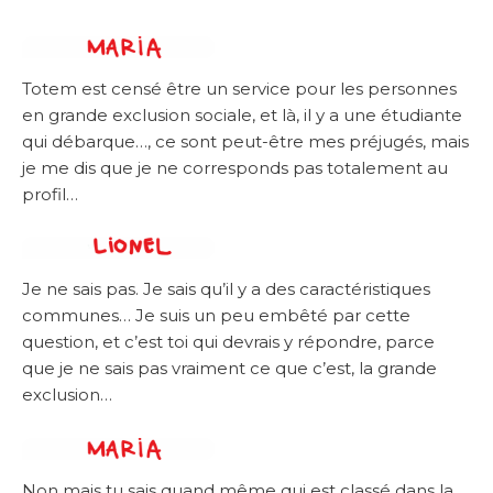
Totem est censé être un service pour les personnes
en grande exclusion sociale, et là, il y a une étudiante
qui débarque…, ce sont peut-être mes préjugés, mais
je me dis que je ne corresponds pas totalement au
profil…
Je ne sais pas. Je sais qu’il y a des caractéristiques
communes… Je suis un peu embêté par cette
question, et c’est toi qui devrais y répondre, parce
que je ne sais pas vraiment ce que c’est, la grande
exclusion…
Non mais tu sais quand même qui est classé dans la