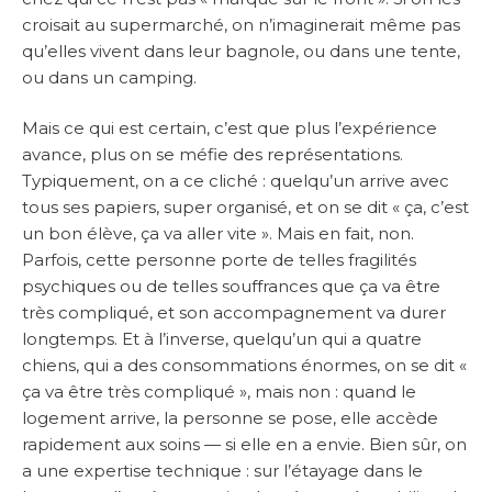
croisait au supermarché, on n’imaginerait même pas
qu’elles vivent dans leur bagnole, ou dans une tente,
ou dans un camping.
Mais ce qui est certain, c’est que plus l’expérience
avance, plus on se méfie des représentations.
Typiquement, on a ce cliché : quelqu’un arrive avec
tous ses papiers, super organisé, et on se dit « ça, c’est
un bon élève, ça va aller vite ». Mais en fait, non.
Parfois, cette personne porte de telles fragilités
psychiques ou de telles souffrances que ça va être
très compliqué, et son accompagnement va durer
longtemps. Et à l’inverse, quelqu’un qui a quatre
chiens, qui a des consommations énormes, on se dit «
ça va être très compliqué », mais non : quand le
logement arrive, la personne se pose, elle accède
rapidement aux soins — si elle en a envie. Bien sûr, on
a une expertise technique : sur l’étayage dans le