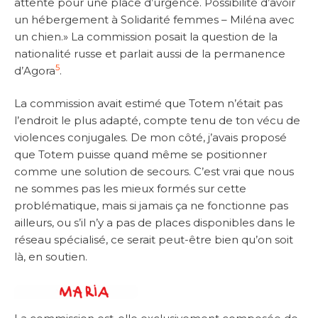
attente pour une place d’urgence. Possibilité d’avoir
un hébergement à Solidarité femmes – Miléna avec
un chien.» La commission posait la question de la
nationalité russe et parlait aussi de la permanence
5
d’Agora
.
La commission avait estimé que Totem n’était pas
l’endroit le plus adapté, compte tenu de ton vécu de
violences conjugales. De mon côté, j’avais proposé
que Totem puisse quand même se positionner
comme une solution de secours. C’est vrai que nous
ne sommes pas les mieux formés sur cette
problématique, mais si jamais ça ne fonctionne pas
ailleurs, ou s’il n’y a pas de places disponibles dans le
réseau spécialisé, ce serait peut-être bien qu’on soit
là, en soutien.