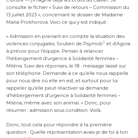
consulte le fichier « Suivi de retours – Commission du
13 juillet 2023 », concernant le dossier de Madame
Maria Prokhorova. Voici ce qui y est indiqué :
« Admission en prenant en compte la situation des
11
violences conjugales. Soutien de Psymob
et d’Agora
à prévoir pour l’équipe. Penser à relancer
l’hébergement d’urgence à Solidarité femmes –
Miléna. Suivi des réponses, le 18 : message laissé sur
son téléphone. Demande à ce qu’elle nous rappelle
pour nous dire où elle en est, et surtout pour lui
rappeler qu’elle peut réactiver sa demande
d’hébergement d’urgence à Solidarité femmes –
Miléna, même avec son animal. » Donc, pour
résumer : admission sous condition. Voilà.
Donc, tout cela pour répondre à ta première
question : Quelle représentation avais-je de toi à ton