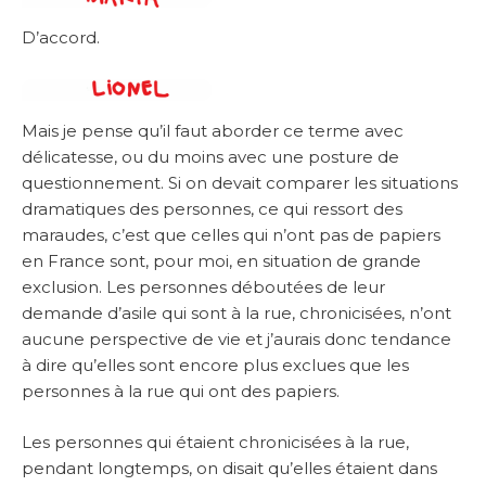
D’accord.
Mais je pense qu’il faut aborder ce terme avec
délicatesse, ou du moins avec une posture de
questionnement. Si on devait comparer les situations
dramatiques des personnes, ce qui ressort des
maraudes, c’est que celles qui n’ont pas de papiers
en France sont, pour moi, en situation de grande
exclusion. Les personnes déboutées de leur
demande d’asile qui sont à la rue, chronicisées, n’ont
aucune perspective de vie et j’aurais donc tendance
à dire qu’elles sont encore plus exclues que les
personnes à la rue qui ont des papiers.
Les personnes qui étaient chronicisées à la rue,
pendant longtemps, on disait qu’elles étaient dans