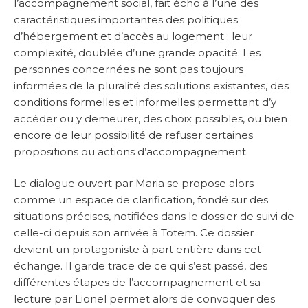
l’accompagnement social, fait écho à l’une des
caractéristiques importantes des politiques
d’hébergement et d’accès au logement : leur
complexité, doublée d’une grande opacité. Les
personnes concernées ne sont pas toujours
informées de la pluralité des solutions existantes, des
conditions formelles et informelles permettant d’y
accéder ou y demeurer, des choix possibles, ou bien
encore de leur possibilité de refuser certaines
propositions ou actions d’accompagnement.
Le dialogue ouvert par Maria se propose alors
comme un espace de clarification, fondé sur des
situations précises, notifiées dans le dossier de suivi de
celle-ci depuis son arrivée à Totem. Ce dossier
devient un protagoniste à part entière dans cet
échange. Il garde trace de ce qui s’est passé, des
différentes étapes de l’accompagnement et sa
lecture par Lionel permet alors de convoquer des