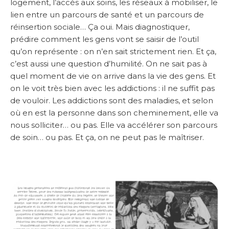
logement, l’accès aux soins, les réseaux à mobiliser, le
lien entre un parcours de santé et un parcours de
réinsertion sociale… Ça oui. Mais diagnostiquer,
prédire comment les gens vont se saisir de l’outil
qu’on représente : on n’en sait strictement rien. Et ça,
c’est aussi une question d’humilité. On ne sait pas à
quel moment de vie on arrive dans la vie des gens. Et
on le voit très bien avec les addictions : il ne suffit pas
de vouloir. Les addictions sont des maladies, et selon
où en est la personne dans son cheminement, elle va
nous solliciter… ou pas. Elle va accélérer son parcours
de soin… ou pas. Et ça, on ne peut pas le maîtriser.