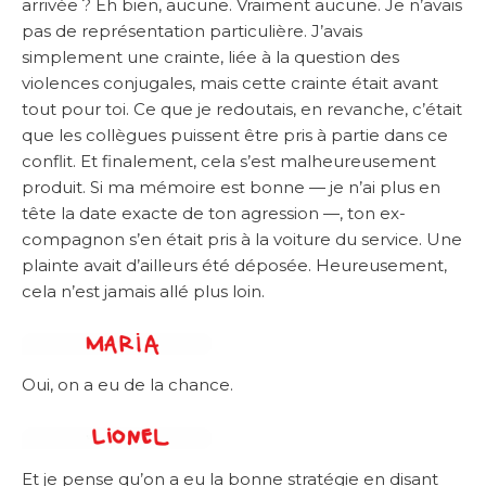
arrivée ? Eh bien, aucune. Vraiment aucune. Je n’avais
pas de représentation particulière. J’avais
simplement une crainte, liée à la question des
violences conjugales, mais cette crainte était avant
tout pour toi. Ce que je redoutais, en revanche, c’était
que les collègues puissent être pris à partie dans ce
conflit. Et finalement, cela s’est malheureusement
produit. Si ma mémoire est bonne — je n’ai plus en
tête la date exacte de ton agression —, ton ex-
compagnon s’en était pris à la voiture du service. Une
plainte avait d’ailleurs été déposée. Heureusement,
cela n’est jamais allé plus loin.
Oui, on a eu de la chance.
Et je pense qu’on a eu la bonne stratégie en disant