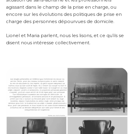
agissant dans le champ de la prise en charge, ou
encore sur les évolutions des politiques de prise en
charge des personnes dépourvues de domicile.
Lionel et Maria parlent, nous les lisons, et ce qu’ils se
disent nous intéresse collectivement.