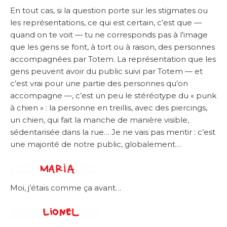
En tout cas, si la question porte sur les stigmates ou
les représentations, ce qui est certain, c’est que —
quand on te voit — tu ne corresponds pas à l’image
que les gens se font, à tort ou à raison, des personnes
accompagnées par Totem. La représentation que les
gens peuvent avoir du public suivi par Totem — et
c’est vrai pour une partie des personnes qu’on
accompagne —, c’est un peu le stéréotype du « punk
à chien » : la personne en treillis, avec des piercings,
un chien, qui fait la manche de manière visible,
sédentarisée dans la rue… Je ne vais pas mentir : c’est
une majorité de notre public, globalement…
Moi, j’étais comme ça avant…