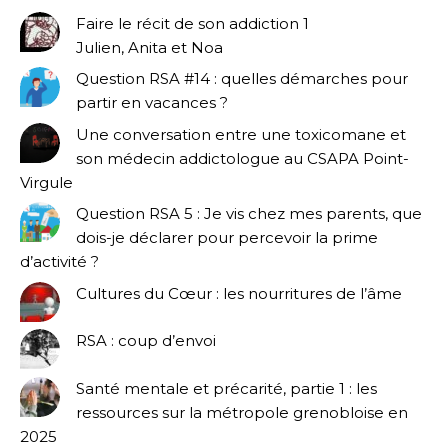
Faire le récit de son addiction 1
Julien, Anita et Noa
Question RSA #14 : quelles démarches pour
partir en vacances ?
Une conversation entre une toxicomane et
son médecin addictologue au CSAPA Point-
Virgule
Question RSA 5 : Je vis chez mes parents, que
dois-je déclarer pour percevoir la prime
d’activité ?
Cultures du Cœur : les nourritures de l’âme
RSA : coup d’envoi
Santé mentale et précarité, partie 1 : les
ressources sur la métropole grenobloise en
2025