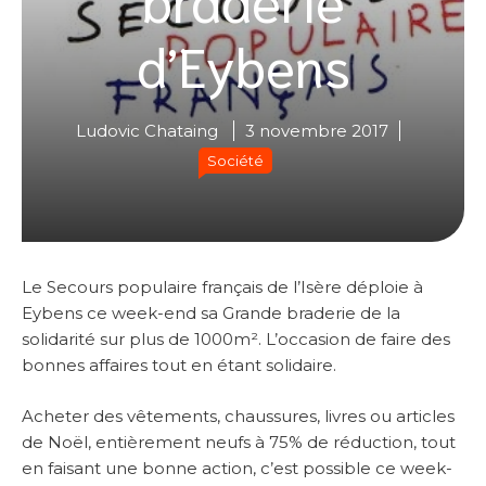
d’Eybens
Ludovic Chataing
3 novembre 2017
Société
Le Secours populaire français de l’Isère déploie à
Eybens ce week-end sa Grande braderie de la
solidarité sur plus de 1000m². L’occasion de faire des
bonnes affaires tout en étant solidaire.
Acheter des vêtements, chaussures, livres ou articles
de Noël, entièrement neufs à 75% de réduction, tout
en faisant une bonne action, c’est possible ce week-