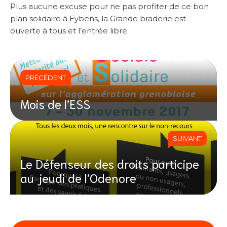
Plus aucune excuse pour ne pas profiter de ce bon
plan solidaire à Eybens, la Grande braderie est
ouverte à tous et l’entrée libre.
PRÉCÉDENT
Mois de l’ESS
SUIVANT
Le Défenseur des droits participe
au jeudi de l’Odenore