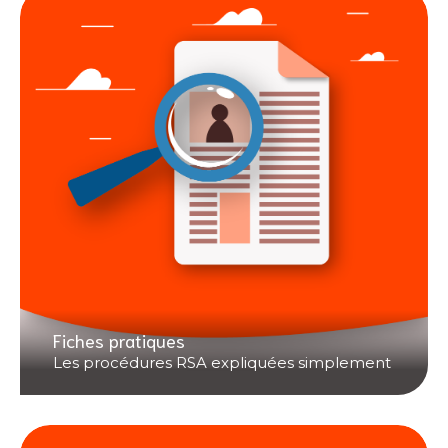
Fiches pratiques
Les procédures RSA expliquées simplement