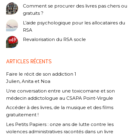
Comment se procurer des livres pas chers ou
gratuits ?
L’aide psychologique pour les allocataires du
RSA
Revalorisation du RSA socle
ARTICLES RÉCENTS
Faire le récit de son addiction 1
Julien, Anita et Noa
Une conversation entre une toxicomane et son
médecin addictologue au CSAPA Point-Virgule
Accéder à des livres, de la musique et des films
gratuitement !
Les Petits Papiers : onze ans de lutte contre les
violences administratives racontés dans un livre