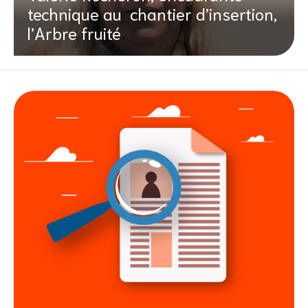
technique au chantier d’insertion,
l’Arbre fruité