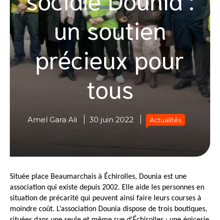
un soutien
précieux pour
tous
Amel Gara Ali
30 juin 2022
Actualités
Située place Beaumarchais à Échirolles, Dounia est une 
association qui existe depuis 2002. Elle aide les personnes en 
situation de précarité qui peuvent ainsi faire leurs courses à 
moindre coût. L’association Dounia dispose de trois boutiques, 