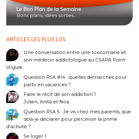
Le Bon Plan de la Semaine
Bons plans, idées sorties...
ARTICLES LES PLUS LUS
Une conversation entre une toxicomane et
son médecin addictologue au CSAPA Point-
Virgule
Question RSA #14 : quelles démarches pour
partir en vacances ?
Faire le récit de son addiction 1
Julien, Anita et Noa
Question RSA 5 : Je vis chez mes parents, que
dois-je déclarer pour percevoir la prime
d’activité ?
Se loger 1