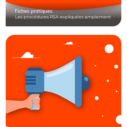
Fiches pratiques
Les procédures RSA expliquées simplement