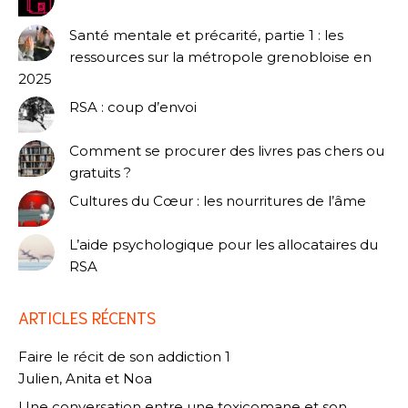
Santé mentale et précarité, partie 1 : les
ressources sur la métropole grenobloise en
2025
RSA : coup d’envoi
Comment se procurer des livres pas chers ou
gratuits ?
Cultures du Cœur : les nourritures de l’âme
L’aide psychologique pour les allocataires du
RSA
ARTICLES RÉCENTS
Faire le récit de son addiction 1
Julien, Anita et Noa
Une conversation entre une toxicomane et son