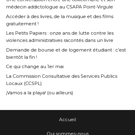
médecin addictologue au CSAPA Point-Virgule
Accéder à des livres, de la musique et des films
gratuitement !
Les Petits Papiers : onze ans de lutte contre les
violences administratives racontés dans un livre
Demande de bourse et de logement étudiant : c’est
bientôt la fin !
Ce qui change au 1er mai
La Commission Consultative des Services Publics
Locaux (CCSPL)
¡Vamos a la playa! (ou ailleurs)
Accueil
Qui sommes-nous