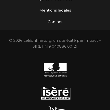
Mentions légales
Contact
© 2026 LeBonPlan.org, un site édité par Impact –
SIRET 419 040886 00121