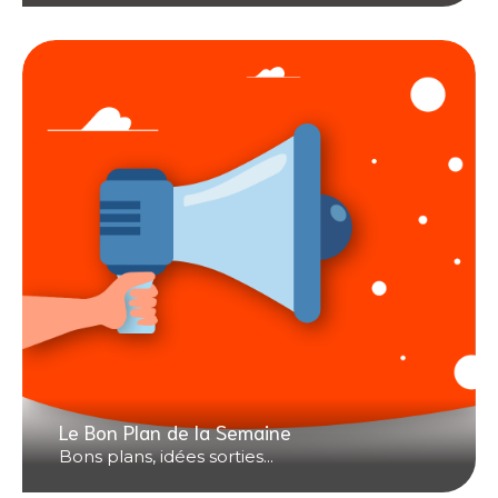
Le Bon Plan de la Semaine
Bons plans, idées sorties...