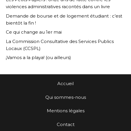
violences administratives racontés dans un livre
Demande de bourse et de logement étudiant : c’est
bientôt la fin !
Ce qui change au 1er mai
La Commission Consultative des Services Publics
Locaux (CCSPL)
¡Vamos a la playa! (ou ailleurs)
Accueil
Qui sommes-nous
Mentions légales
Contact