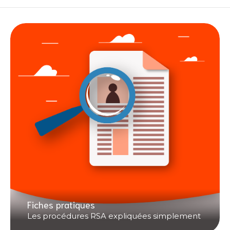
Fiches pratiques
Les procédures RSA expliquées simplement