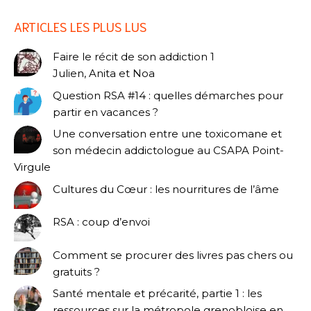
ARTICLES LES PLUS LUS
Faire le récit de son addiction 1
Julien, Anita et Noa
Question RSA #14 : quelles démarches pour
partir en vacances ?
Une conversation entre une toxicomane et
son médecin addictologue au CSAPA Point-
Virgule
Cultures du Cœur : les nourritures de l’âme
RSA : coup d’envoi
Comment se procurer des livres pas chers ou
gratuits ?
Santé mentale et précarité, partie 1 : les
ressources sur la métropole grenobloise en