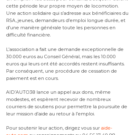
cette période leur propre moyen de locomotion.
Une action solidaire qui s’adresse aux bénéficiaires du
RSA, jeunes, demandeurs d’emploi longue durée, et
d’une manière générale toute les personnes en
difficulté financière.
L’association a fait une demande exceptionnelle de
30.000 euros au Conseil Général, mais les 10.000
euros qui leurs ont été accordés restent insuffisants.
Par conséquent, une procédure de cessation de
paiement est en cours.
AID’AUTO38 lance un appel aux dons, même
modestes, et espèrent recevoir de nombreux
courriers de soutiens pour permettre la poursuite de
leur mission d’aide au retour à l’emploi.
Pour soutenir leur action, dirigez vous sur
aide-