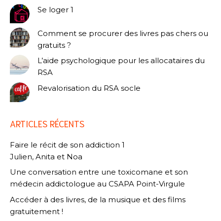
Se loger 1
Comment se procurer des livres pas chers ou
gratuits ?
L’aide psychologique pour les allocataires du
RSA
Revalorisation du RSA socle
ARTICLES RÉCENTS
Faire le récit de son addiction 1
Julien, Anita et Noa
Une conversation entre une toxicomane et son
médecin addictologue au CSAPA Point-Virgule
Accéder à des livres, de la musique et des films
gratuitement !