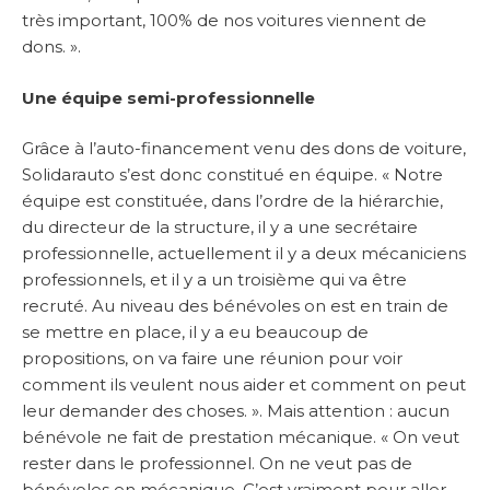
très important, 100% de nos voitures viennent de
dons. ».
Une équipe semi-professionnelle
Grâce à l’auto-financement venu des dons de voiture,
Solidarauto s’est donc constitué en équipe. « Notre
équipe est constituée, dans l’ordre de la hiérarchie,
du directeur de la structure, il y a une secrétaire
professionnelle, actuellement il y a deux mécaniciens
professionnels, et il y a un troisième qui va être
recruté. Au niveau des bénévoles on est en train de
se mettre en place, il y a eu beaucoup de
propositions, on va faire une réunion pour voir
comment ils veulent nous aider et comment on peut
leur demander des choses. ». Mais attention : aucun
bénévole ne fait de prestation mécanique. « On veut
rester dans le professionnel. On ne veut pas de
bénévoles en mécanique. C’est vraiment pour aller