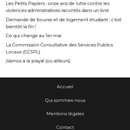
Les Petits Papiers : onze ans de lutte contre les
violences administratives racontés dans un livre
Demande de bourse et de logement étudiant : c’est
bientôt la fin !
Ce qui change au 1er mai
La Commission Consultative des Services Publics
Locaux (CCSPL)
¡Vamos a la playa! (ou ailleurs)
Accueil
Qui sommes-nous
Mentions légales
Contact