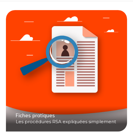
Fiches pratiques
Les procédures RSA expliquées simplement