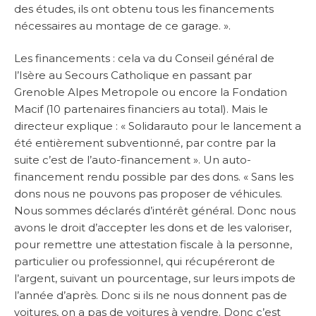
des études, ils ont obtenu tous les financements
nécessaires au montage de ce garage. ».
Les financements : cela va du Conseil général de
l’Isère au Secours Catholique en passant par
Grenoble Alpes Metropole ou encore la Fondation
Macif (10 partenaires financiers au total). Mais le
directeur explique : « Solidarauto pour le lancement a
été entièrement subventionné, par contre par la
suite c’est de l’auto-financement ». Un auto-
financement rendu possible par des dons. « Sans les
dons nous ne pouvons pas proposer de véhicules.
Nous sommes déclarés d’intérêt général. Donc nous
avons le droit d’accepter les dons et de les valoriser,
pour remettre une attestation fiscale à la personne,
particulier ou professionnel, qui récupéreront de
l’argent, suivant un pourcentage, sur leurs impots de
l’année d’après. Donc si ils ne nous donnent pas de
voitures, on a pas de voitures à vendre. Donc c’est