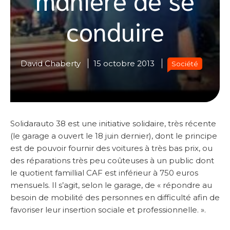
conduire
David Chaberty
15 octobre 2013
Société
Solidarauto 38 est une initiative solidaire, très récente
(le garage a ouvert le 18 juin dernier), dont le principe
est de pouvoir fournir des voitures à très bas prix, ou
des réparations très peu coûteuses à un public dont
le quotient famillial CAF est inférieur à 750 euros
mensuels. Il s’agit, selon le garage, de « répondre au
besoin de mobilité des personnes en difficulté afin de
favoriser leur insertion sociale et professionnelle. ».