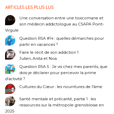
ARTICLES LES PLUS LUS
Une conversation entre une toxicomane et
son médecin addictologue au CSAPA Point-
Virgule
Question RSA #14 : quelles démarches pour
partir en vacances ?
Faire le récit de son addiction 1
Julien, Anita et Noa
Question RSA 5 : Je vis chez mes parents, que
dois-je déclarer pour percevoir la prime
d’activité ?
Cultures du Cœur : les nourritures de l’âme
Santé mentale et précarité, partie 1 : les
ressources sur la métropole grenobloise en
2025