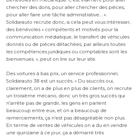
chercher des dons, pour aller chercher des pièces,
pour aller faire une tâche administrative… ».
Solidarauto recrute donc, si cela peut vous intéresser,
des bénévoles « compétents et motivés pour la
communication médiatique, le transfert de véhicules
donnés ou de pièces détachées, par ailleurs toutes
les compétences juridiques ou comptables sont les
bienvenues. », peut on lire sur leur site.
Des voitures à bas prix, un service professionnel,
Solidarauto 38 est un succès. « Du ssuccès oui,
clairement, on a de plus en plus de clients, on recrute
un troisième mécano, donc un très gros succès qui
n’arrête pas de grandir, les gens en parlent
beaucoup entre eux, et on a beaucoup de
remerciements, ça n’est pas désagréable non plus.
En terme de ventes de véhicules on a du en vendre
une quinzaine à ce jour, ça a démarré très