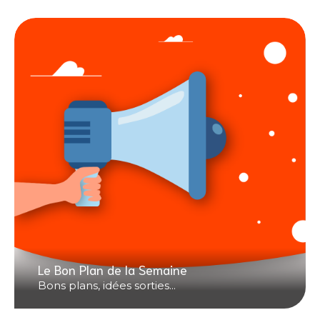
Le Bon Plan de la Semaine
Bons plans, idées sorties...