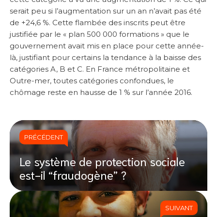
serait peu si l’augmentation sur un an n’avait pas été
de +24,6 %. Cette flambée des inscrits peut être
justifiée par le « plan 500 000 formations » que le
gouvernement avait mis en place pour cette année-
là, justifiant pour certains la tendance à la baisse des
catégories A, B et C. En France métropolitaine et
Outre-mer, toutes catégories confondues, le
chômage reste en hausse de 1 % sur l’année 2016.
PRÉCÉDENT
Le système de protection sociale
est-il “fraudogène” ?
SUIVANT