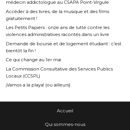
médecin addictologue au CSAPA Point-Virgule
Accéder à des livres, de la musique et des films
gratuitement !
Les Petits Papiers : onze ans de lutte contre les
violences administratives racontés dans un livre
Demande de bourse et de logement étudiant : c’est
bientôt la fin !
Ce qui change au 1er mai
La Commission Consultative des Services Publics
Locaux (CCSPL)
¡Vamos a la playa! (ou ailleurs)
Accueil
Qui sommes-nous