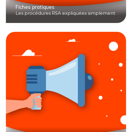
Fiches pratiques
Les procédures RSA expliquées simplement