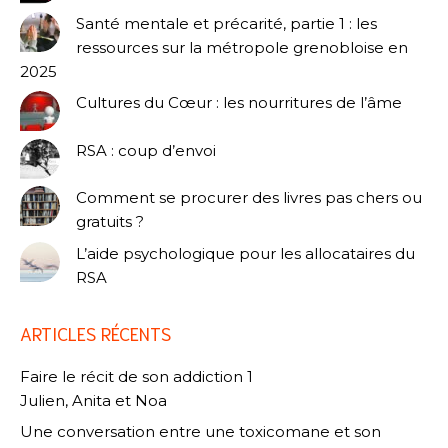
Santé mentale et précarité, partie 1 : les
ressources sur la métropole grenobloise en
2025
Cultures du Cœur : les nourritures de l’âme
RSA : coup d’envoi
Comment se procurer des livres pas chers ou
gratuits ?
L’aide psychologique pour les allocataires du
RSA
ARTICLES RÉCENTS
Faire le récit de son addiction 1
Julien, Anita et Noa
Une conversation entre une toxicomane et son