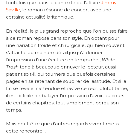
toutefois que dans le contexte de l’affaire
Jimmy
Saville
, le roman résonne de concert avec une
certaine actualité britannique.
En réalité, le plus grand reproche que l’on puisse faire
à ce roman repose dans son style. En optant pour
une narration froide et chirurgicale, qui bien souvent
s’attache au moindre détail jusqu’à donner
l’impression d’une écriture en temps réel,
White
Trash
tend à beaucoup ennuyer le lecteur, aussi
patient soit-il, qui tournera quelquefois certaines
pages en se retenant de soupirer de lassitude. Et si la
fin se révèle inattendue et ravive ce récit plutôt terne,
il est difficile de balayer l’impression d’avoir, au cours
de certains chapitres, tout simplement perdu son
temps.
Mais peut-être que d’autres regards vivront mieux
cette rencontre…