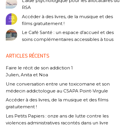
L’aide psychologique pour les allocataires du
RSA
Accéder à des livres, de la musique et des
films gratuitement !
Le Café Santé : un espace d’accueil et des
soins complémentaires accessibles à tous
ARTICLES RÉCENTS
Faire le récit de son addiction 1
Julien, Anita et Noa
Une conversation entre une toxicomane et son
médecin addictologue au CSAPA Point-Virgule
Accéder à des livres, de la musique et des films
gratuitement !
Les Petits Papiers : onze ans de lutte contre les
violences administratives racontés dans un livre