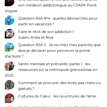
son médecin addictologue au CSAPA Point-
Virgule
Question RSA #14 : quelles démarches pour
partir en vacances ?
Faire le récit de son addiction 1
Julien, Anita et Noa
Question RSA 5 : Je vis chez mes parents, que
dois-je déclarer pour percevoir la prime
d’activité ?
Santé mentale et précarité, partie 1 : les
ressources sur la métropole grenobloise en
2025
Comment se procurer des livres pas chers ou
gratuits ?
Cultures du Cœur : les nourritures de l’âme