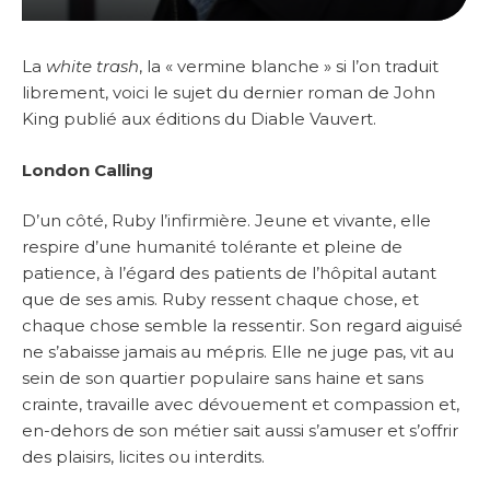
La
white trash
, la « vermine blanche » si l’on traduit
librement, voici le sujet du dernier roman de John
King publié aux éditions du Diable Vauvert.
London Calling
D’un côté, Ruby l’infirmière. Jeune et vivante, elle
respire d’une humanité tolérante et pleine de
patience, à l’égard des patients de l’hôpital autant
que de ses amis. Ruby ressent chaque chose, et
chaque chose semble la ressentir. Son regard aiguisé
ne s’abaisse jamais au mépris. Elle ne juge pas, vit au
sein de son quartier populaire sans haine et sans
crainte, travaille avec dévouement et compassion et,
en-dehors de son métier sait aussi s’amuser et s’offrir
des plaisirs, licites ou interdits.