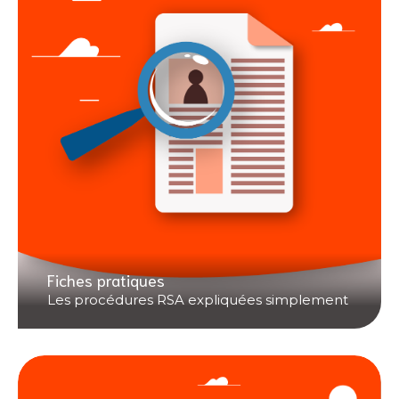
Fiches pratiques
Les procédures RSA expliquées simplement