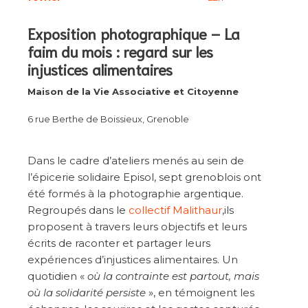
Exposition photographique – La
faim du mois : regard sur les
injustices alimentaires
Maison de la Vie Associative et Citoyenne
6 rue Berthe de Boissieux, Grenoble
Dans le cadre d’ateliers menés au sein de
l’épicerie solidaire Episol, sept grenoblois ont
été formés à la photographie argentique.
Regroupés dans le
collectif Malithaur
,ils
proposent à travers leurs objectifs et leurs
écrits de raconter et partager leurs
expériences d’injustices alimentaires. Un
quotidien «
où la contrainte est partout, mais
où la solidarité persiste
», en témoignent les