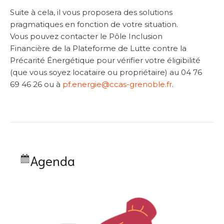
Suite à cela, il vous proposera des solutions
pragmatiques en fonction de votre situation.
Vous pouvez contacter le Pôle Inclusion
Financière de la Plateforme de Lutte contre la
Précarité Énergétique pour vérifier votre éligibilité
(que vous soyez locataire ou propriétaire) au 04 76
69 46 26 ou à
pf.energie@ccas-grenoble.fr
.
Agenda