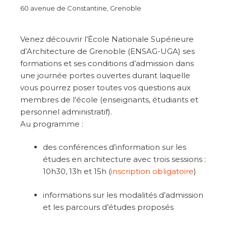
60 avenue de Constantine, Grenoble
Venez découvrir l’École Nationale Supérieure
d’Architecture de Grenoble (ENSAG-UGA) ses
formations et ses conditions d’admission dans
une journée portes ouvertes durant laquelle
vous pourrez poser toutes vos questions aux
membres de l’école (enseignants, étudiants et
personnel administratif).
Au programme :
des conférences d’information sur les
études en architecture avec trois sessions :
10h30, 13h et 15h (
inscription obligatoire
)
informations sur les modalités d’admission
et les parcours d’études proposés