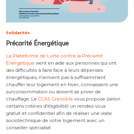
Solidarités
Précarité Énergétique
La Plateforme de Lutte contre la Précarité
Énergétique
vient en aide aux personnes qui ont
des difficultés à faire face à leurs dépenses
énergétiques, n’arrivent pas à suffisamment
chauffer leur logement en hiver, connaissent une
surconsommation ou doivent se priver de
chauffage. Le
CCAS Grenoble
vous propose (selon
certains critères d’éligibilité) un rendez-vous
gratuit et confidentiel afin de réaliser une visite
sociotechnique de votre logement avec un
conseiller spécialisé.