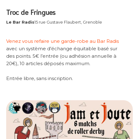
Troc de Fringues
Le Bar Radis
15 rue Gustave Flaubert, Grenoble
Venez vous refaire une garde-robe au Bar Radis
avec un système d’échange équitable basé sur
des points. 5€ l’entrée (ou adhésion annuelle à
20€), 10 articles déposés maximum.
Entrée libre, sans inscription.