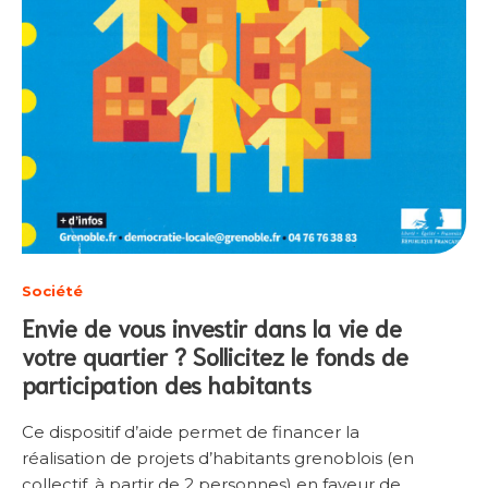
Société
Envie de vous investir dans la vie de
votre quartier ? Sollicitez le fonds de
participation des habitants
Ce dispositif d’aide permet de financer la
réalisation de projets d’habitants grenoblois (en
collectif, à partir de 2 personnes) en faveur de