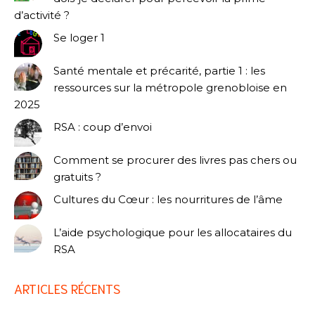
d’activité ?
Se loger 1
Santé mentale et précarité, partie 1 : les
ressources sur la métropole grenobloise en
2025
RSA : coup d’envoi
Comment se procurer des livres pas chers ou
gratuits ?
Cultures du Cœur : les nourritures de l’âme
L’aide psychologique pour les allocataires du
RSA
ARTICLES RÉCENTS