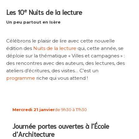
e
Les 10
Nuits de la lecture
Un peu partout en Isère
Célébrons le plaisir de lire avec cette nouvelle
édition des
Nuits de la lecture
qui, cette année, se
déploie sur la thématique « Villes et campagnes » :
des rencontres avec des auteurs, des lectures, des
ateliers d’écritures, des visites… C’est un
programme
riche qui vous attend !
Mercredi 21 janvier
de 9h30 à 17h30
Journée portes ouvertes à l’École
d’Architecture