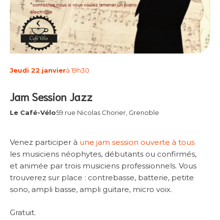
Jeudi 22 janvier
à 19h30
Jam Session Jazz
Le Café-Vélo
59 rue Nicolas Chorier, Grenoble
Venez participer à
une jam session ouverte à tous
les musiciens néophytes, débutants ou confirmés,
et animée par trois musiciens professionnels. Vous
trouverez sur place : contrebasse, batterie, petite
sono, ampli basse, ampli guitare, micro voix.
Gratuit.