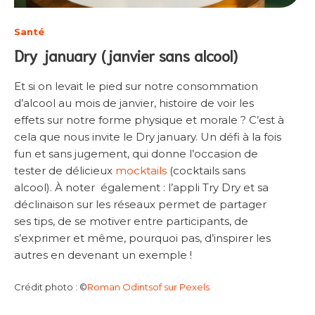
Santé
Dry january (janvier sans alcool)
Et si on levait le pied sur notre consommation
d’alcool au mois de janvier, histoire de voir les
effets sur notre forme physique et morale ? C’est à
cela que nous invite le Dry january. Un défi à la fois
fun et sans jugement, qui donne l’occasion de
tester de délicieux
mocktails
(cocktails sans
alcool). À noter également : l’appli Try Dry et sa
déclinaison sur les réseaux permet de partager
ses tips, de se motiver entre participants, de
s’exprimer et même, pourquoi pas, d’inspirer les
autres en devenant un exemple !
Crédit photo : ©
Roman Odintsof sur Pexels