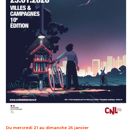
Du mercredi 21 au dimanche 25 janvier