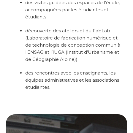
des visites guidées des espaces de l’école,
accompagnées par les étudiantes et
étudiants
découverte des ateliers et du FabLab
(Laboratoire de fabrication numérique et
de technologie de conception commun à
l’ENSAG et l’IUGA (Institut d’Urbanisme et
de Géographie Alpine))
des rencontres avec les enseignants, les
équipes administratives et les associations
étudiantes.