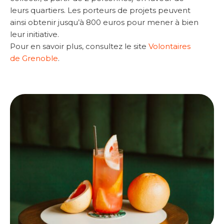
leurs quartiers. Les porteurs de projets peuvent
ainsi obtenir jusqu’à 800 euros pour mener à bien
leur initiative.
Pour en savoir plus, consultez le site
Volontaires
de Grenoble
.