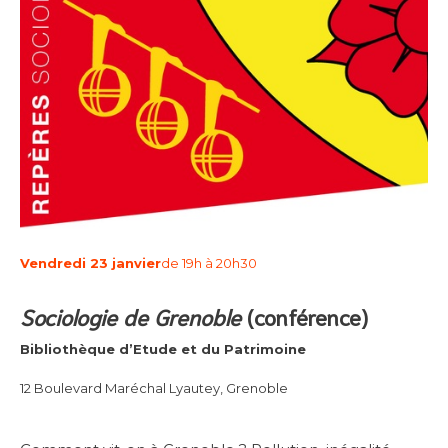
Vendredi 23 janvier
de 19h à 20h30
Sociologie de Grenoble
(conférence)
Bibliothèque d’Etude et du Patrimoine
12 Boulevard Maréchal Lyautey, Grenoble