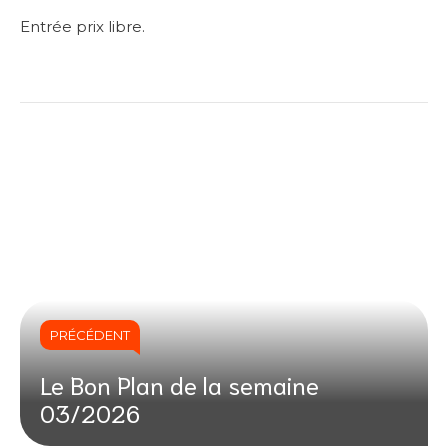
Entrée prix libre.
PRÉCÉDENT
Le Bon Plan de la semaine
03/2026