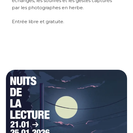
échanges, les sourires et les gestes capturés
par les photographes en herbe.
Entrée libre et gratuite.