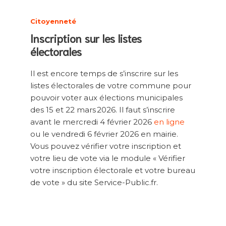
Citoyenneté
Inscription sur les listes
électorales
Il est encore temps de s’inscrire sur les
listes électorales de votre commune pour
pouvoir voter aux élections municipales
des 15 et 22 mars 2026. Il faut s’inscrire
avant le mercredi 4 février 2026
en ligne
ou le vendredi 6 février 2026 en mairie.
Vous pouvez vérifier votre inscription et
votre lieu de vote via le module « Vérifier
votre inscription électorale et votre bureau
de vote » du site Service-Public.fr.