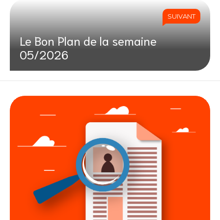
SUIVANT
Le Bon Plan de la semaine
05/2026