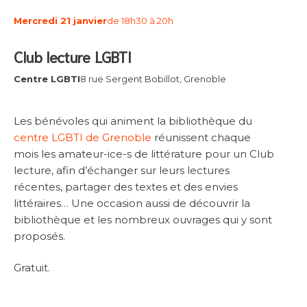
Mercredi 21 janvier
de 18h30 à 20h
Club lecture LGBTI
Centre LGBTI
8 rue Sergent Bobillot, Grenoble
Les bénévoles qui animent la bibliothèque du
centre LGBTI de Grenoble
réunissent chaque
mois les amateur-ice-s de littérature pour un Club
lecture, afin d’échanger sur leurs lectures
récentes, partager des textes et des envies
littéraires… Une occasion aussi de découvrir la
bibliothèque et les nombreux ouvrages qui y sont
proposés.
Gratuit.