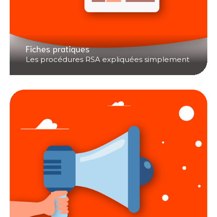
Fiches pratiques
Les procédures RSA expliquées simplement