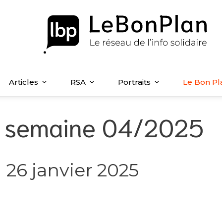
Articles
RSA
Portraits
Le Bon Pl
la semaine 04/2025
 26 janvier 2025