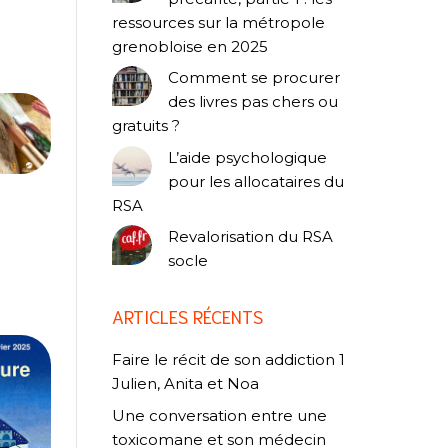
ressources sur la métropole
grenobloise en 2025
Comment se procurer
des livres pas chers ou
gratuits ?
L’aide psychologique
pour les allocataires du
RSA
Revalorisation du RSA
socle
ARTICLES RÉCENTS
Faire le récit de son addiction 1
Julien, Anita et Noa
Une conversation entre une
toxicomane et son médecin