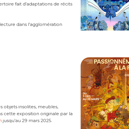
ertoire fait d’adaptations de récits
 lecture dans l’agglomération
 objets insolites, meubles,
cette exposition originale par la
on
jusqu’au 29 mars 2025.