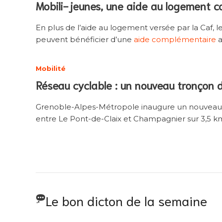
Mobili-jeunes, une aide au logement 
En plus de l’aide au logement versée par la Caf, 
peuvent bénéficier d’une
aide complémentaire
a
Mobilité
Réseau cyclable : un nouveau tronçon 
Grenoble-Alpes-Métropole inaugure un nouveau 
entre Le Pont-de-Claix et Champagnier sur 3,5 k
Le bon dicton de la semaine