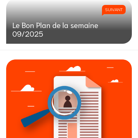
SUIVANT
Le Bon Plan de la semaine
09/2025