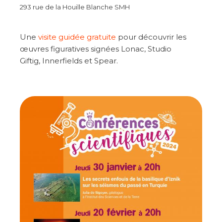
293 rue de la Houille Blanche SMH
Une
visite guidée gratuite
pour découvrir les
œuvres figuratives signées Lonac, Studio
Giftig, Innerfields et Spear.