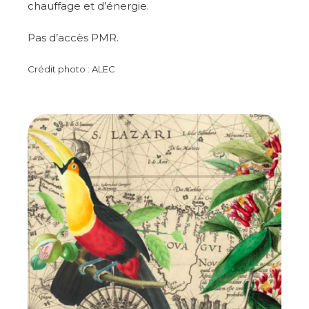
chauffage et d’énergie.
Pas d’accès PMR.
Crédit photo : ALEC