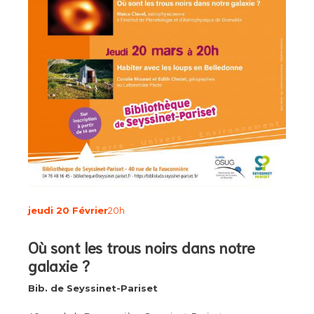
jeudi 20 Février
20h
Où sont les trous noirs dans notre
galaxie ?
Bib. de Seyssinet-Pariset