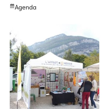
Agenda