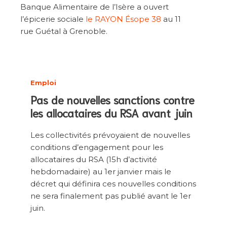
Banque Alimentaire de l’Isère a ouvert
l’épicerie sociale
le RAYON Ésope 38
au 11
rue Guétal à Grenoble.
Emploi
Pas de nouvelles sanctions contre
les allocataires du RSA avant juin
Les collectivités prévoyaient de nouvelles
conditions d’engagement pour les
allocataires du RSA (15h d’activité
hebdomadaire) au 1er janvier mais le
décret qui définira ces nouvelles conditions
ne sera finalement pas publié avant le 1er
juin.