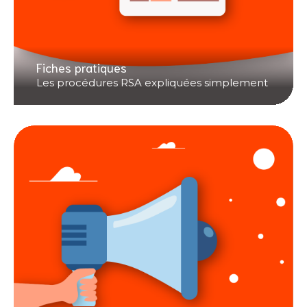
Fiches pratiques
Les procédures RSA expliquées simplement