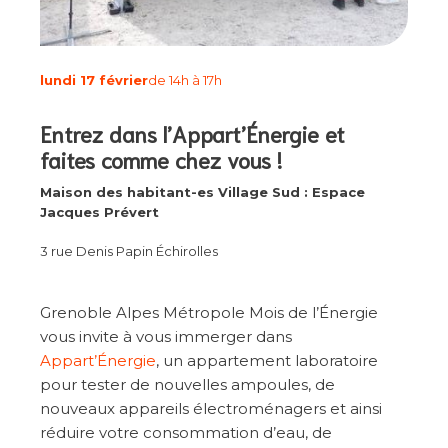
lundi 17 février
de 14h à 17h
Entrez dans l’Appart’Énergie et
faites comme chez vous !
Maison des habitant-es Village Sud : Espace
Jacques Prévert
3 rue Denis Papin Échirolles
Grenoble Alpes Métropole Mois de l’Énergie
vous invite à vous immerger dans
Appart’Énergie
, un appartement laboratoire
pour tester de nouvelles ampoules, de
nouveaux appareils électroménagers et ainsi
réduire votre consommation d’eau, de