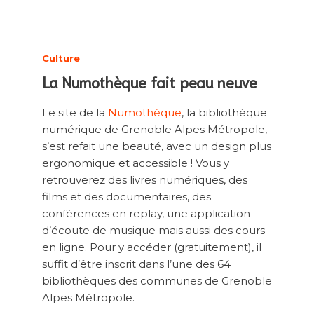
Culture
La Numothèque fait peau neuve
Le site de la
Numothèque
, la bibliothèque
numérique de Grenoble Alpes Métropole,
s’est refait une beauté, avec un design plus
ergonomique et accessible ! Vous y
retrouverez des livres numériques, des
films et des documentaires, des
conférences en replay, une application
d’écoute de musique mais aussi des cours
en ligne. Pour y accéder (gratuitement), il
suffit d’être inscrit dans l’une des 64
bibliothèques des communes de Grenoble
Alpes Métropole.