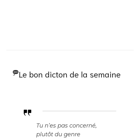
Le bon dicton de la semaine
Tu n’es pas concerné,
plutôt du genre