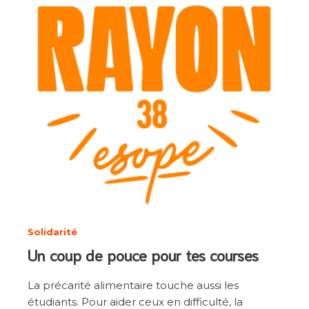
Solidarité
Un coup de pouce pour tes courses
La précarité alimentaire touche aussi les
étudiants. Pour aider ceux en difficulté, la