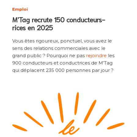
Emploi
M’Tag recrute 150 conducteurs-
rices en 2025
Vous êtes rigoureux, ponctuel, vous avez le
sens des relations commerciales avec le
grand public ? Pourquoi ne pas
rejoindre
les
900 conducteurs et conductrices de M’Tag
qui déplacent 235 000 personnes par jour ?