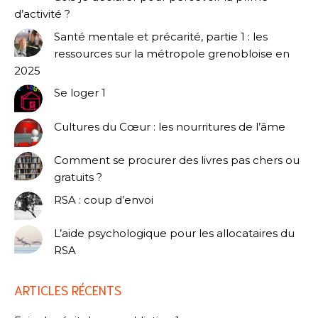
d’activité ?
Santé mentale et précarité, partie 1 : les
ressources sur la métropole grenobloise en
2025
Se loger 1
Cultures du Cœur : les nourritures de l’âme
Comment se procurer des livres pas chers ou
gratuits ?
RSA : coup d’envoi
L’aide psychologique pour les allocataires du
RSA
ARTICLES RÉCENTS