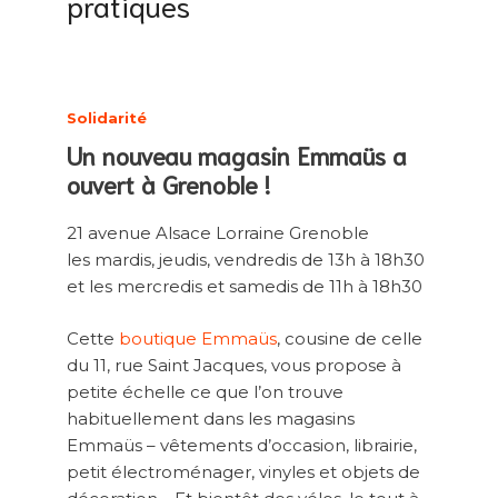
pratiques
Solidarité
Un nouveau magasin Emmaüs a
ouvert à Grenoble !
21 avenue Alsace Lorraine Grenoble
les mardis, jeudis, vendredis de 13h à 18h30
et les mercredis et samedis de 11h à 18h30
Cette
boutique Emmaüs
, cousine de celle
du 11, rue Saint Jacques, vous propose à
petite échelle ce que l’on trouve
habituellement dans les magasins
Emmaüs – vêtements d’occasion, librairie,
petit électroménager, vinyles et objets de