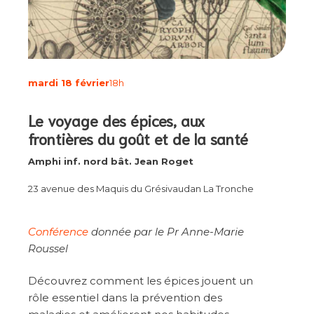
mardi 18 février
18h
Le voyage des épices, aux
frontières du goût et de la santé
Amphi inf. nord bât. Jean Roget
23 avenue des Maquis du Grésivaudan La Tronche
Conférence
donnée par le Pr Anne-Marie
Roussel
Découvrez comment les épices jouent un
rôle essentiel dans la prévention des