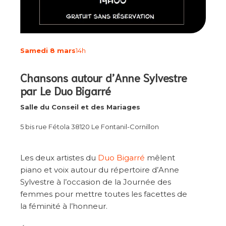
Samedi 8 mars
14h
Chansons autour d’Anne Sylvestre
par Le Duo Bigarré
Salle du Conseil et des Mariages
5 bis rue Fétola 38120 Le Fontanil-Cornillon
Les deux artistes du
Duo Bigarré
mêlent
piano et voix autour du répertoire d’Anne
Sylvestre à l’occasion de la Journée des
femmes pour mettre toutes les facettes de
la féminité à l’honneur.