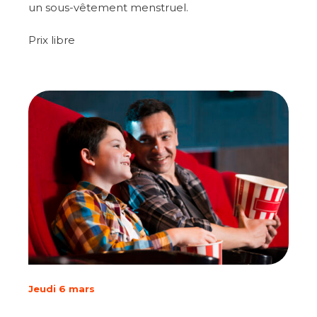
un sous-vêtement menstruel.
Prix libre
Jeudi 6 mars