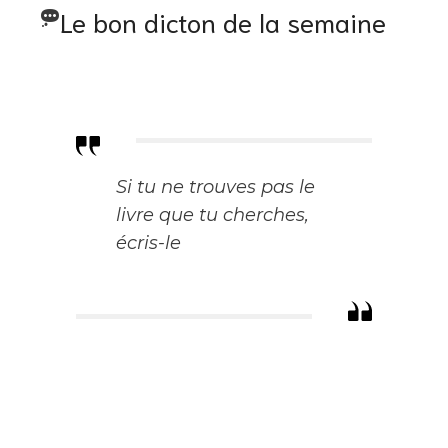
Le bon dicton de la semaine
Si tu ne trouves pas le
livre que tu cherches,
écris-le