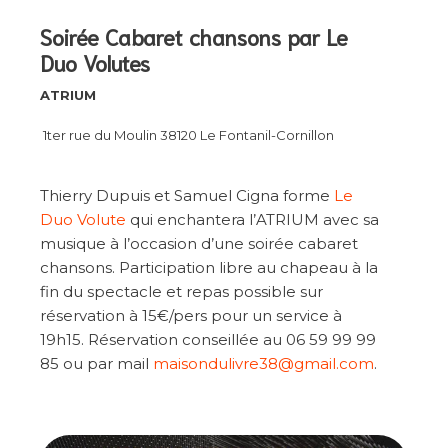
Soirée Cabaret chansons par Le
Duo Volutes
ATRIUM
1ter rue du Moulin 38120 Le Fontanil-Cornillon
Thierry Dupuis et Samuel Cigna forme
Le
Duo Volute
qui enchantera l’ATRIUM avec sa
musique à l’occasion d’une soirée cabaret
chansons. Participation libre au chapeau à la
fin du spectacle et repas possible sur
réservation à 15€/pers pour un service à
19h15. Réservation conseillée au 06 59 99 99
85 ou par mail
maisondulivre38@gmail.com
.