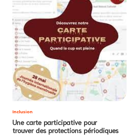
Inclusion
Une carte participative pour
trouver des protections périodiques