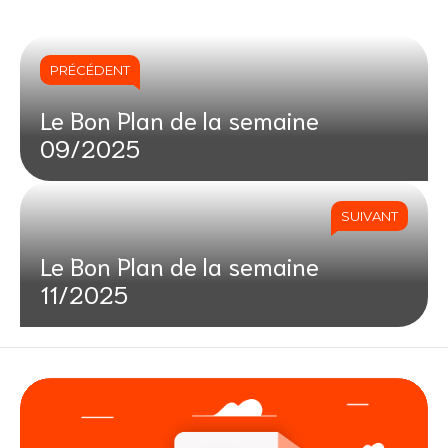
PRÉCÉDENT
Le Bon Plan de la semaine
09/2025
SUIVANT
Le Bon Plan de la semaine
11/2025