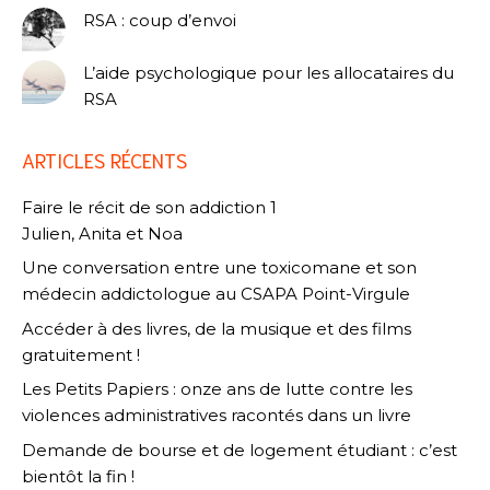
RSA : coup d’envoi
L’aide psychologique pour les allocataires du
RSA
ARTICLES RÉCENTS
Faire le récit de son addiction 1
Julien, Anita et Noa
Une conversation entre une toxicomane et son
médecin addictologue au CSAPA Point-Virgule
Accéder à des livres, de la musique et des films
gratuitement !
Les Petits Papiers : onze ans de lutte contre les
violences administratives racontés dans un livre
Demande de bourse et de logement étudiant : c’est
bientôt la fin !