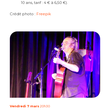
10 ans, tarif : 4 € à 6,50 €).
Crédit photo :
Freepik
Vendredi 7 mars
20h30