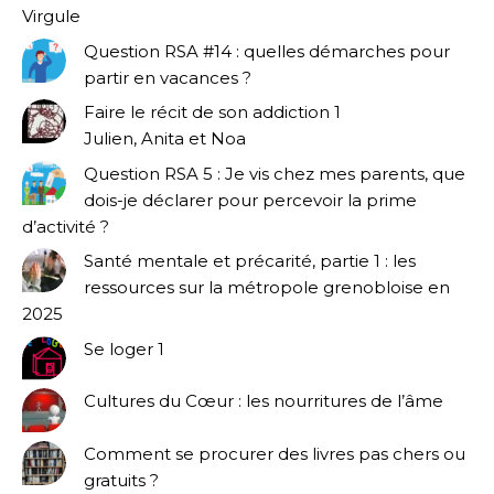
Virgule
Question RSA #14 : quelles démarches pour
partir en vacances ?
Faire le récit de son addiction 1
Julien, Anita et Noa
Question RSA 5 : Je vis chez mes parents, que
dois-je déclarer pour percevoir la prime
d’activité ?
Santé mentale et précarité, partie 1 : les
ressources sur la métropole grenobloise en
2025
Se loger 1
Cultures du Cœur : les nourritures de l’âme
Comment se procurer des livres pas chers ou
gratuits ?