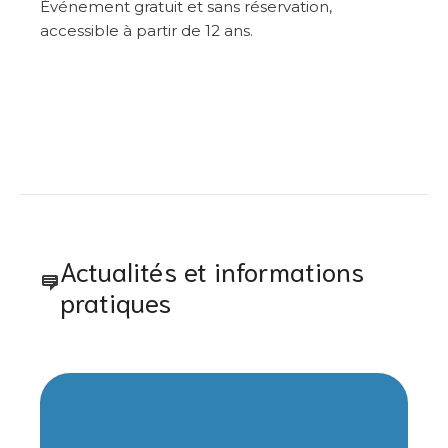
Événement gratuit et sans réservation,
accessible à partir de 12 ans.
Actualités et informations
pratiques