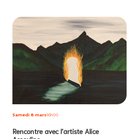
Samedi 8 mars
16h00
Rencontre avec l’artiste Alice