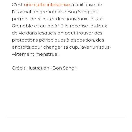
C’est
une carte interactive
à l’initiative de
l’association grenobloise Bon Sang ! qui
permet de rajouter des nouveaux lieux à
Grenoble et au-delà ! Elle recense les lieux
de vie dans lesquels on peut trouver des
protections périodiques à disposition, des
endroits pour changer sa cup, laver un sous-
vêtement menstruel.
Crédit illustration : Bon Sang !