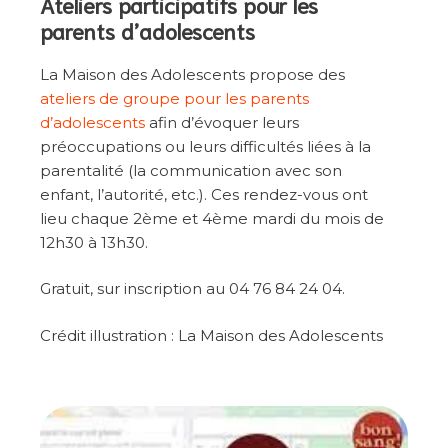
Ateliers participatifs pour les
parents d’adolescents
La Maison des Adolescents propose des
ateliers de groupe pour les parents
d’adolescents
afin d’évoquer leurs
préoccupations ou leurs difficultés liées à la
parentalité (la communication avec son
enfant, l’autorité, etc.). Ces rendez-vous ont
lieu chaque 2ème et 4ème mardi du mois de
12h30 à 13h30.
Gratuit, sur inscription au 04 76 84 24 04.
Crédit illustration : La Maison des Adolescents