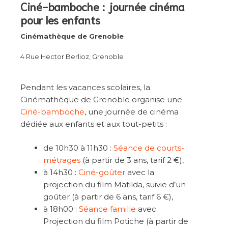
Ciné-bamboche : journée cinéma
pour les enfants
Cinémathèque de Grenoble
4 Rue Hector Berlioz, Grenoble
Pendant les vacances scolaires, la
Cinémathèque de Grenoble organise une
Ciné-bamboche
, une journée de cinéma
dédiée aux enfants et aux tout-petits :
de 10h30 à 11h30 :
Séance de courts-
métrages
(à partir de 3 ans, tarif 2 €),
à 14h30 :
Ciné-goûter
avec la
projection du film Matilda, suivie d’un
goûter (à partir de 6 ans, tarif 6 €),
à 18h00 :
Séance famille
avec
Projection du film Potiche (à partir de