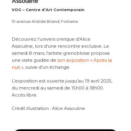
Assouline
VOG – Centre d’Art Contemporain
10 avenue Aristide Briand, Fontaine
Découvrez l’univers onirique d’Alice
Assouline, lors d’une rencontre exclusive. Le
samedi 8 mars, l’artiste grenobloise propose
une visite guidée de
son exposition « Après la
nuit »
, suivie d’un échange.
L’exposition est ouverte jusqu’au 19 avril 2025,
du mercredi au samedi de 15h00 à 18h00.
Accès libre.
Crédit illustration : Alice Assouline