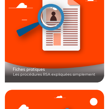
Fiches pratiques
Les procédures RSA expliquées simplement