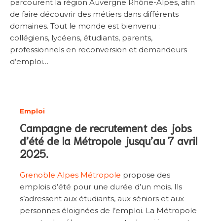
parcourent la région Auvergne Rhône-Alpes, afin
de faire découvrir des métiers dans différents
domaines. Tout le monde est bienvenu :
collégiens, lycéens, étudiants, parents,
professionnels en reconversion et demandeurs
d’emploi…
Emploi
Campagne de recrutement des jobs
d’été de la Métropole jusqu’au 7 avril
2025.
Grenoble Alpes Métropole
propose des
emplois d’été pour une durée d’un mois. Ils
s’adressent aux étudiants, aux séniors et aux
personnes éloignées de l’emploi. La Métropole