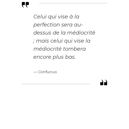
Celui qui vise à la
perfection sera au-
dessus de la médiocrité
; mais celui qui vise la
médiocrité tombera
encore plus bas.
— Confucius