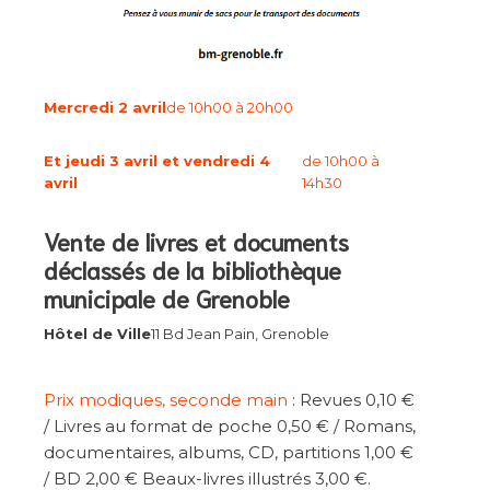
Mercredi 2 avril
de 10h00 à 20h00
Et jeudi 3 avril et vendredi 4
de 10h00 à
avril
14h30
Vente de livres et documents
déclassés de la bibliothèque
municipale de Grenoble
Hôtel de Ville
11 Bd Jean Pain, Grenoble
Prix modiques, seconde main
: Revues 0,10 €
/ Livres au format de poche 0,50 € / Romans,
documentaires, albums, CD, partitions 1,00 €
/ BD 2,00 € Beaux-livres illustrés 3,00 €.