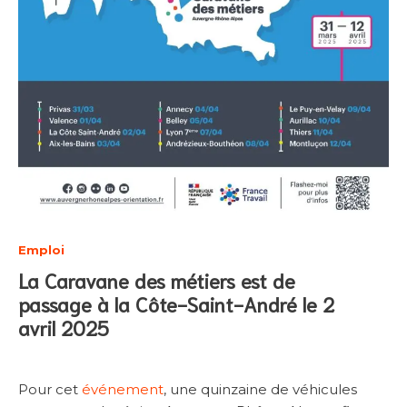
Emploi
La Caravane des métiers est de
passage à la Côte-Saint-André le 2
avril 2025
Pour cet
événement
, une quinzaine de véhicules