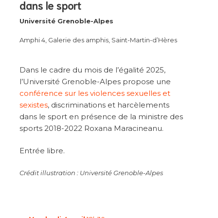
dans le sport
Université Grenoble-Alpes
Amphi 4, Galerie des amphis, Saint-Martin-d’Hères
Dans le cadre du mois de l’égalité 2025,
l’Université Grenoble-Alpes propose une
conférence sur les violences sexuelles et
sexistes
, discriminations et harcèlements
dans le sport en présence de la ministre des
sports 2018-2022 Roxana Maracineanu.
Entrée libre.
Crédit illustration : Université Grenoble-Alpes