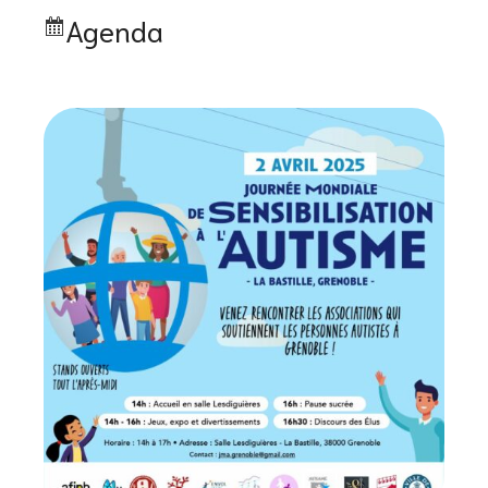
Agenda