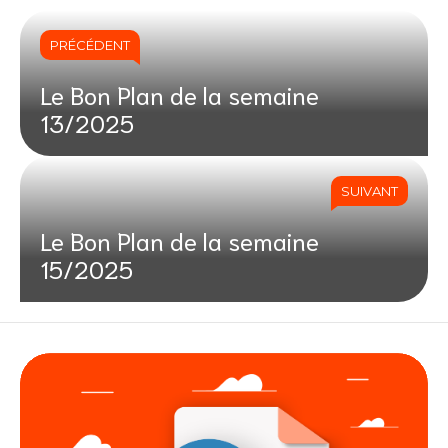
PRÉCÉDENT
Le Bon Plan de la semaine
13/2025
SUIVANT
Le Bon Plan de la semaine
15/2025