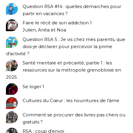
Question RSA #14 : quelles démarches pour
partir en vacances ?
Faire le récit de son addiction 1
Julien, Anita et Noa
Question RSA 5 : Je vis chez mes parents, que
dois-je déclarer pour percevoir la prime
d’activité ?
Santé mentale et précarité, partie 1 : les
ressources sur la métropole grenobloise en
2025
Se loger 1
Cultures du Cœur : les nourritures de l’âme
Comment se procurer des livres pas chers ou
gratuits ?
RSA : coup d’envoi