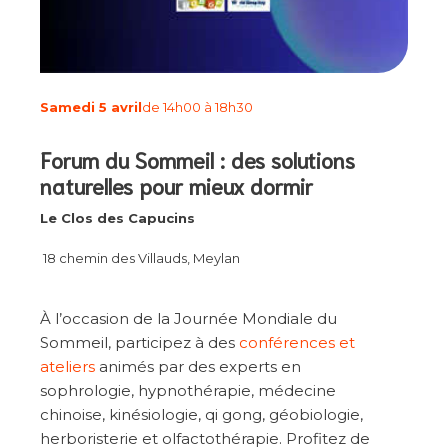
Samedi 5 avril
de 14h00 à 18h30
Forum du Sommeil : des solutions
naturelles pour mieux dormir
Le Clos des Capucins
18 chemin des Villauds, Meylan
À l’occasion de la Journée Mondiale du
Sommeil, participez à des
conférences et
ateliers
animés par des experts en
sophrologie, hypnothérapie, médecine
chinoise, kinésiologie, qi gong, géobiologie,
herboristerie et olfactothérapie. Profitez de