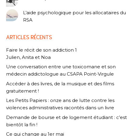
L’aide psychologique pour les allocataires du
RSA
ARTICLES RÉCENTS
Faire le récit de son addiction 1
Julien, Anita et Noa
Une conversation entre une toxicomane et son
médecin addictologue au CSAPA Point-Virgule
Accéder à des livres, de la musique et des films
gratuitement !
Les Petits Papiers : onze ans de lutte contre les
violences administratives racontés dans un livre
Demande de bourse et de logement étudiant : c’est
bientôt la fin !
Ce qui change au 1er mai