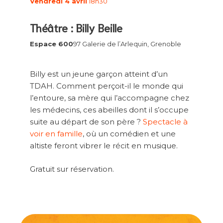
Vendredi 4 avril
18h30
Théâtre : Billy Beille
Espace 600
97 Galerie de l’Arlequin, Grenoble
Billy est un jeune garçon atteint d’un
TDAH. Comment perçoit-il le monde qui
l’entoure, sa mère qui l’accompagne chez
les médecins, ces abeilles dont il s’occupe
suite au départ de son père ?
Spectacle à
voir en famille
, où un comédien et une
altiste feront vibrer le récit en musique.
Gratuit sur réservation.