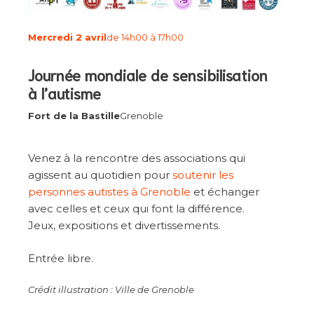
Mercredi 2 avril
de 14h00 à 17h00
Journée mondiale de sensibilisation
à l’autisme
Fort de la Bastille
Grenoble
Venez à la rencontre des associations qui
agissent au quotidien pour
soutenir les
personnes autistes à Grenoble
et échanger
avec celles et ceux qui font la différence.
Jeux, expositions et divertissements.
Entrée libre.
Crédit illustration : Ville de Grenoble