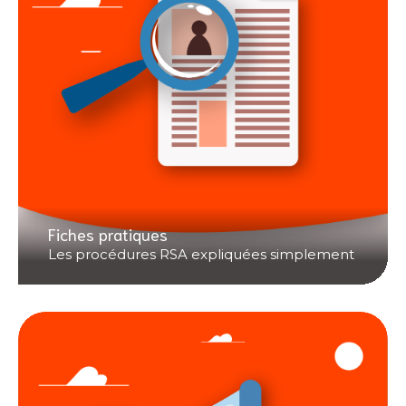
Fiches pratiques
Les procédures RSA expliquées simplement