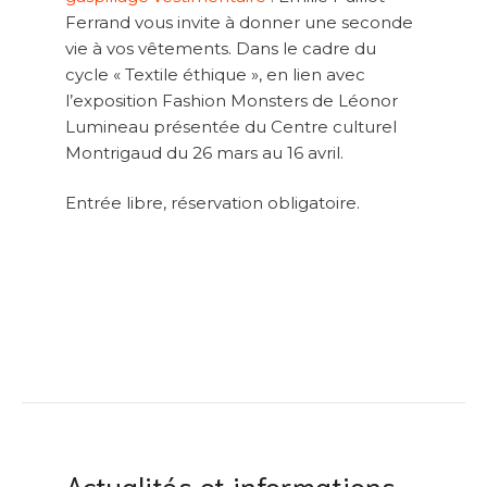
Ferrand vous invite à donner une seconde
vie à vos vêtements. Dans le cadre du
cycle « Textile éthique », en lien avec
l’exposition Fashion Monsters de Léonor
Lumineau présentée du Centre culturel
Montrigaud du 26 mars au 16 avril.
Entrée libre, réservation obligatoire.
Actualités et informations