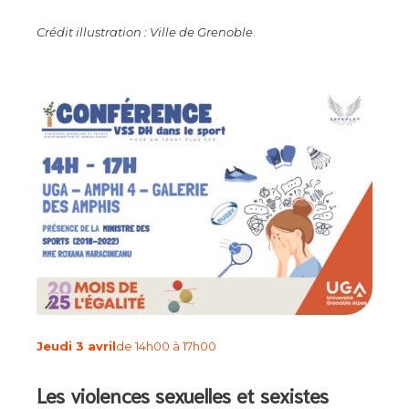
Crédit illustration : Ville de Grenoble
.
Jeudi 3 avril
de 14h00 à 17h00
Les violences sexuelles et sexistes