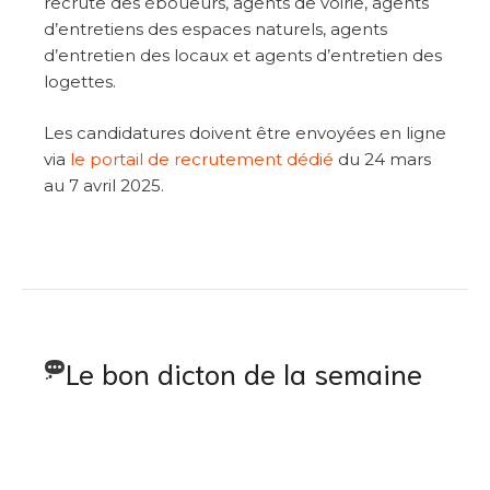
recrute des éboueurs, agents de voirie, agents
d’entretiens des espaces naturels, agents
d’entretien des locaux et agents d’entretien des
logettes.
Les candidatures doivent être envoyées en ligne
via
le portail de recrutement dédié
du 24 mars
au 7 avril 2025.
Le bon dicton de la semaine