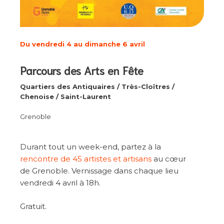
Du vendredi 4 au dimanche 6 avril
Parcours des Arts en Fête
Quartiers des Antiquaires / Très-Cloîtres /
Chenoise / Saint-Laurent
Grenoble
Durant tout un week-end, partez à la
rencontre de 45 artistes et artisans
au cœur
de Grenoble. Vernissage dans chaque lieu
vendredi 4 avril à 18h.
Gratuit.