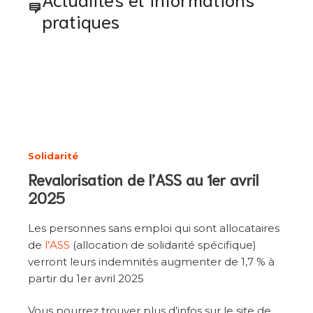
pratiques
Solidarité
Revalorisation de l’ASS au 1er avril
2025
Les personnes sans emploi qui sont allocataires
de
l’ASS
(allocation de solidarité spécifique)
verront leurs indemnités augmenter de 1,7 % à
partir du 1er avril 2025
Vous pourrez trouver plus d’infos sur le site de