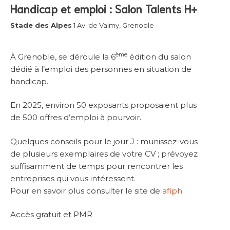
Handicap et emploi : Salon Talents H+
Stade des Alpes
1 Av. de Valmy, Grenoble
ème
À Grenoble, se déroule la 6
édition du salon
dédié à l’emploi des personnes en situation de
handicap.
En 2025, environ 50 exposants proposaient plus
de 500 offres d’emploi à pourvoir.
Quelques conseils pour le jour J : munissez-vous
de plusieurs exemplaires de votre CV ; prévoyez
suffisamment de temps pour rencontrer les
entreprises qui vous intéressent.
Pour en savoir plus consulter le site de
afiph
.
Accès gratuit et PMR