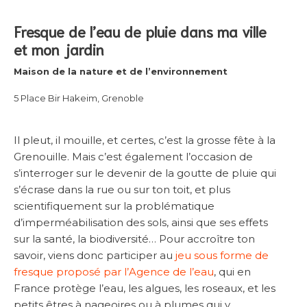
Fresque de l’eau de pluie dans ma ville
et mon jardin
Maison de la nature et de l’environnement
5 Place Bir Hakeim, Grenoble
Il pleut, il mouille, et certes, c’est la grosse fête à la
Grenouille. Mais c’est également l’occasion de
s’interroger sur le devenir de la goutte de pluie qui
s’écrase dans la rue ou sur ton toit, et plus
scientifiquement sur la problématique
d’imperméabilisation des sols, ainsi que ses effets
sur la santé, la biodiversité… Pour accroître ton
savoir, viens donc participer au
jeu sous forme de
fresque proposé par l’Agence de l’eau
, qui en
France protège l’eau, les algues, les roseaux, et les
petits êtres à nageoires ou à plumes qui y