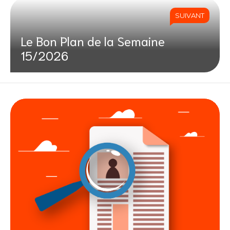
SUIVANT
Le Bon Plan de la Semaine
15/2026