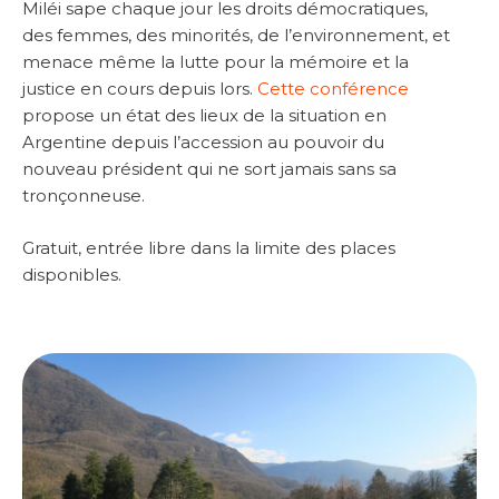
Miléi sape chaque jour les droits démocratiques,
des femmes, des minorités, de l’environnement, et
menace même la lutte pour la mémoire et la
justice en cours depuis lors.
Cette conférence
propose un état des lieux de la situation en
Argentine depuis l’accession au pouvoir du
nouveau président qui ne sort jamais sans sa
tronçonneuse.
Gratuit, entrée libre dans la limite des places
disponibles.