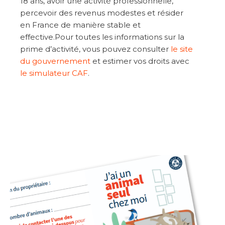
18 ans, avoir une activité professionnelle,
percevoir des revenus modestes et résider
en France de manière stable et
effective.Pour toutes les informations sur la
prime d’activité, vous pouvez consulter
le site
du gouvernement
et estimer vos droits avec
le simulateur CAF
.