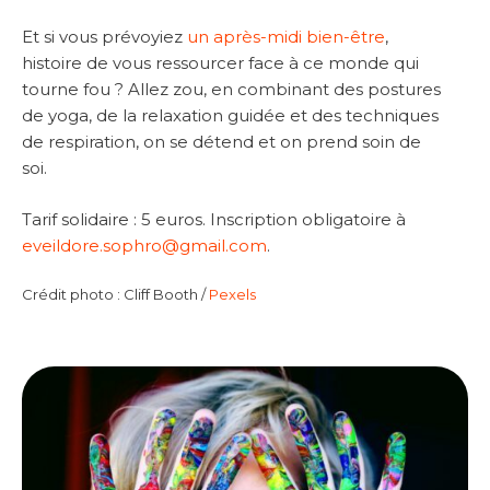
Et si vous prévoyiez
un après-midi bien-être
,
histoire de vous ressourcer face à ce monde qui
tourne fou ? Allez zou, en combinant des postures
de yoga, de la relaxation guidée et des techniques
de respiration, on se détend et on prend soin de
soi.
Tarif solidaire : 5 euros. Inscription obligatoire à
eveildore.sophro@gmail.com
.
Crédit photo : Cliff Booth /
Pexels