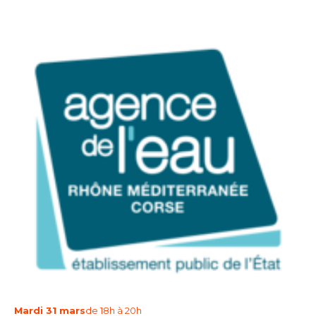
Mardi 31 mars
de 18h à 20h