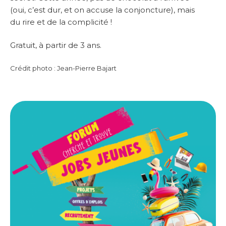
(oui, c’est dur, et on accuse la conjoncture), mais
du rire et de la complicité !
Gratuit, à partir de 3 ans.
Crédit photo : Jean-Pierre Bajart