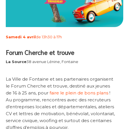
Samedi 4 avril
de 13h30 à 17h
Forum Cherche et trouve
La Source
38 avenue Lénine, Fontaine
La Ville de Fontaine et ses partenaires organisent
le Forum Cherche et trouve, destiné aux jeunes
de 16 à 25 ans, pour
faire le plein de bons plans
!
Au programme, rencontres avec des recruteurs
d’entreprises locales et départementales, ateliers
CV et lettres de motivation, bénévolat, volontariat,
service civique, woofing et surtout des centaines
d’offres d’emplois à pourvoir.