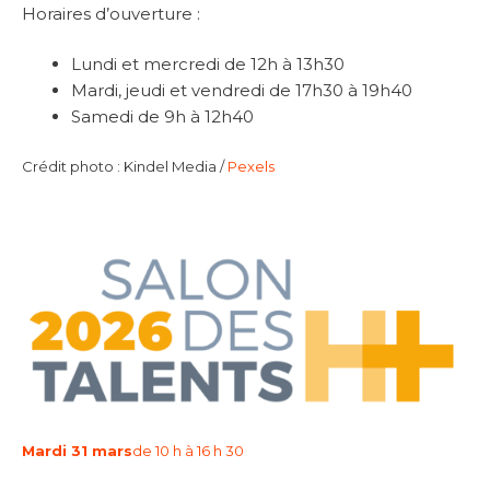
Horaires d’ouverture :
Lundi et mercredi de 12h à 13h30
Mardi, jeudi et vendredi de 17h30 à 19h40
Samedi de 9h à 12h40
Crédit photo : Kindel Media /
Pexels
Mardi 31 mars
de 10 h à 16 h 30