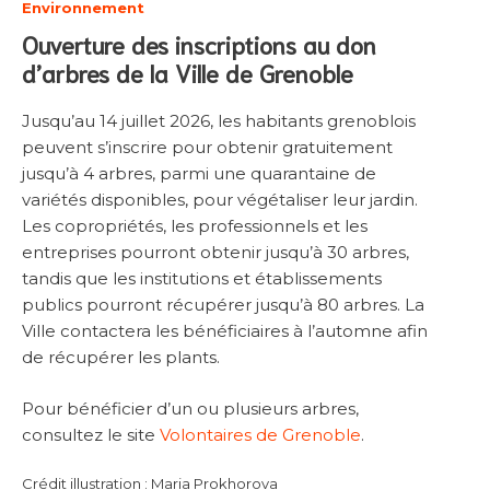
Environnement
Ouverture des inscriptions au don
d’arbres de la Ville de Grenoble
Jusqu’au 14 juillet 2026, les habitants grenoblois
peuvent s’inscrire pour obtenir gratuitement
jusqu’à 4 arbres, parmi une quarantaine de
variétés disponibles, pour végétaliser leur jardin.
Les copropriétés, les professionnels et les
entreprises pourront obtenir jusqu’à 30 arbres,
tandis que les institutions et établissements
publics pourront récupérer jusqu’à 80 arbres. La
Ville contactera les bénéficiaires à l’automne afin
de récupérer les plants.
Pour bénéficier d’un ou plusieurs arbres,
consultez le site
Volontaires de Grenoble
.
Crédit illustration : Maria Prokhorova