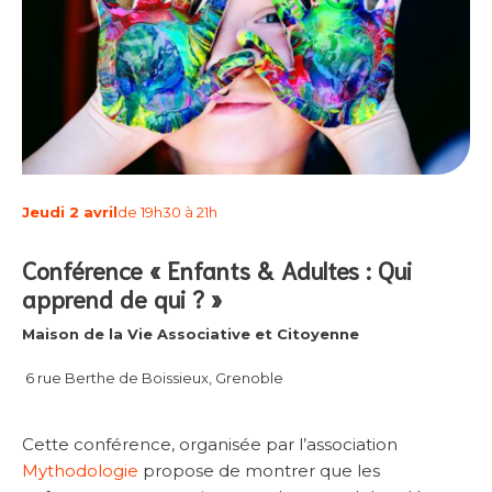
Jeudi 2 avril
de 19h30 à 21h
Conférence « Enfants & Adultes : Qui
apprend de qui ? »
Maison de la Vie Associative et Citoyenne
6 rue Berthe de Boissieux, Grenoble
Cette conférence, organisée par l’association
Mythodologie
propose de montrer que les