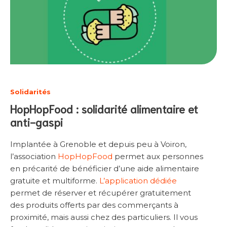
Solidarités
HopHopFood : solidarité alimentaire et
anti-gaspi
Implantée à Grenoble et depuis peu à Voiron,
l’association
HopHopFood
permet aux personnes
en précarité de bénéficier d’une aide alimentaire
gratuite et multiforme.
L’application dédiée
permet de réserver et récupérer gratuitement
des produits offerts par des commerçants à
proximité, mais aussi chez des particuliers. Il vous