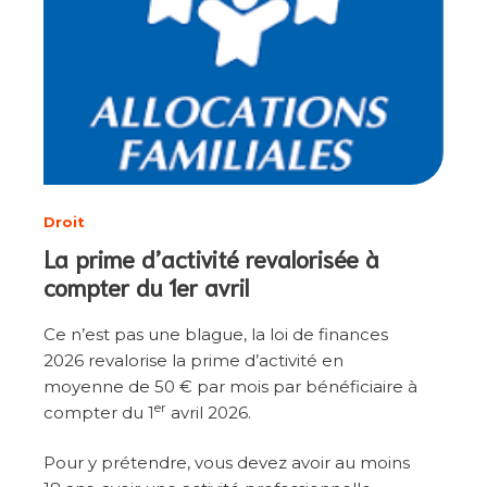
Droit
La prime d’activité revalorisée à
compter du 1er avril
Ce n’est pas une blague, la loi de finances
2026 revalorise la prime d’activité en
moyenne de 50 € par mois par bénéficiaire à
er
compter du 1
avril 2026.
Pour y prétendre, vous devez avoir au moins