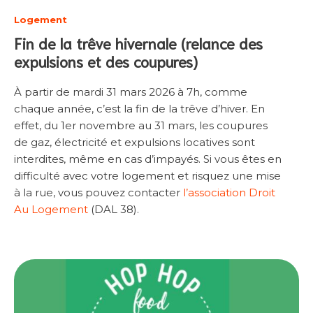
Logement
Fin de la trêve hivernale (relance des
expulsions et des coupures)
À partir de mardi 31 mars 2026 à 7h, comme
chaque année, c’est la fin de la trêve d’hiver. En
effet, du 1er novembre au 31 mars, les coupures
de gaz, électricité et expulsions locatives sont
interdites, même en cas d’impayés. Si vous êtes en
difficulté avec votre logement et risquez une mise
à la rue, vous pouvez contacter
l’association Droit
Au Logement
(DAL 38).