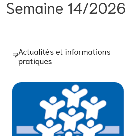
Semaine 14/2026
Actualités et informations
pratiques