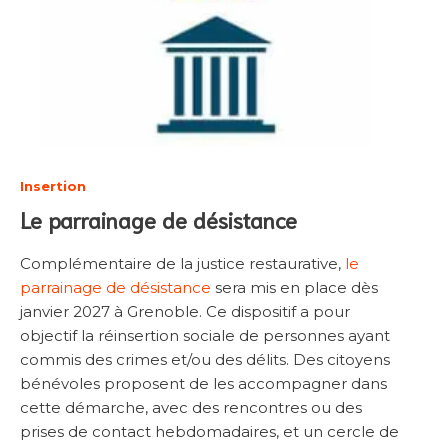
Insertion
Le parrainage de désistance
Complémentaire de la justice restaurative,
le
parrainage de désistance
sera mis en place dès
janvier 2027 à Grenoble. Ce dispositif a pour
objectif la réinsertion sociale de personnes ayant
commis des crimes et/ou des délits. Des citoyens
bénévoles proposent de les accompagner dans
cette démarche, avec des rencontres ou des
prises de contact hebdomadaires, et un cercle de