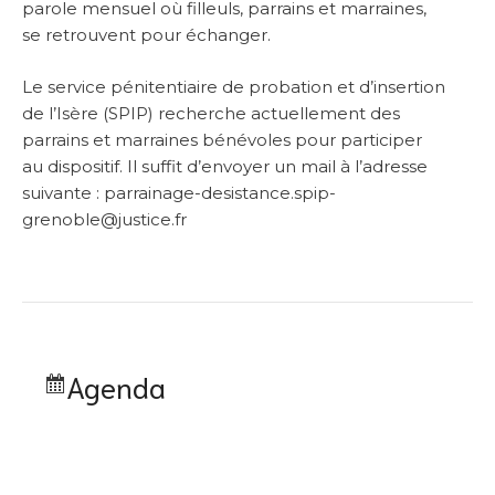
parole mensuel où filleuls, parrains et marraines,
se retrouvent pour échanger.
Le service pénitentiaire de probation et d’insertion
de l’Isère (SPIP) recherche actuellement des
parrains et marraines bénévoles pour participer
au dispositif. Il suffit d’envoyer un mail à l’adresse
suivante : parrainage-desistance.spip-
grenoble@justice.fr
Agenda