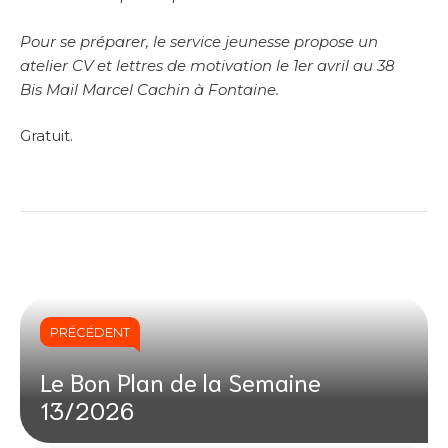
Pour se préparer, le service jeunesse propose un
atelier CV et lettres de motivation le 1er avril au 38
Bis Mail Marcel Cachin à Fontaine.
Gratuit.
PRÉCÉDENT
Le Bon Plan de la Semaine
13/2026