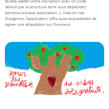
faudra valider votre inscription avec un code
délivré par la structure dont vous dépendez
(services sociaux, association…), mais en cas
d’urgence, l’application offre aussi la possibilité de
signer une attestation sur l’honneur.