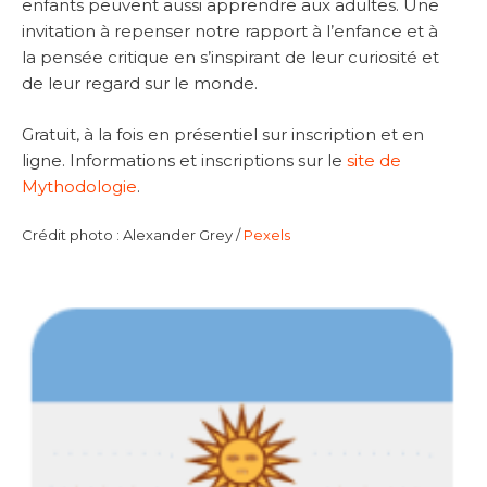
enfants peuvent aussi apprendre aux adultes. Une
invitation à repenser notre rapport à l’enfance et à
la pensée critique en s’inspirant de leur curiosité et
de leur regard sur le monde.
Gratuit, à la fois en présentiel sur inscription et en
ligne. Informations et inscriptions sur le
site de
Mythodologie
.
Crédit photo : Alexander Grey /
Pexels