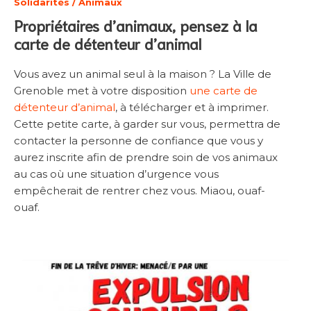
Solidarités / Animaux
Propriétaires d’animaux, pensez à la
carte de détenteur d’animal
Vous avez un animal seul à la maison ? La Ville de
Grenoble met à votre disposition
une carte de
détenteur d’animal
, à télécharger et à imprimer.
Cette petite carte, à garder sur vous, permettra de
contacter la personne de confiance que vous y
aurez inscrite afin de prendre soin de vos animaux
au cas où une situation d’urgence vous
empêcherait de rentrer chez vous. Miaou, ouaf-
ouaf.