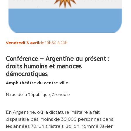
Vendredi 3 avril
de 18h30 à 20h
Conférence – Argentine au présent :
droits humains et menaces
démocratiques
Amphithéâtre du centre-ville
14 rue de la République, Grenoble
En Argentine, où la dictature militaire a fait
disparaître pas moins de 30 000 personnes dans
les années 70, un sinistre trublion nommé Javier