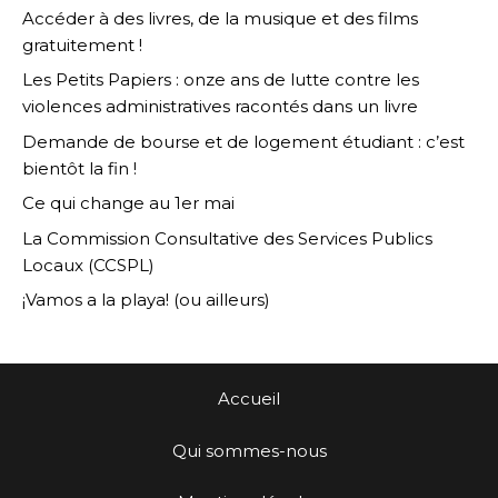
Accéder à des livres, de la musique et des films
gratuitement !
Les Petits Papiers : onze ans de lutte contre les
violences administratives racontés dans un livre
Demande de bourse et de logement étudiant : c’est
bientôt la fin !
Ce qui change au 1er mai
La Commission Consultative des Services Publics
Locaux (CCSPL)
¡Vamos a la playa! (ou ailleurs)
Accueil
Qui sommes-nous