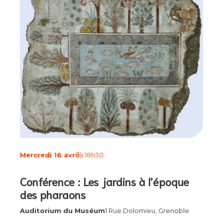
Mercredi 16 avril
à 18h30
Conférence : Les jardins à l’époque
des pharaons
Auditorium du Muséum
1 Rue Dolomieu, Grenoble