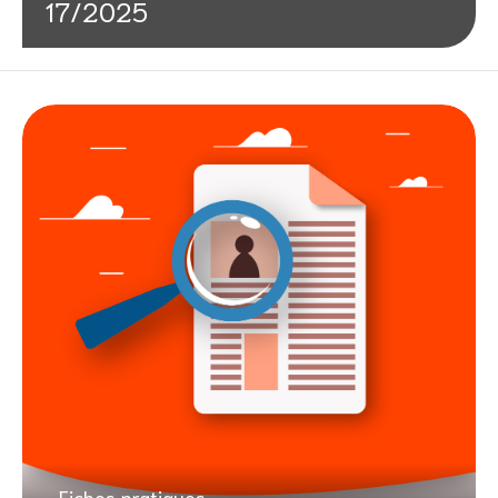
17/2025
Fiches pratiques