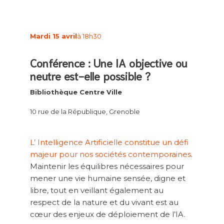
Mardi 15 avril
à 18h30
Conférence : Une IA objective ou
neutre est-elle possible ?
Bibliothèque Centre Ville
10 rue de la République, Grenoble
L’ Intelligence Artificielle constitue un défi
majeur pour nos sociétés contemporaines
.
Maintenir les équilibres nécessaires pour
mener une vie humaine sensée, digne et
libre, tout en veillant également au
respect de la nature et du vivant est au
cœur des enjeux de déploiement de l’IA.