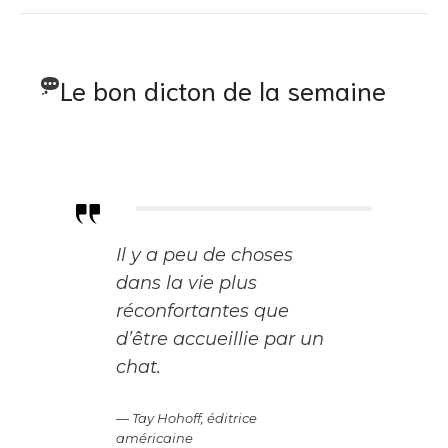
Le bon dicton de la semaine
Il y a peu de choses
dans la vie plus
réconfortantes que
d’être accueillie par un
chat.
— Tay Hohoff, éditrice
américaine