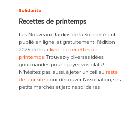
Solidarité
Recettes de printemps
Les Nouveaux Jardins de la Solidarité ont
publié en ligne, et gratuitement, l’édition
2025 de leur
livret de recettes de
printemps
. Trouvez-y diverses idées
gourmandes pour égayer vos plats !
N’hésitez pas, aussi, à jeter un œil au
reste
de leur site
pour découvrir l’association, ses
petits marchés et jardins solidaires.