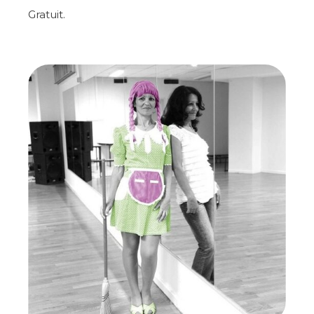
Gratuit.