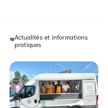
Actualités et informations
pratiques