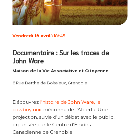
Vendredi 18 avril
à 18h45
Documentaire : Sur les traces de
John Ware
Maison de la Vie Associative et Citoyenne
6 Rue Berthe de Boissieux, Grenoble
Découvrez
l’histoire de John Ware, le
cowboy noir
méconnu de l’Alberta. Une
projection, suivie d’un débat avec le public,
organisée par le Centre d’Études
Canadienne de Grenoble.