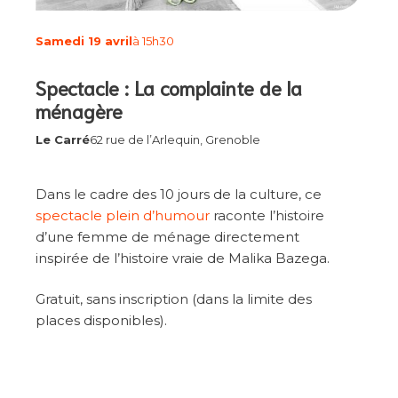
Samedi 19 avril
à 15h30
Spectacle : La complainte de la
ménagère
Le Carré
62 rue de l’Arlequin, Grenoble
Dans le cadre des 10 jours de la culture, ce
spectacle plein d’humour
raconte l’histoire
d’une femme de ménage directement
inspirée de l’histoire vraie de Malika Bazega.
Gratuit, sans inscription (dans la limite des
places disponibles).