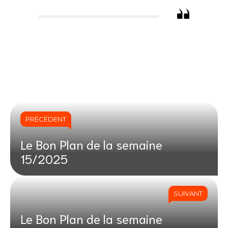
PRÉCÉDENT
Le Bon Plan de la semaine
15/2025
SUIVANT
Le Bon Plan de la semaine