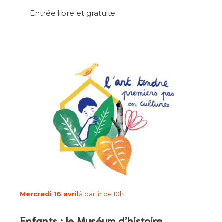
Entrée libre et gratuite.
Mercredi 16 avril
à partir de 10h
Enfants : le Muséum d’histoire