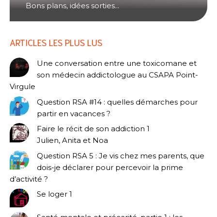
Bons plans, idées sorties...
ARTICLES LES PLUS LUS
Une conversation entre une toxicomane et
son médecin addictologue au CSAPA Point-
Virgule
Question RSA #14 : quelles démarches pour
partir en vacances ?
Faire le récit de son addiction 1
Julien, Anita et Noa
Question RSA 5 : Je vis chez mes parents, que
dois-je déclarer pour percevoir la prime
d’activité ?
Se loger 1