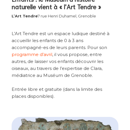
naturelle vient à «
l’Art Tendre
»
L’Art Tendre
7 rue Henri Duhamel, Grenoble
L’Art Tendre est un espace ludique destiné à
accueillir les enfants de 0 à 3 ans
accompagné-es de leurs parents. Pour son
programme d’avril
, il vous propose, entre
autres, de laisser vos enfants découvrir les
oiseaux, au travers de l’expertise de Clara,
médiatrice au Muséum de Grenoble.
Entrée libre et gratuite (dans la limite des
places disponibles).