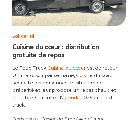
Solidarité
Cuisine du cœur : distribution
gratuite de repas
Le Food Truck
Cuisine du cœur
est de retour.
Un mardi soir par semaine, Cuisine du cœur
accueille les personnes en situation de
précarité et leur propose un repas chaud et
équilibré. Consultez l’
agenda
2025 du food
truck.
Crédit photo : Cuisine du Cœur / Akim Slaimi