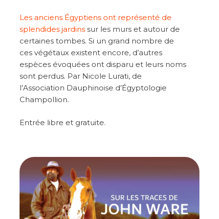
Les anciens Égyptiens ont représenté de
splendides jardins
sur les murs et autour de
certaines tombes. Si un grand nombre de
ces végétaux existent encore, d’autres
espèces évoquées ont disparu et leurs noms
sont perdus. Par Nicole Lurati, de
l’Association Dauphinoise d’Égyptologie
Champollion.
Entrée libre et gratuite.