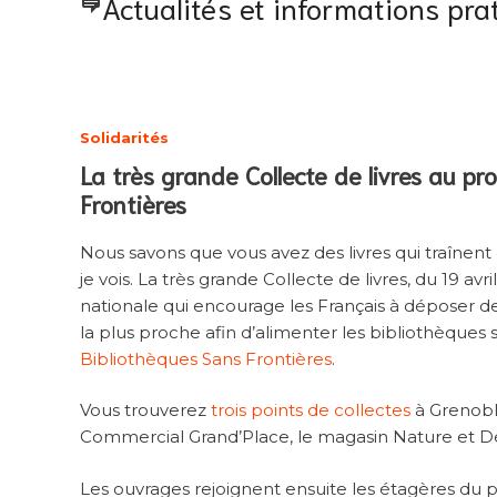
Actualités et informations pra
Solidarités
La très grande Collecte de livres au pr
Frontières
Nous savons que vous avez des livres qui traînent 
je vois. La très grande Collecte de livres, du 19 avr
nationale qui encourage les Français à déposer de
la plus proche afin d’alimenter les bibliothèques 
Bibliothèques Sans Frontières
.
Vous trouverez
trois points de collectes
à Grenoble
Commercial Grand’Place, le magasin Nature et 
Les ouvrages rejoignent ensuite les étagères du 