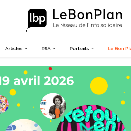
Articles
RSA
Portraits
Le Bon Pl