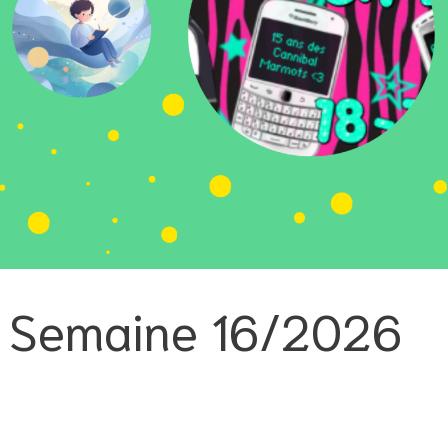
la Semaine 16/2026