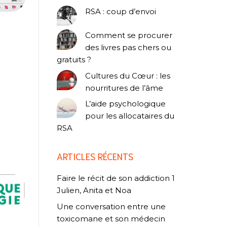
RSA : coup d’envoi
Comment se procurer
des livres pas chers ou
gratuits ?
Cultures du Cœur : les
nourritures de l’âme
L’aide psychologique
pour les allocataires du
RSA
ARTICLES RÉCENTS
Faire le récit de son addiction 1
Julien, Anita et Noa
Une conversation entre une
toxicomane et son médecin