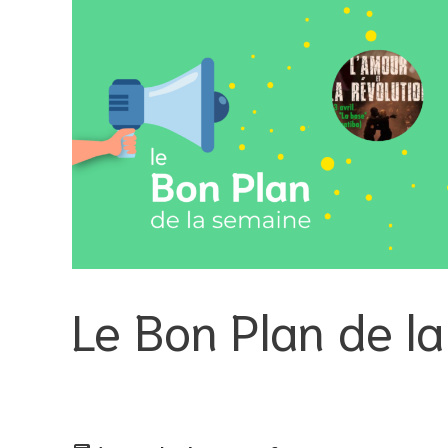
Le Bon Plan de 