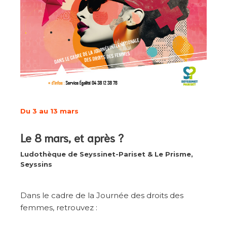
Du 3 au 13 mars
Le 8 mars, et après ?
Ludothèque de Seyssinet-Pariset & Le Prisme,
Seyssins
Dans le cadre de la Journée des droits des
femmes, retrouvez :