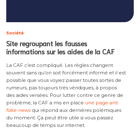
Société
Site regroupant les fausses
informations sur les aides de
la CAF
La CAF c’est compliqué. Les règles changent
souvent sans qu’on soit forcément informé et il est
possible que vous voyiez passer toutes sortes de
rumeurs, pas toujours très véridiques, à propos
des aides versées. Pour lutter contre ce genre de
problème, la CAF a mis en place
une page anti
fake-news
qui répond aux dernières polémiques
du moment. Ça peut être utile si vous passez
beaucoup de temps sur internet.