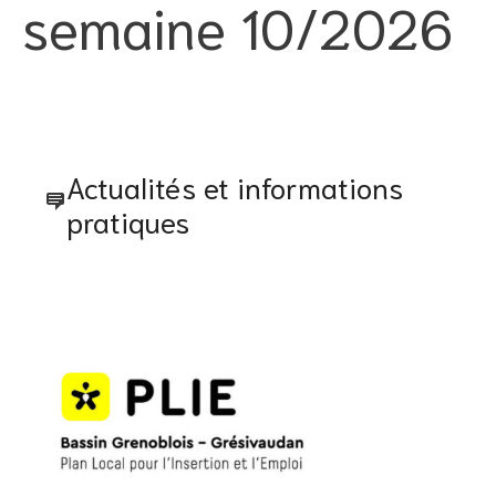
semaine 10/2026
Actualités et informations
pratiques