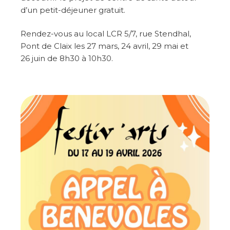
d’un petit-déjeuner gratuit.
Rendez-vous au local LCR 5/7, rue Stendhal,
Pont de Claix les 27 mars, 24 avril, 29 mai et
26 juin de 8h30 à 10h30.