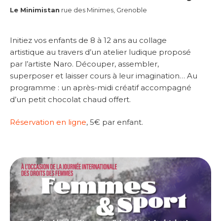
Le Minimistan
rue des Minimes, Grenoble
Initiez vos enfants de 8 à 12 ans au collage
artistique au travers d’un atelier ludique proposé
par l’artiste Naro. Découper, assembler,
superposer et laisser cours à leur imagination… Au
programme : un après-midi créatif accompagné
d’un petit chocolat chaud offert.
Réservation en ligne
, 5€ par enfant.