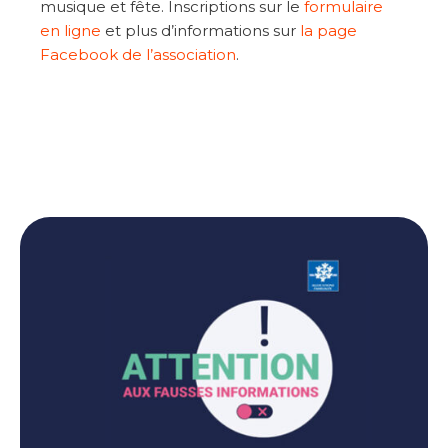
musique et fête. Inscriptions sur le
formulaire
en ligne
et plus d’informations sur
la page
Facebook de l’association
.