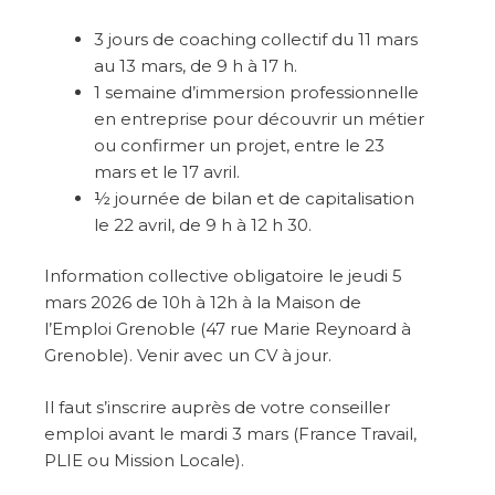
3 jours de coaching collectif du 11 mars
au 13 mars, de 9 h à 17 h.
1 semaine d’immersion professionnelle
en entreprise pour découvrir un métier
ou confirmer un projet, entre le 23
mars et le 17 avril.
½ journée de bilan et de capitalisation
le 22 avril, de 9 h à 12 h 30.
Information collective obligatoire le jeudi 5
mars 2026 de 10h à 12h à la Maison de
l’Emploi Grenoble (47 rue Marie Reynoard à
Grenoble). Venir avec un CV à jour.
Il faut s’inscrire auprès de votre conseiller
emploi avant le mardi 3 mars (France Travail,
PLIE ou Mission Locale).