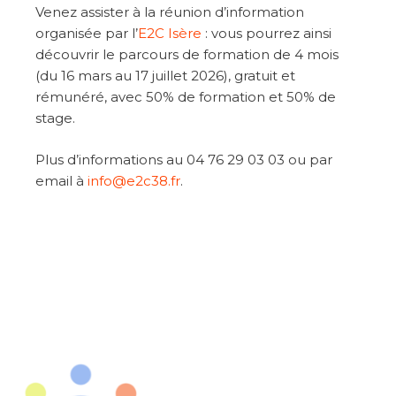
Venez assister à la réunion d’information
organisée par l’
E2C Isère
: vous pourrez ainsi
découvrir le parcours de formation de 4 mois
(du 16 mars au 17 juillet 2026), gratuit et
rémunéré, avec 50% de formation et 50% de
stage.
Plus d’informations au 04 76 29 03 03 ou par
email à
info@e2c38.fr
.