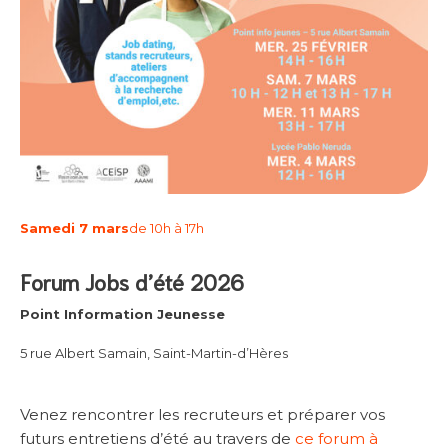
Samedi 7 mars
de 10h à 17h
Forum Jobs d’été 2026
Point Information Jeunesse
5 rue Albert Samain, Saint-Martin-d’Hères
Venez rencontrer les recruteurs et préparer vos
futurs entretiens d’été au travers de
ce forum à