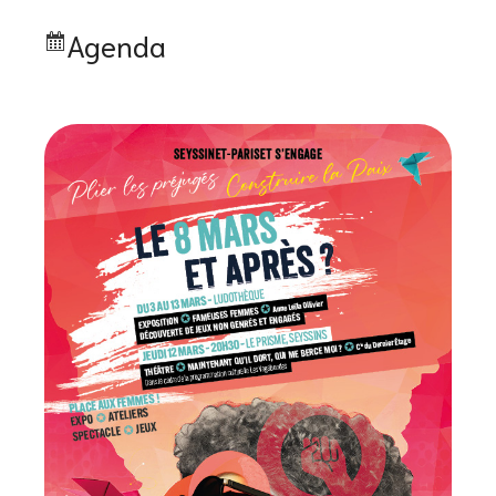
Agenda