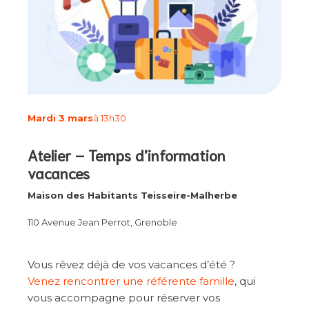
Mardi 3 mars
à 13h30
Atelier – Temps d’information
vacances
Maison des Habitants Teisseire-Malherbe
110 Avenue Jean Perrot, Grenoble
Vous rêvez déjà de vos vacances d’été ?
Venez rencontrer une référente famille
, qui
vous accompagne pour réserver vos