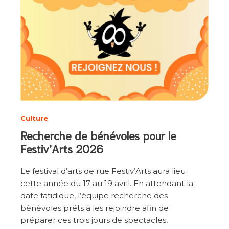
Culture
Recherche de bénévoles pour le
Festiv’Arts 2026
Le festival d’arts de rue Festiv’Arts aura lieu
cette année du 17 au 19 avril. En attendant la
date fatidique, l’équipe recherche des
bénévoles prêts à les rejoindre afin de
préparer ces trois jours de spectacles,