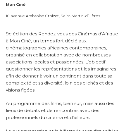
Mon Ciné
10 avenue Ambroise Croizat, Saint-Martin-d’Hères
9e édition des Rendez-vous des Cinémas d’Afrique
à Mon Ciné, un temps fort dédié aux
cinématographies africaines contemporaines,
organisé en collaboration avec de nombreuses
associations locales et passionnées.
L’objectif :
questionner les représentations et les imaginaires
afin de donner à voir un continent dans toute sa
complexité et sa diversité, loin des clichés et des
visions figées.
Au programme des films, bien sûr, mais aussi des
lieux de débats et de rencontres avec des
professionnels du cinéma et d’ailleurs.