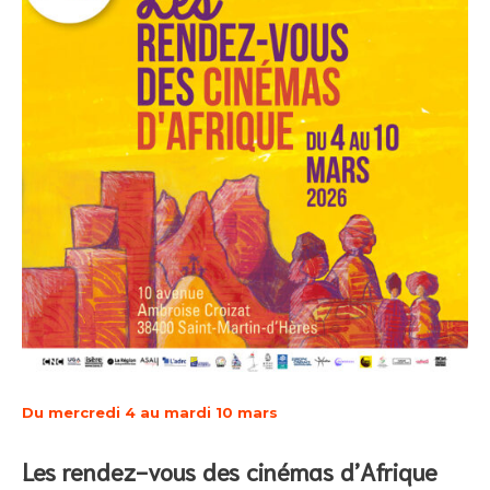
Du mercredi 4 au mardi 10 mars
Les rendez-vous des cinémas d’Afrique