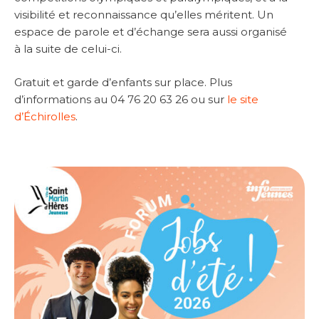
visibilité et reconnaissance qu’elles méritent. Un
espace de parole et d’échange sera aussi organisé
à la suite de celui-ci.
Gratuit et garde d’enfants sur place. Plus
d’informations au 04 76 20 63 26 ou sur
le site
d’Échirolles
.