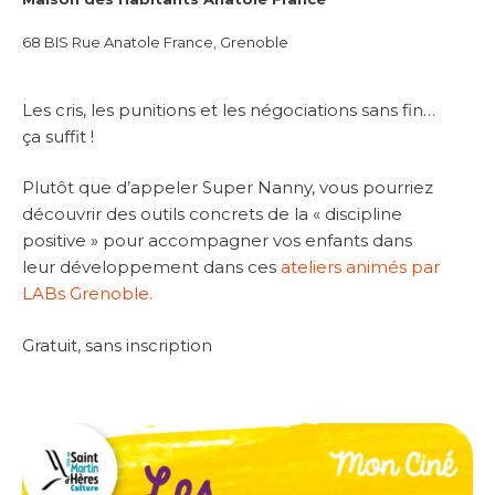
68 BIS Rue Anatole France, Grenoble
Les cris, les punitions et les négociations sans fin…
ça suffit !
Plutôt que d’appeler Super Nanny, vous pourriez
découvrir des outils concrets de la « discipline
positive » pour accompagner vos enfants dans
leur développement dans ces
ateliers animés par
LABs Grenoble.
Gratuit, sans inscription