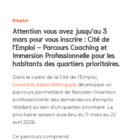
Emploi
Attention vous avez jusqu’au 3
mars pour vous inscrire : Cité de
l’Emploi – Parcours Coaching et
Immersion Professionnelle pour les
habitants des quartiers prioritaires.
Dans le cadre de la Cité de l’Emploi,
Grenoble Alpes Métropole
développe un
parcours permettant de favoriser l’insertion
professionnelle des demandeurs d’emploi
résidant au sein d’un quartier prioritaire. La
prochaine session aura lieu du 11 mars au 22
avril 2026.
Ce parcours comprend :