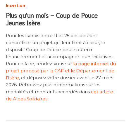
Insertion
Plus qu’un mois – Coup de Pouce
Jeunes Isère
Pour les Isérois entre 11 et 25 ans désirant
concrétiser un projet qui leur tient à cœur, le
dispositif Coup de Pouce peut soutenir
financièrement et accompagner leurs initiatives.
Pour ce faire, rendez-vous sur
la page internet du
projet proposé par la CAF et le Département de
l’Isère
, et déposez votre dossier avant le 27 mars
2026. Retrouvez plus d’informations sur les
modalités et montants accordés dans
cet article
de Alpes Solidaires
.