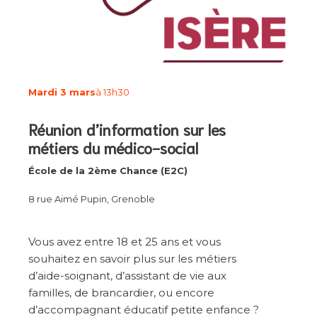
Mardi 3 mars
à 13h30
Réunion d’information sur les
métiers du médico-social
École de la 2ème Chance (E2C)
8 rue Aimé Pupin, Grenoble
Vous avez entre 18 et 25 ans et vous
souhaitez en savoir plus sur les métiers
d’aide-soignant, d’assistant de vie aux
familles, de brancardier, ou encore
d’accompagnant éducatif petite enfance ?