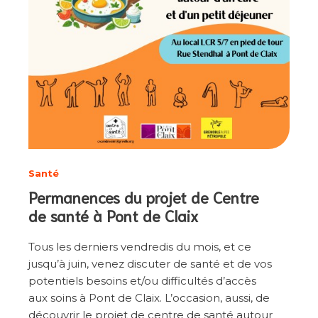
Santé
Permanences du projet de Centre
de santé à Pont de Claix
Tous les derniers vendredis du mois, et ce
jusqu’à juin, venez discuter de santé et de vos
potentiels besoins et/ou difficultés d’accès
aux soins à Pont de Claix. L’occasion, aussi, de
découvrir le projet de centre de santé autour