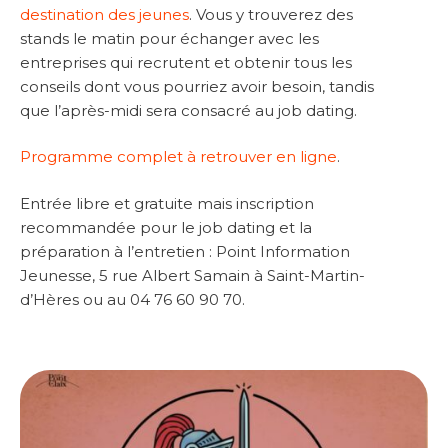
destination des jeunes
. Vous y trouverez des
stands le matin pour échanger avec les
entreprises qui recrutent et obtenir tous les
conseils dont vous pourriez avoir besoin, tandis
que l’après-midi sera consacré au job dating.
Programme complet à retrouver en ligne
.
Entrée libre et gratuite mais inscription
recommandée pour le job dating et la
préparation à l’entretien : Point Information
Jeunesse, 5 rue Albert Samain à Saint-Martin-
d’Hères ou au 04 76 60 90 70.