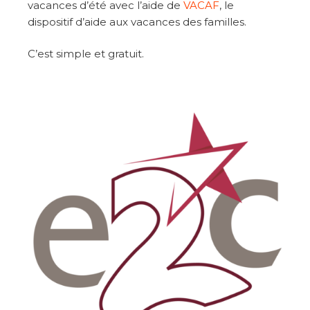
vacances d’été avec l’aide de
VACAF
, le
dispositif d’aide aux vacances des familles.
C’est simple et gratuit.