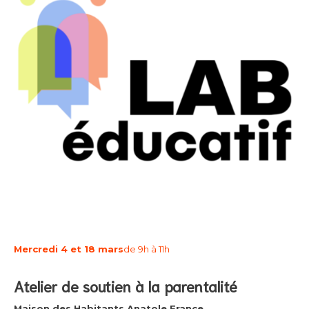
Mercredi 4 et 18 mars
de 9h à 11h
Atelier de soutien à la parentalité
Maison des Habitants Anatole France