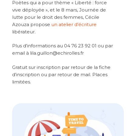
Poètes qui a pour thème « Liberté : force
vive déployée », et le 8 mars, Journée de
lutte pour le droit des femmes, Cécile
Azouza propose
un atelier d’écriture
libérateur.
Plus d’informations au 04 76 23 92 01 ou par
email à lila.guillon@echirolles.fr
Gratuit sur inscription par retour de la fiche
d’inscription ou par retour de mail. Places
limitées.